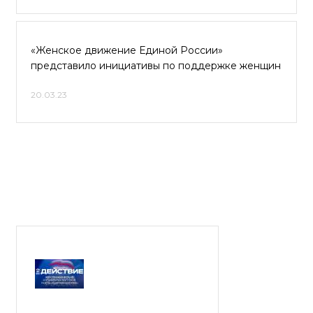
«Женское движение Единой России»
представило инициативы по поддержке женщин
20.03.23