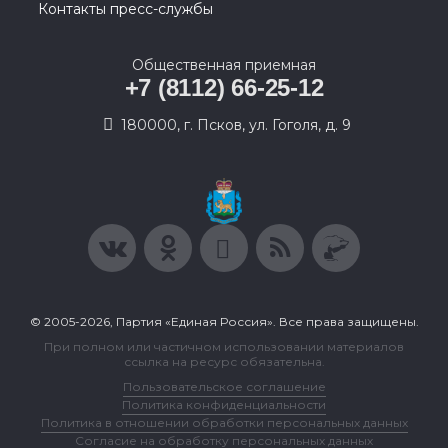
Контакты пресс-службы
Общественная приемная
+7 (8112) 66-25-12
180000, г. Псков, ул. Гоголя, д. 9
© 2005-2026, Партия «Единая Россия». Все права защищены.
При полном или частичном использовании материалов
ссылка на ресурс обязательна.
Пользовательское соглашение
Политика конфиденциальности
Политика в отношении обработки персональных данных
Согласие на обработку персональных данных