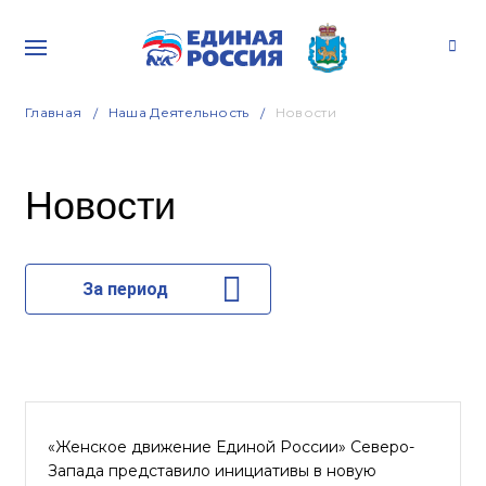
Главная
Наша Деятельность
Новости
Новости
За период
«Женское движение Единой России» Северо-
Запада представило инициативы в новую