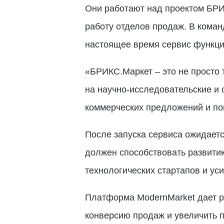
Они работают над проектом БРИ
работу отделов продаж. В коман
настоящее время сервис функци
«БРИКС.Маркет – это не просто 
на научно-исследовательские и
коммерческих предложений и пом
После запуска сервиса ожидаетс
должен способствовать развити
технологических стартапов и у
Платформа ModernMarket дает ря
конверсию продаж и увеличить п