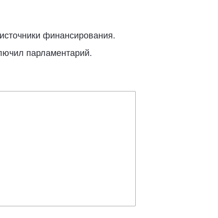
 источники финансирования.
ключил парламентарий.