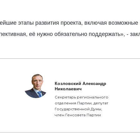
нейшие этапы развития проекта, включая возможные
ективная, её нужно обязательно поддержать», - за
Козловский Александр
Николаевич
Секретарь регионального
отделения Партии, депутат
Государственной Думы,
член Генсовета Партии