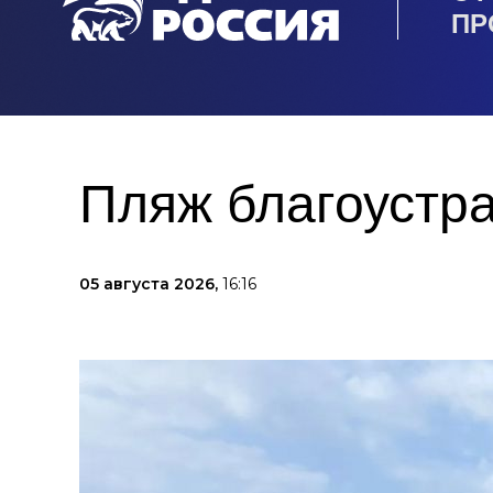
ПР
Пляж благоустра
05 августа 2026,
16:16