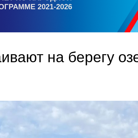
ОГРАММЕ 2021-2026
ивают на берегу оз