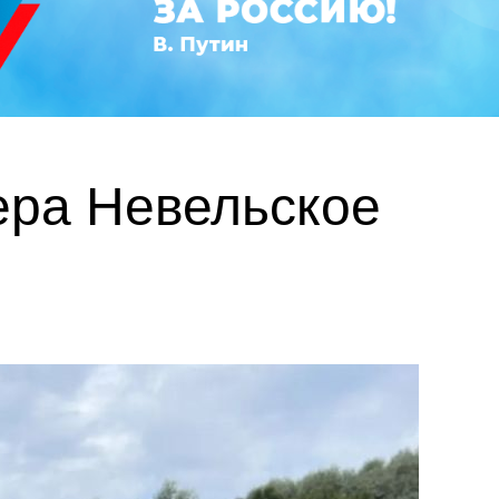
ера Невельское