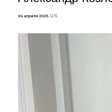
04 апреля 2025,
12:15