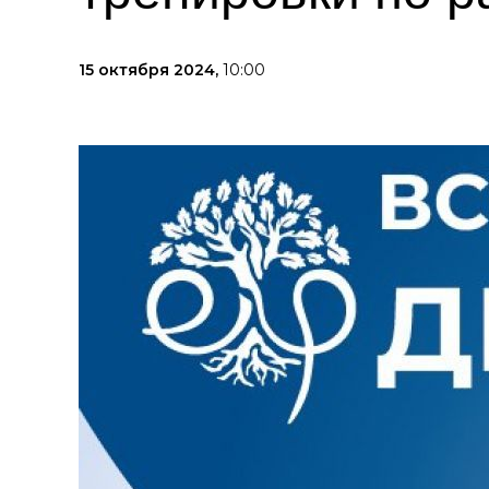
15 октября 2024,
10:00