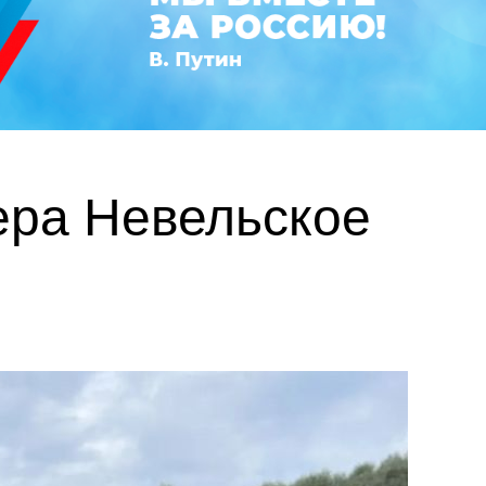
ера Невельское