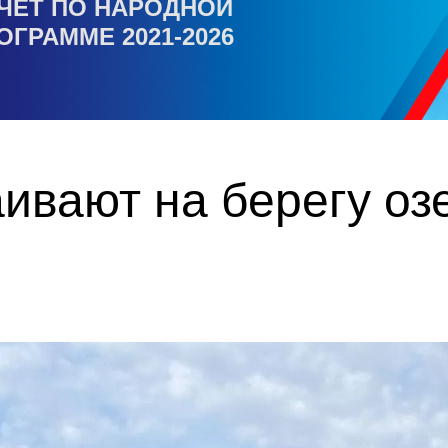
ЧЕТ ПО НАРОДНОЙ
ОГРАММЕ 2021-2026
ивают на берегу оз