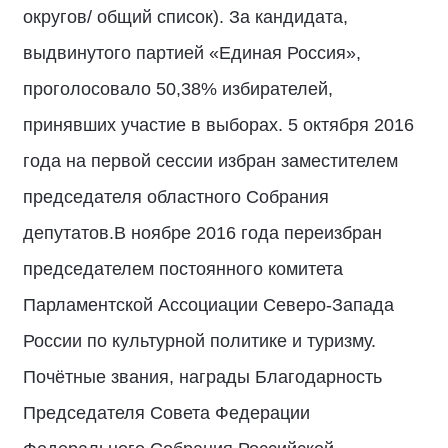
округов/ общий список). За кандидата,
выдвинутого партией «Единая Россия»,
проголосовало 50,38% избирателей,
принявших участие в выборах. 5 октября 2016
года на первой сессии избран заместителем
председателя областного Собрания
депутатов.В ноябре 2016 года переизбран
председателем постоянного комитета
Парламентской Ассоциации Северо-Запада
России по культурной политике и туризму.
Почётные звания, награды Благодарность
Председателя Совета Федерации