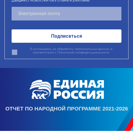
Дайджест новостей без спама и рекламы
Подписаться
Я соглашаюсь на обработку персональных данных в
соответствии с
Политикой конфиденциальности
ОТЧЕТ ПО НАРОДНОЙ ПРОГРАММЕ 2021-2026