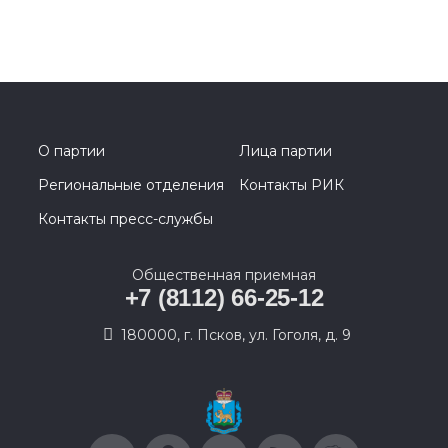
О партии
Лица партии
Региональные отделения
Контакты РИК
Контакты пресс-службы
Общественная приемная
+7 (8112) 66-25-12
180000, г. Псков, ул. Гоголя, д. 9