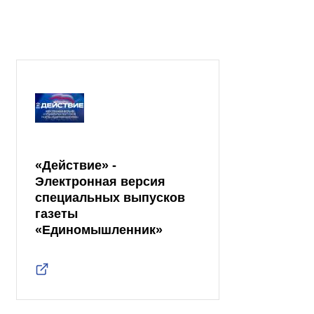
«Действие» -
Электронная версия
специальных выпусков
газеты
«Единомышленник»