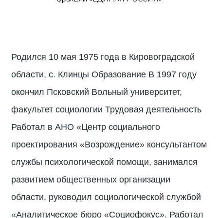
Родился 10 мая 1975 года в Кировоградской
области, с. Клинцы Образование В 1997 году
окончил Псковский Вольный университет,
факультет социологии Трудовая деятельность
Работал в АНО «Центр социального
проектирования «Возрождение» консультантом
службы психологической помощи, занимался
развитием общественных организации
области, руководил социологической службой
«Аналитическое бюро «Социофокус». Работал