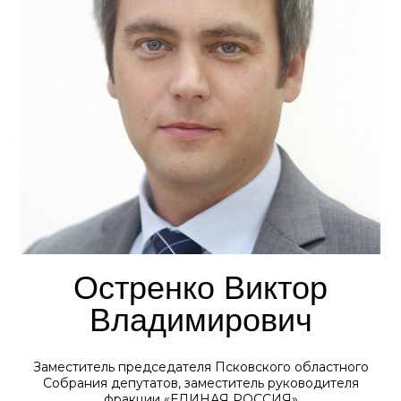
Остренко Виктор
Владимирович
Заместитель председателя Псковского областного
Собрания депутатов, заместитель руководителя
фракции «ЕДИНАЯ РОССИЯ»