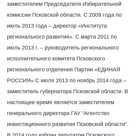
заместителем Председателя Избирательной
комиссии Псковской области. С 2009 года по
июль 2013 года – директор «Института
регионального развития». С марта 2011 по
июль 2013 г. – руководитель регионального
исполнительного комитета Псковского
регионального отделения Партии «ЕДИНАЯ
РОССИЯ» С июля 2013 по ноябрь 2014 года –
заместитель губернатора Псковской области. В
настоящее время является заместителем
генерального директора ГАУ "Агентство
инвестиционного развития Псковской области".
В 2014 году избран депутатом Псковского