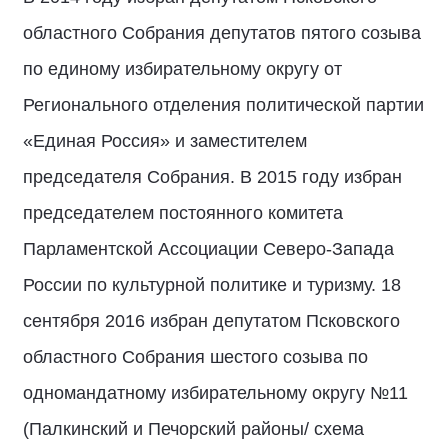
областного Собрания депутатов пятого созыва
по единому избирательному округу от
Регионального отделения политической партии
«Единая Россия» и заместителем
председателя Собрания. В 2015 году избран
председателем постоянного комитета
Парламентской Ассоциации Северо-Запада
России по культурной политике и туризму. 18
сентября 2016 избран депутатом Псковского
областного Собрания шестого созыва по
одномандатному избирательному округу №11
(Палкинский и Печорский районы/ схема