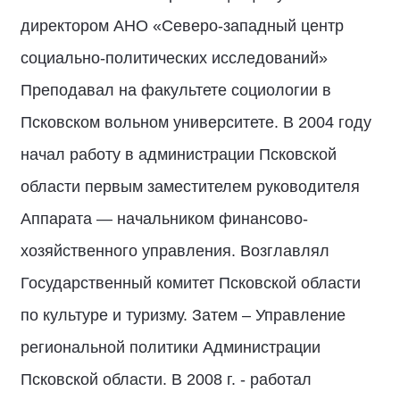
директором АНО «Северо-западный центр
социально-политических исследований»
Преподавал на факультете социологии в
Псковском вольном университете. В 2004 году
начал работу в администрации Псковской
области первым заместителем руководителя
Аппарата — начальником финансово-
хозяйственного управления. Возглавлял
Государственный комитет Псковской области
по культуре и туризму. Затем – Управление
региональной политики Администрации
Псковской области. В 2008 г. - работал