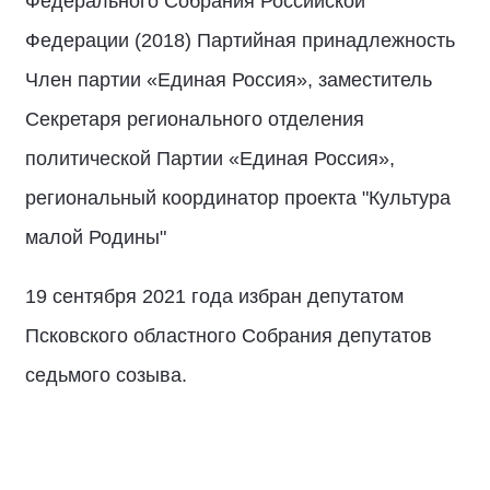
Федерального Собрания Российской
Федерации (2018) Партийная принадлежность
Член партии «Единая Россия», заместитель
Секретаря регионального отделения
политической Партии «Единая Россия»,
региональный координатор проекта "Культура
малой Родины"
19 сентября 2021 года избран депутатом
Псковского областного Собрания депутатов
седьмого созыва.