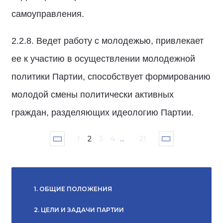
самоуправления.
2.2.8. Ведет работу с молодежью, привлекает
ее к участию в осуществлении молодежной
политики Партии, способствует формированию
молодой смены политически активных
граждан, разделяющих идеологию Партии.
1
2
3
4
...
21
1. ОБЩИЕ ПОЛОЖЕНИЯ
2. ЦЕЛИ И ЗАДАЧИ ПАРТИИ