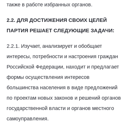
также в работе избранных органов.
2.2.
ДЛЯ ДОСТИЖЕНИЯ СВОИХ ЦЕЛЕЙ
ПАРТИЯ РЕШАЕТ СЛЕДУЮЩИЕ ЗАДАЧИ:
2.2.1. Изучает, анализирует и обобщает
интересы, потребности и настроения граждан
Российской Федерации, находит и предлагает
формы осуществления интересов
большинства населения в виде предложений
по проектам новых законов и решений органов
государственной власти и органов местного
самоуправления.