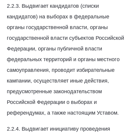
2.2.3. Выдвигает кандидатов (списки
кандидатов) на выборах в федеральные
органы государственной власти, органы
государственной власти субъектов Российской
Федерации, органы публичной власти
федеральных территорий и органы местного
самоуправления, проводит избирательные
кампании, осуществляет иные действия,
предусмотренные законодательством
Российской Федерации о выборах и
референдумах, а также настоящим Уставом.
2.2.4. Выдвигает инициативу проведения