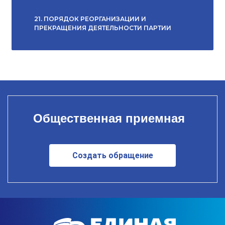
21. ПОРЯДОК РЕОРГАНИЗАЦИИ И
ПРЕКРАЩЕНИЯ ДЕЯТЕЛЬНОСТИ ПАРТИИ
Общественная приемная
Создать обращение