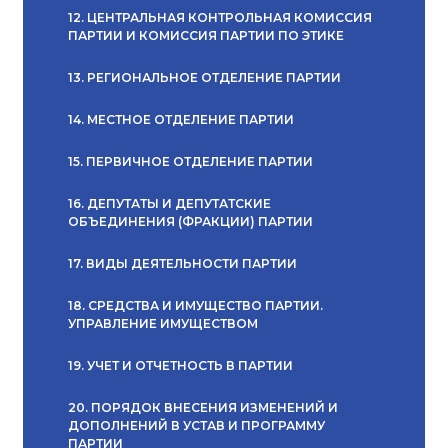
12. ЦЕНТРАЛЬНАЯ КОНТРОЛЬНАЯ КОМИССИЯ
ПАРТИИ И КОМИССИЯ ПАРТИИ ПО ЭТИКЕ
13. РЕГИОНАЛЬНОЕ ОТДЕЛЕНИЕ ПАРТИИ
14. МЕСТНОЕ ОТДЕЛЕНИЕ ПАРТИИ
15. ПЕРВИЧНОЕ ОТДЕЛЕНИЕ ПАРТИИ
16. ДЕПУТАТЫ И ДЕПУТАТСКИЕ
ОБЪЕДИНЕНИЯ (ФРАКЦИИ) ПАРТИИ
17. ВИДЫ ДЕЯТЕЛЬНОСТИ ПАРТИИ
18. СРЕДСТВА И ИМУЩЕСТВО ПАРТИИ.
УПРАВЛЕНИЕ ИМУЩЕСТВОМ
19. УЧЕТ И ОТЧЕТНОСТЬ В ПАРТИИ
20. ПОРЯДОК ВНЕСЕНИЯ ИЗМЕНЕНИЙ И
ДОПОЛНЕНИЙ В УСТАВ И ПРОГРАММУ
ПАРТИИ