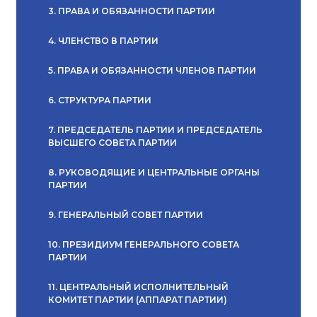
3. ПРАВА И ОБЯЗАННОСТИ ПАРТИИ
4. ЧЛЕНСТВО В ПАРТИИ
5. ПРАВА И ОБЯЗАННОСТИ ЧЛЕНОВ ПАРТИИ
6. СТРУКТУРА ПАРТИИ
7. ПРЕДСЕДАТЕЛЬ ПАРТИИ И ПРЕДСЕДАТЕЛЬ
ВЫСШЕГО СОВЕТА ПАРТИИ
8. РУКОВОДЯЩИЕ И ЦЕНТРАЛЬНЫЕ ОРГАНЫ
ПАРТИИ
9. ГЕНЕРАЛЬНЫЙ СОВЕТ ПАРТИИ
10. ПРЕЗИДИУМ ГЕНЕРАЛЬНОГО СОВЕТА
ПАРТИИ
11. ЦЕНТРАЛЬНЫЙ ИСПОЛНИТЕЛЬНЫЙ
КОМИТЕТ ПАРТИИ (АППАРАТ ПАРТИИ)