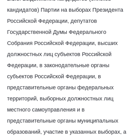
кандидатов) Партии на выборах Президента
Российской Федерации, депутатов
Государственной Думы Федерального
Собрания Российской Федерации, высших
должностных лиц субъектов Российской
Федерации, в законодательные органы
субъектов Российской Федерации, в
представительные органы федеральных
территорий, выборных должностных лиц
местного самоуправления и в
представительные органы муниципальных
образований, участие в указанных выборах, а