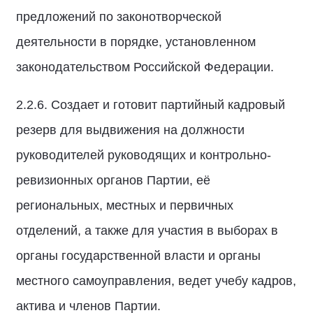
предложений по законотворческой
деятельности в порядке, установленном
законодательством Российской Федерации.
2.2.6. Создает и готовит партийный кадровый
резерв для выдвижения на должности
руководителей руководящих и контрольно-
ревизионных органов Партии, её
региональных, местных и первичных
отделений, а также для участия в выборах в
органы государственной власти и органы
местного самоуправления, ведет учебу кадров,
актива и членов Партии.