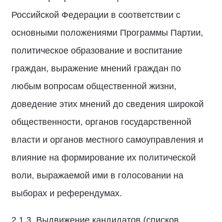
Российской Федерации в соответствии с
основными положениями Программы Партии,
политическое образование и воспитание
граждан, выражение мнений граждан по
любым вопросам общественной жизни,
доведение этих мнений до сведения широкой
общественности, органов государственной
власти и органов местного самоуправления и
влияние на формирование их политической
воли, выражаемой ими в голосовании на
выборах и референдумах.
2.1.3. Выдвижение кандидатов (списков