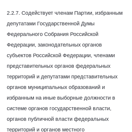
2.2.7. Содействует членам Партии, избранным
депутатами Государственной Думы
Федерального Собрания Российской
Федерации, законодательных органов
субъектов Российской Федерации, членами
представительных органов федеральных
территорий и депутатами представительных
органов муниципальных образований и
избранным на иные выборные должности в
системе органов государственной власти,
органов публичной власти федеральных
территорий и органов местного