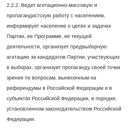
2.2.2. Ведет агитационно-массовую и
пропагандистскую работу с населением,
информирует население о целях и задачах
Партии, ее Программе, ее текущей
деятельности, организует предвыборную
агитацию за кандидатов Партии, участвующих
в выборах, организует пропаганду своей точки
зрения по вопросам, вынесенным на
референдумы в Российской Федерации и в
субъектах Российской Федерации, в порядке,
установленном законодательством Российской
Федерации.