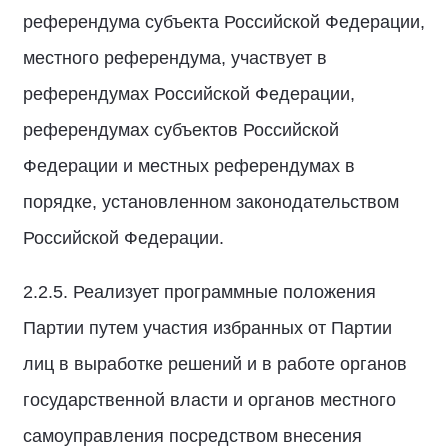
референдума субъекта Российской Федерации,
местного референдума, участвует в
референдумах Российской Федерации,
референдумах субъектов Российской
Федерации и местных референдумах в
порядке, установленном законодательством
Российской Федерации.
2.2.5. Реализует программные положения
Партии путем участия избранных от Партии
лиц в выработке решений и в работе органов
государственной власти и органов местного
самоуправления посредством внесения