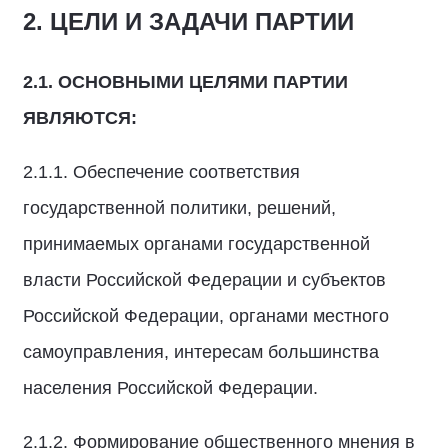
2. ЦЕЛИ И ЗАДАЧИ ПАРТИИ
2.1.
ОСНОВНЫМИ ЦЕЛЯМИ ПАРТИИ
ЯВЛЯЮТСЯ:
2.1.1. Обеспечение соответствия
государственной политики, решений,
принимаемых органами государственной
власти Российской Федерации и субъектов
Российской Федерации, органами местного
самоуправления, интересам большинства
населения Российской Федерации.
2.1.2. Формирование общественного мнения в