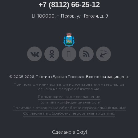
+7 (8112) 66-25-12
180000, г. Псков, ул. Гоголя, д. 9
© 2005-2026, Партия «Единая Россия». Все права защищены.
При полном или частичном использовании материалов
ссылка на ресурс обязательна.
Пользовательское соглашение
Политика конфиденциальности
Политика в отношении обработки персональных данных
Согласие на обработку персональных данных
Сделано в Extyl