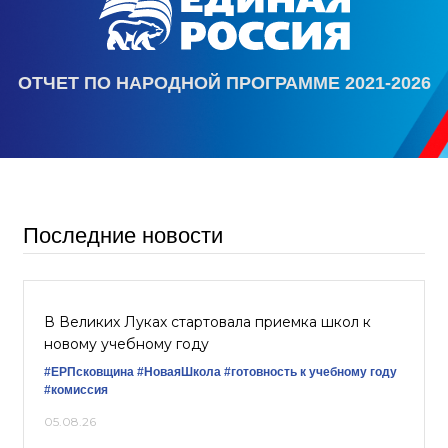
ОТЧЕТ ПО НАРОДНОЙ ПРОГРАММЕ 2021-2026
Последние новости
В Великих Луках стартовала приемка школ к
новому учебному году
#ЕРПсковщина
#НоваяШкола
#готовность к учебному году
#комиссия
05.08.26