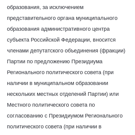
образования, за исключением
представительного органа муниципального
образования административного центра
субъекта Российской Федерации, вносится
членами депутатского объединения (фракции)
Партии по предложению Президиума
Регионального политического совета (при
наличии в муниципальном образовании
нескольких местных отделений Партии) или
Местного политического совета по
согласованию с Президиумом Регионального
политического совета (при наличии в