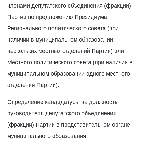
членами депутатского объединения (фракции)
Партии по предложению Президиума
Регионального политического совета (при
наличии в муниципальном образовании
нескольких местных отделений Партии) или
Местного политического совета (при наличии в
муниципальном образовании одного местного
отделения Партии).
Определение кандидатуры на должность
руководителя депутатского объединения
(фракции) Партии в представительном органе
муниципального образования