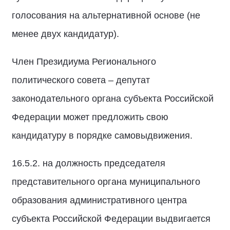
голосования на альтернативной основе (не
менее двух кандидатур).
Член Президиума Регионального
политического совета – депутат
законодательного органа субъекта Российской
Федерации может предложить свою
кандидатуру в порядке самовыдвижения.
16.5.2. на должность председателя
представительного органа муниципального
образования административного центра
субъекта Российской Федерации выдвигается