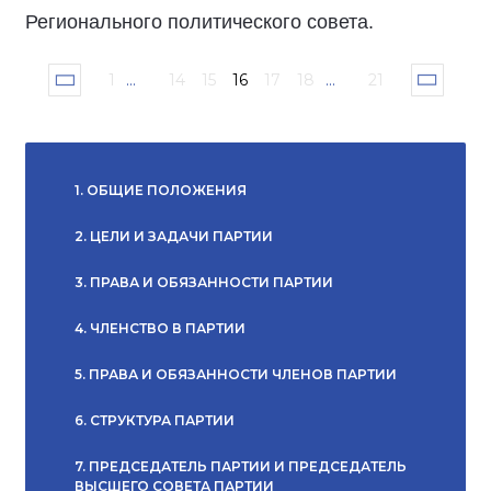
Регионального политического совета.
1
...
14
15
16
17
18
...
21
1. ОБЩИЕ ПОЛОЖЕНИЯ
2. ЦЕЛИ И ЗАДАЧИ ПАРТИИ
3. ПРАВА И ОБЯЗАННОСТИ ПАРТИИ
4. ЧЛЕНСТВО В ПАРТИИ
5. ПРАВА И ОБЯЗАННОСТИ ЧЛЕНОВ ПАРТИИ
6. СТРУКТУРА ПАРТИИ
7. ПРЕДСЕДАТЕЛЬ ПАРТИИ И ПРЕДСЕДАТЕЛЬ
ВЫСШЕГО СОВЕТА ПАРТИИ