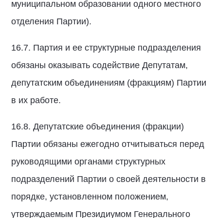
муниципальном образовании одного местного
отделения Партии).
16.7. Партия и ее структурные подразделения
обязаны оказывать содействие Депутатам,
депутатским объединениям (фракциям) Партии
в их работе.
16.8. Депутатские объединения (фракции)
Партии обязаны ежегодно отчитываться перед
руководящими органами структурных
подразделений Партии о своей деятельности в
порядке, установленном положением,
утверждаемым Президиумом Генерального