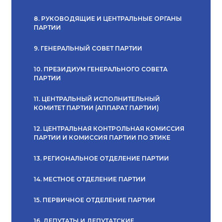
8. РУКОВОДЯЩИЕ И ЦЕНТРАЛЬНЫЕ ОРГАНЫ
ПАРТИИ
9. ГЕНЕРАЛЬНЫЙ СОВЕТ ПАРТИИ
10. ПРЕЗИДИУМ ГЕНЕРАЛЬНОГО СОВЕТА
ПАРТИИ
11. ЦЕНТРАЛЬНЫЙ ИСПОЛНИТЕЛЬНЫЙ
КОМИТЕТ ПАРТИИ (АППАРАТ ПАРТИИ)
12. ЦЕНТРАЛЬНАЯ КОНТРОЛЬНАЯ КОМИССИЯ
ПАРТИИ И КОМИССИЯ ПАРТИИ ПО ЭТИКЕ
13. РЕГИОНАЛЬНОЕ ОТДЕЛЕНИЕ ПАРТИИ
14. МЕСТНОЕ ОТДЕЛЕНИЕ ПАРТИИ
15. ПЕРВИЧНОЕ ОТДЕЛЕНИЕ ПАРТИИ
16. ДЕПУТАТЫ И ДЕПУТАТСКИЕ