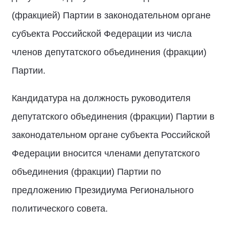
(фракцией) Партии в законодательном органе
субъекта Российской Федерации из числа
членов депутатского объединения (фракции)
Партии.
Кандидатура на должность руководителя
депутатского объединения (фракции) Партии в
законодательном органе субъекта Российской
Федерации вносится членами депутатского
объединения (фракции) Партии по
предложению Президиума Регионального
политического совета.