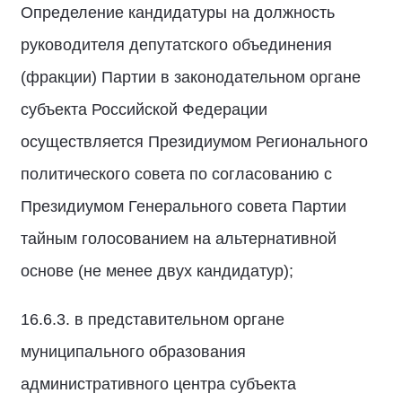
Определение кандидатуры на должность
руководителя депутатского объединения
(фракции) Партии в законодательном органе
субъекта Российской Федерации
осуществляется Президиумом Регионального
политического совета по согласованию с
Президиумом Генерального совета Партии
тайным голосованием на альтернативной
основе (не менее двух кандидатур);
16.6.3. в представительном органе
муниципального образования
административного центра субъекта