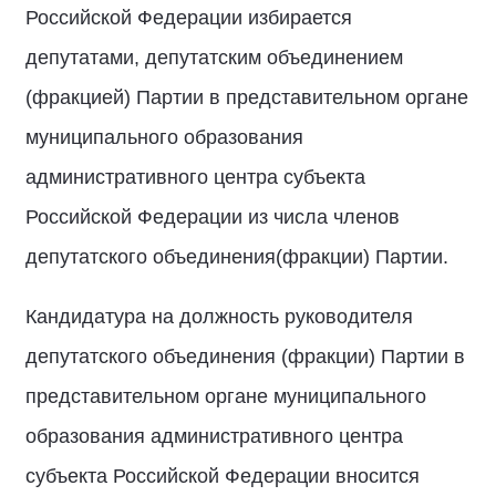
Российской Федерации избирается
депутатами, депутатским объединением
(фракцией) Партии в представительном органе
муниципального образования
административного центра субъекта
Российской Федерации из числа членов
депутатского объединения(фракции) Партии.
Кандидатура на должность руководителя
депутатского объединения (фракции) Партии в
представительном органе муниципального
образования административного центра
субъекта Российской Федерации вносится