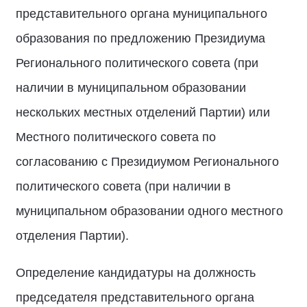
представительного органа муниципального
образования по предложению Президиума
Регионального политического совета (при
наличии в муниципальном образовании
нескольких местных отделений Партии) или
Местного политического совета по
согласованию с Президиумом Регионального
политического совета (при наличии в
муниципальном образовании одного местного
отделения Партии).
Определение кандидатуры на должность
председателя представительного органа