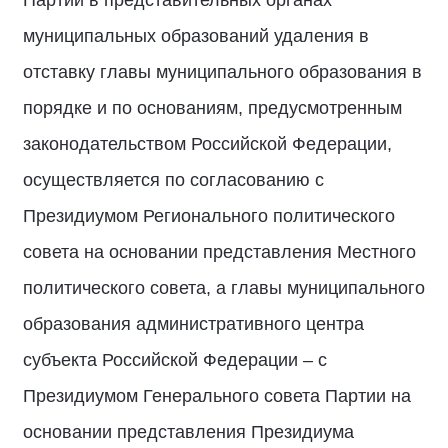
Партии в представительных органах
муниципальных образований удаления в
отставку главы муниципального образования в
порядке и по основаниям, предусмотренным
законодательством Российской Федерации,
осуществляется по согласованию с
Президиумом Регионального политического
совета на основании представления Местного
политического совета, а главы муниципального
образования административного центра
субъекта Российской Федерации – с
Президиумом Генерального совета Партии на
основании представления Президиума