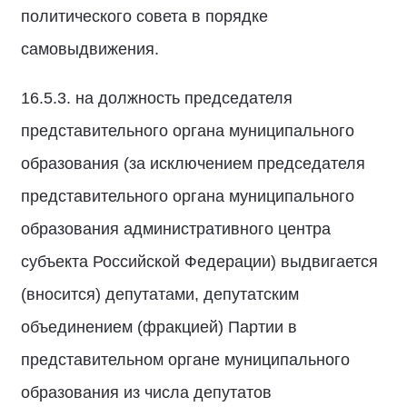
политического совета в порядке
самовыдвижения.
16.5.3. на должность председателя
представительного органа муниципального
образования (за исключением председателя
представительного органа муниципального
образования административного центра
субъекта Российской Федерации) выдвигается
(вносится) депутатами, депутатским
объединением (фракцией) Партии в
представительном органе муниципального
образования из числа депутатов