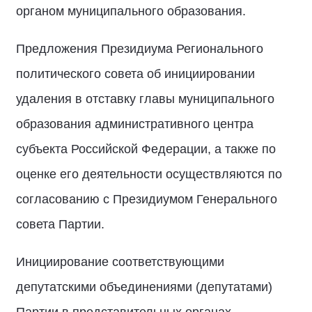
органом муниципального образования.
Предложения Президиума Регионального
политического совета об инициировании
удаления в отставку главы муниципального
образования административного центра
субъекта Российской Федерации, а также по
оценке его деятельности осуществляются по
согласованию с Президиумом Генерального
совета Партии.
Инициирование соответствующими
депутатскими объединениями (депутатами)