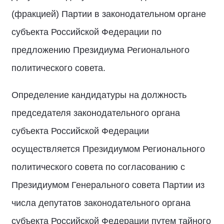
(фракцией) Партии в законодательном органе
субъекта Российской Федерации по
предложению Президиума Регионального
политического совета.
Определение кандидатуры на должность
председателя законодательного органа
субъекта Российской Федерации
осуществляется Президиумом Регионального
политического совета по согласованию с
Президиумом Генерального совета Партии из
числа депутатов законодательного органа
субъекта Российской Федерации путем тайного