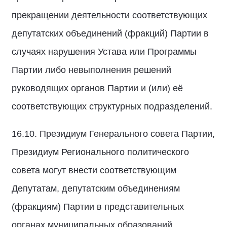
прекращении деятельности соответствующих
депутатских объединений (фракций) Партии в
случаях нарушения Устава или Программы
Партии либо невыполнения решений
руководящих органов Партии и (или) её
соответствующих структурных подразделений.
16.10. Президиум Генерального совета Партии,
Президиум Регионального политического
совета могут внести соответствующим
Депутатам, депутатским объединениям
(фракциям) Партии в представительных
органах муниципальных образований