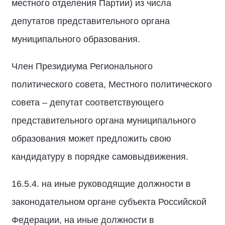
местного отделения Партии) из числа
депутатов представительного органа
муниципального образования.
Член Президиума Регионального
политического совета, Местного политического
совета – депутат соответствующего
представительного органа муниципального
образования может предложить свою
кандидатуру в порядке самовыдвижения.
16.5.4. на иные руководящие должности в
законодательном органе субъекта Российской
Федерации, на иные должности в