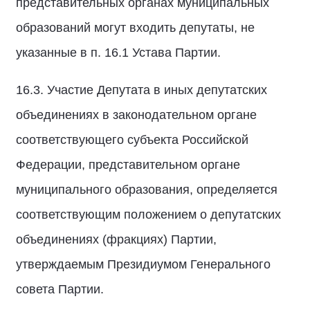
представительных органах муниципальных
образований могут входить депутаты, не
указанные в п. 16.1 Устава Партии.
16.3. Участие Депутата в иных депутатских
объединениях в законодательном органе
соответствующего субъекта Российской
Федерации, представительном органе
муниципального образования, определяется
соответствующим положением о депутатских
объединениях (фракциях) Партии,
утверждаемым Президиумом Генерального
совета Партии.