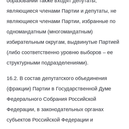
образований также входят депутаты,
являющиеся членами Партии и депутаты, не
являющиеся членами Партии, избранные по
одномандатным (многомандатным)
избирательным округам, выдвинутые Партией
(либо соответственно уровню выборов – ее
структурными подразделениями).
16.2. В состав депутатского объединения
(фракции) Партии в Государственной Думе
Федерального Собрания Российской
Федерации, в законодательных органах
субъектов Российской Федерации и