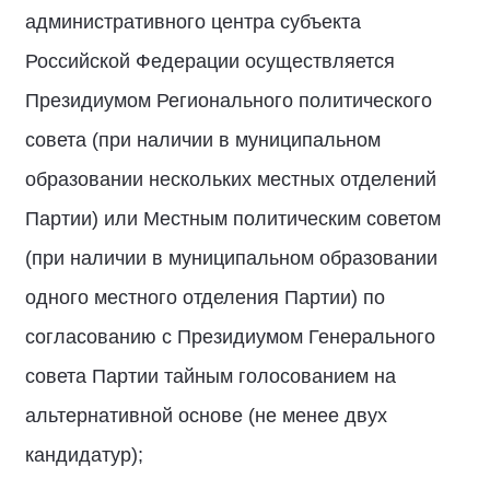
административного центра субъекта
Российской Федерации осуществляется
Президиумом Регионального политического
совета (при наличии в муниципальном
образовании нескольких местных отделений
Партии) или Местным политическим советом
(при наличии в муниципальном образовании
одного местного отделения Партии) по
согласованию с Президиумом Генерального
совета Партии тайным голосованием на
альтернативной основе (не менее двух
кандидатур);