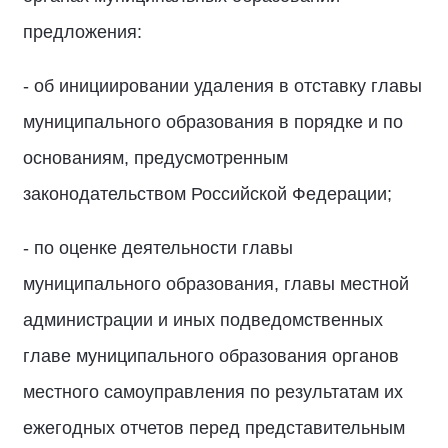
предложения:
- об инициировании удаления в отставку главы
муниципального образования в порядке и по
основаниям, предусмотренным
законодательством Российской Федерации;
- по оценке деятельности главы
муниципального образования, главы местной
администрации и иных подведомственных
главе муниципального образования органов
местного самоуправления по результатам их
ежегодных отчетов перед представительным