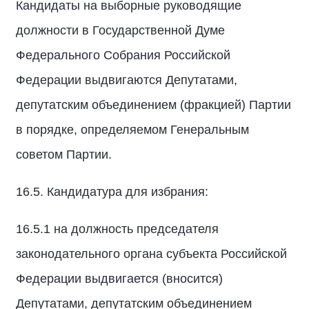
Кандидаты на выборные руководящие
должности в Государственной Думе
Федерального Собрания Российской
Федерации выдвигаются Депутатами,
депутатским объединением (фракцией) Партии
в порядке, определяемом Генеральным
советом Партии.
16.5. Кандидатура для избрания:
16.5.1 на должность председателя
законодательного органа субъекта Российской
Федерации выдвигается (вносится)
Депутатами, депутатским объединением