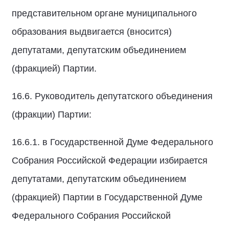
представительном органе муниципального
образования выдвигается (вносится)
депутатами, депутатским объединением
(фракцией) Партии.
16.6. Руководитель депутатского объединения
(фракции) Партии:
16.6.1. в Государственной Думе Федерального
Собрания Российской Федерации избирается
депутатами, депутатским объединением
(фракцией) Партии в Государственной Думе
Федерального Собрания Российской