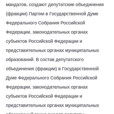
мандатов, создают депутатские объединения
(фракции) Партии в Государственной Думе
Федерального Собрания Российской
Федерации, законодательных органах
субъектов Российской Федерации и
представительных органах муниципальных
образований. В состав депутатского
объединения (фракции) в Государственной
Думе Федерального Собрания Российской
Федерации, законодательных органах
субъектов Российской Федерации и
представительных органах муниципальных