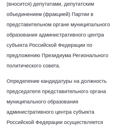
(вносится) депутатами, депутатским
объединением (фракцией) Партии в
представительном органе муниципального
образования административного центра
субъекта Российской Федерации по
предложению Президиума Регионального
политического совета.
Определение кандидатуры на должность
председателя представительного органа
муниципального образования
административного центра субъекта
Российской Федерации осуществляется