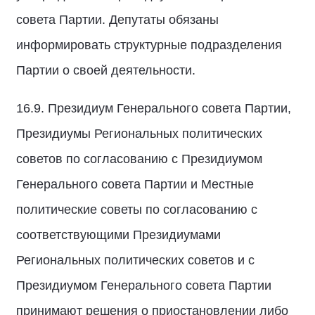
совета Партии. Депутаты обязаны
информировать структурные подразделения
Партии о своей деятельности.
16.9. Президиум Генерального совета Партии,
Президиумы Региональных политических
советов по согласованию с Президиумом
Генерального совета Партии и Местные
политические советы по согласованию с
соответствующими Президиумами
Региональных политических советов и с
Президиумом Генерального совета Партии
принимают решения о приостановлении либо