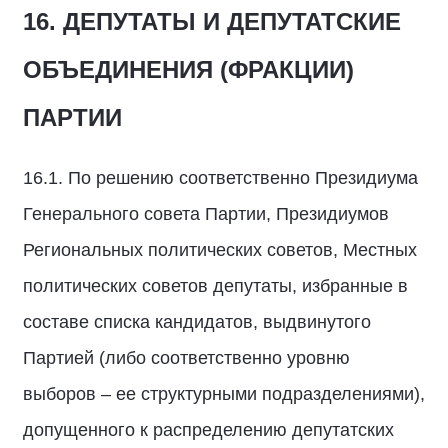
16. ДЕПУТАТЫ И ДЕПУТАТСКИЕ
ОБЪЕДИНЕНИЯ (ФРАКЦИИ)
ПАРТИИ
16.1. По решению соответственно Президиума
Генерального совета Партии, Президиумов
Региональных политических советов, Местных
политических советов депутаты, избранные в
составе списка кандидатов, выдвинутого
Партией (либо соответственно уровню
выборов – ее структурными подразделениями),
допущенного к распределению депутатских