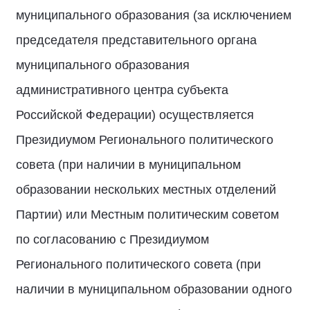
муниципального образования (за исключением
председателя представительного органа
муниципального образования
административного центра субъекта
Российской Федерации) осуществляется
Президиумом Регионального политического
совета (при наличии в муниципальном
образовании нескольких местных отделений
Партии) или Местным политическим советом
по согласованию с Президиумом
Регионального политического совета (при
наличии в муниципальном образовании одного