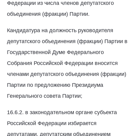
Федерации из числа членов депутатского
объединения (фракции) Партии.
Кандидатура на должность руководителя
депутатского объединения (фракции) Партии в
Государственной Думе Федерального
Собрания Российской Федерации вносится
членами депутатского объединения (фракции)
Партии по предложению Президиума
Генерального совета Партии;
16.6.2. в законодательном органе субъекта
Российской Федерации избирается
депутатами, депутатским объединением