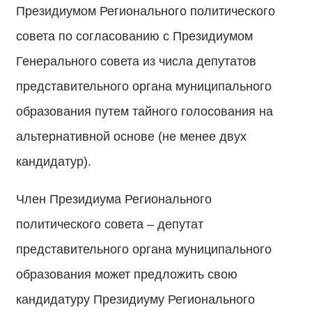
Президиумом Регионального политического
совета по согласованию с Президиумом
Генерального совета из числа депутатов
представительного органа муниципального
образования путем тайного голосования на
альтернативной основе (не менее двух
кандидатур).
Член Президиума Регионального
политического совета – депутат
представительного органа муниципального
образования может предложить свою
кандидатуру Президиуму Регионального