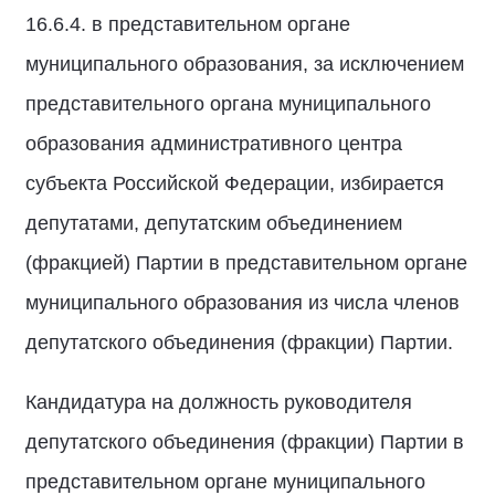
16.6.4. в представительном органе
муниципального образования, за исключением
представительного органа муниципального
образования административного центра
субъекта Российской Федерации, избирается
депутатами, депутатским объединением
(фракцией) Партии в представительном органе
муниципального образования из числа членов
депутатского объединения (фракции) Партии.
Кандидатура на должность руководителя
депутатского объединения (фракции) Партии в
представительном органе муниципального