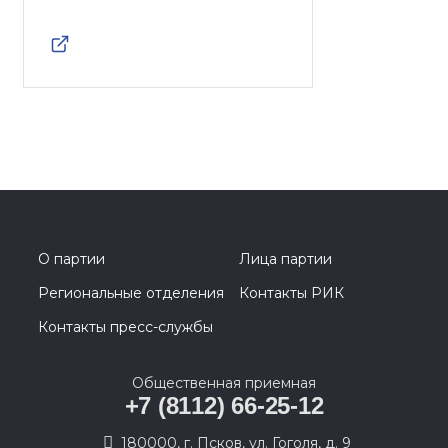
О партии
Лица партии
Региональные отделения
Контакты РИК
Контакты пресс-службы
Общественная приемная
+7 (8112) 66-25-12
180000, г. Псков, ул. Гоголя, д. 9