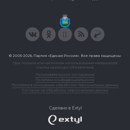
© 2005-2026, Партия «Единая Россия». Все права защищены.
При полном или частичном использовании материалов
ссылка на ресурс обязательна.
Пользовательское соглашение
Политика конфиденциальности
Политика в отношении обработки персональных данных
Согласие на обработку персональных данных
Сделано в Extyl