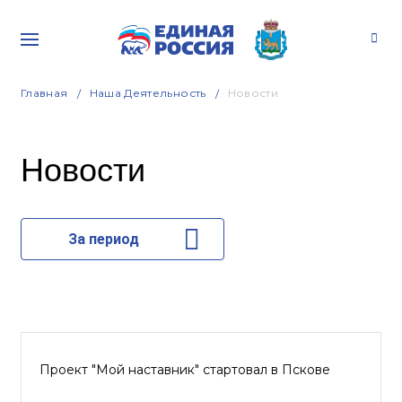
Главная
Наша Деятельность
Новости
Новости
За период
Проект "Мой наставник" стартовал в Пскове