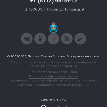
+7 (8112) 66-25-12
180000, г. Псков, ул. Гоголя, д. 9
© 2005-2026, Партия «Единая Россия». Все права защищены.
При полном или частичном использовании материалов
ссылка на ресурс обязательна.
Пользовательское соглашение
Политика конфиденциальности
Политика в отношении обработки персональных данных
Согласие на обработку персональных данных
Сделано в Extyl