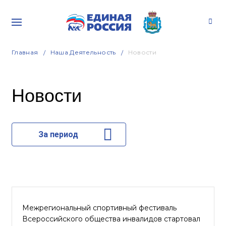
Главная
Наша Деятельность
Новости
Новости
За период
Межрегиональный спортивный фестиваль
Всероссийского общества инвалидов стартовал