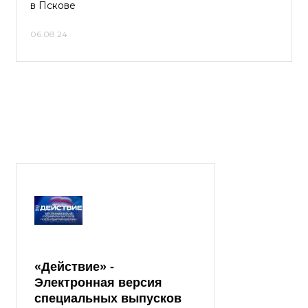
в Пскове
06.08.24
«Действие» -
Электронная версия
специальных выпусков