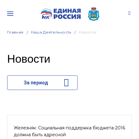
Главная
Наша Деятельность
Новости
Новости
За период
Железняк: Социальная поддержка бюджета-2016
должна быть адресной