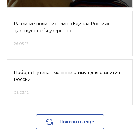
Развитие политсистемы: «Единая Россия»
чувствует себя уверенно
26.03.12
Победа Путина - мощный стимул для развития
России
05.03.12
Показать еще