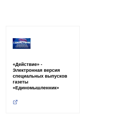
«Действие» -
Электронная версия
специальных выпусков
газеты
«Единомышленник»