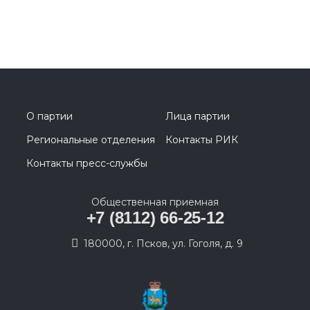
О партии
Лица партии
Региональные отделения
Контакты РИК
Контакты пресс-службы
Общественная приемная
+7 (8112) 66-25-12
180000, г. Псков, ул. Гоголя, д. 9