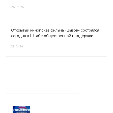
26.03.26
Открытый кинопоказ фильма «Вызов» состоялся
сегодня в Штабе общественной поддержки
29.01.24