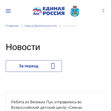
Главная
Наша Деятельность
Новости
Новости
За период
Ребята из Великих Лук отправились во
Всероссийский детский центр «Смена»