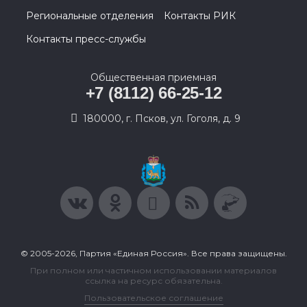
Региональные отделения
Контакты РИК
Контакты пресс-службы
Общественная приемная
+7 (8112) 66-25-12
180000, г. Псков, ул. Гоголя, д. 9
© 2005-2026, Партия «Единая Россия». Все права защищены.
При полном или частичном использовании материалов
ссылка на ресурс обязательна.
Пользовательское соглашение