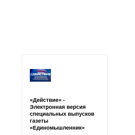
«Действие» -
Электронная версия
специальных выпусков
газеты
«Единомышленник»