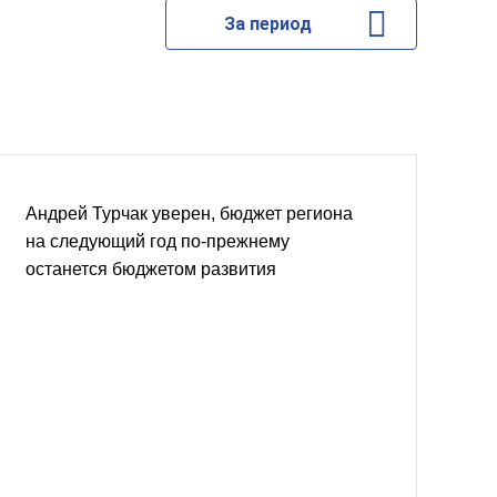
За период
Андрей Турчак уверен, бюджет региона
на следующий год по-прежнему
останется бюджетом развития