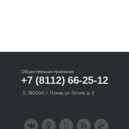
Общественная приемная
+7 (8112) 66-25-12
180000, г. Псков, ул. Гоголя, д. 9