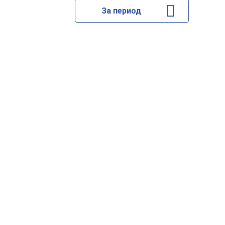
За период