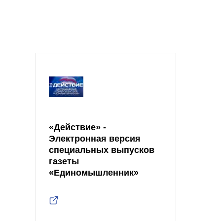
«Действие» -
Электронная версия
специальных выпусков
газеты
«Единомышленник»