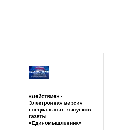
«Действие» -
Электронная версия
специальных выпусков
газеты
«Единомышленник»