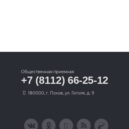
Общественная приемная
+7 (8112) 66-25-12
180000, г. Псков, ул. Гоголя, д. 9