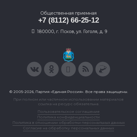
Общественная приемная
+7 (8112) 66-25-12
180000, г. Псков, ул. Гоголя, д. 9
© 2005-2026, Партия «Единая Россия». Все права защищены.
При полном или частичном использовании материалов
ссылка на ресурс обязательна.
Пользовательское соглашение
Политика конфиденциальности
Политика в отношении обработки персональных данных
Согласие на обработку персональных данных