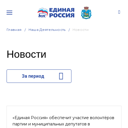
Главная
Наша Деятельность
Новости
Новости
За период
«Единая Россия» обеспечит участие волонтёров
партии и муниципальных депутатов в