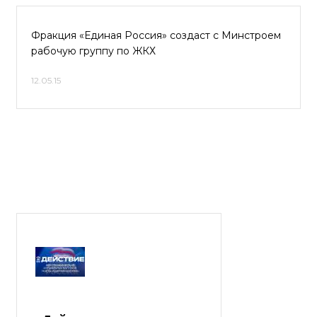
Фракция «Единая Россия» создаст с Минстроем
рабочую группу по ЖКХ
12.05.15