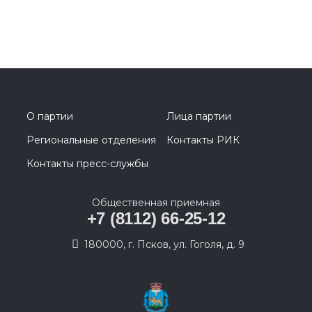
О партии
Лица партии
Региональные отделения
Контакты РИК
Контакты пресс-службы
Общественная приемная
+7 (8112) 66-25-12
180000, г. Псков, ул. Гоголя, д. 9