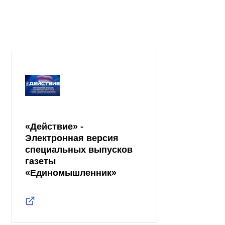
«Действие» -
Электронная версия
специальных выпусков
газеты
«Единомышленник»