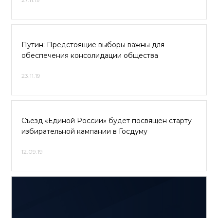
Путин: Предстоящие выборы важны для
обеспечения консолидации общества
23.11.19
Съезд «Единой России» будет посвящен старту
избирательной кампании в Госдуму
12.09.19