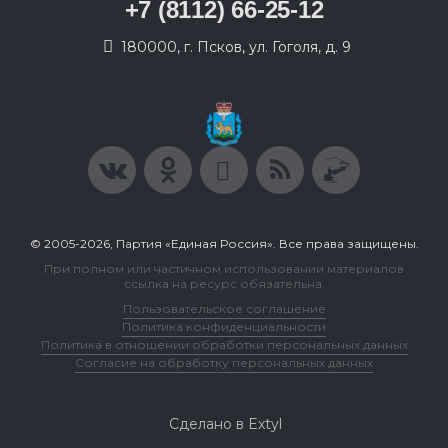
+7 (8112) 66-25-12
180000, г. Псков, ул. Гоголя, д. 9
© 2005-2026, Партия «Единая Россия». Все права защищены.
При полном или частичном использовании материалов
ссылка на ресурс обязательна.
Пользовательское соглашение
Политика конфиденциальности
Политика в отношении обработки персональных данных
Согласие на обработку персональных данных
Сделано в Extyl