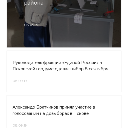
района
08.09.19
Руководитель фракции «Единой России» в
Псковской гордуме сделал выбор 8 сентября
08.09.19
Александр Братчиков принял участие в
голосовании на довыборах в Пскове
08.09.19