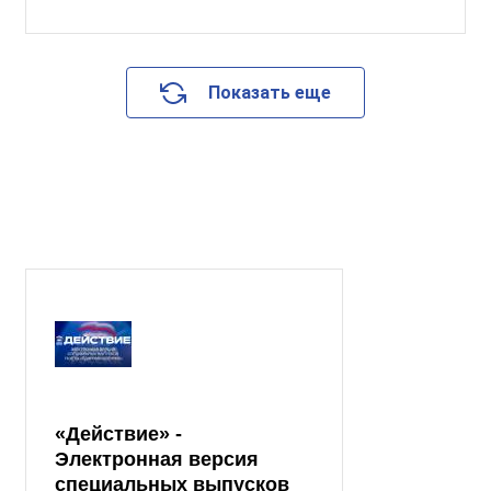
Показать еще
«Действие» -
Электронная версия
специальных выпусков