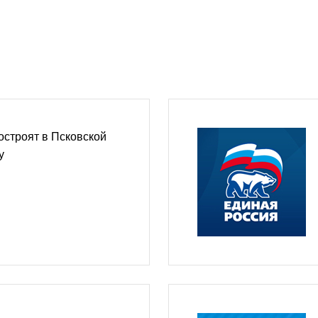
строят в Псковской
у