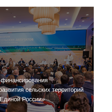
 финансирования
развития сельских территорий
«Единой России»