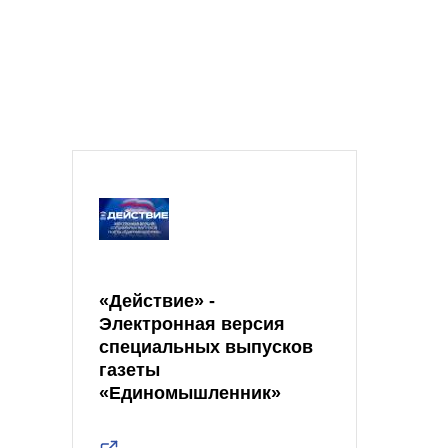
«Действие» -
Электронная версия
специальных выпусков
газеты
«Единомышленник»