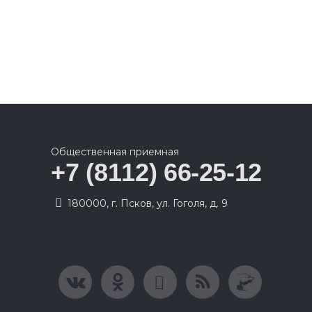
Общественная приемная
+7 (8112) 66-25-12
180000, г. Псков, ул. Гоголя, д. 9