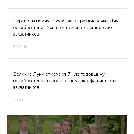
Партийцы приняли участие в праздновании Дня
освобождения Усвят от немецко-фашистских
захватчиков
30.01.14
Великие Луки отмечают 71-ую годовщину
освобождения города от немецко-фашистских
захватчиков
17.01.14