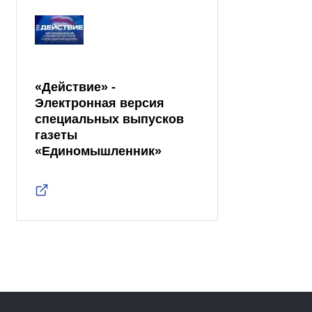
«Действие» -
Электронная версия
специальных выпусков
газеты
«Единомышленник»