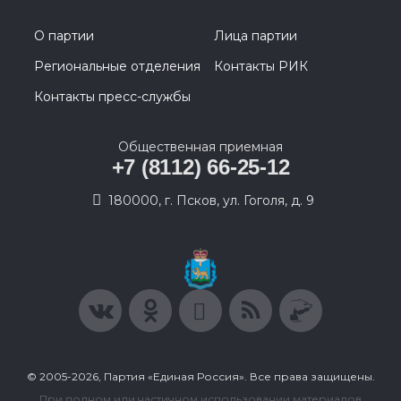
О партии
Лица партии
Региональные отделения
Контакты РИК
Контакты пресс-службы
Общественная приемная
+7 (8112) 66-25-12
180000, г. Псков, ул. Гоголя, д. 9
© 2005-2026, Партия «Единая Россия». Все права защищены.
При полном или частичном использовании материалов