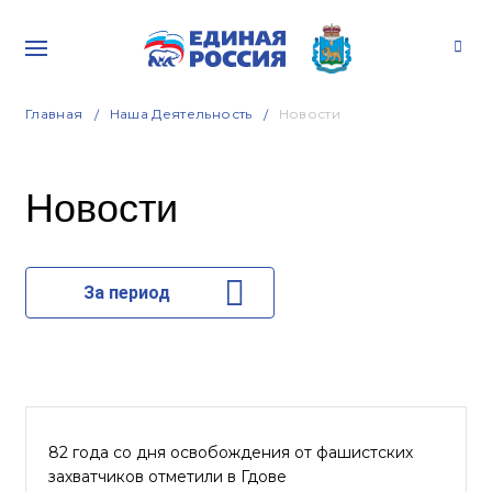
Главная
Наша Деятельность
Новости
Новости
За период
82 года со дня освобождения от фашистских
захватчиков отметили в Гдове