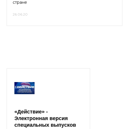
стране
26.06.20
«Действие» -
Электронная версия
специальных выпусков