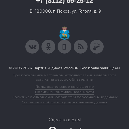
+7 (8112) 66-25-12
180000, г. Псков, ул. Гоголя, д. 9
© 2005-2026, Партия «Единая Россия». Все права защищены.
При полном или частичном использовании материалов
ссылка на ресурс обязательна.
Пользовательское соглашение
Политика конфиденциальности
Политика в отношении обработки персональных данных
Согласие на обработку персональных данных
Сделано в Extyl