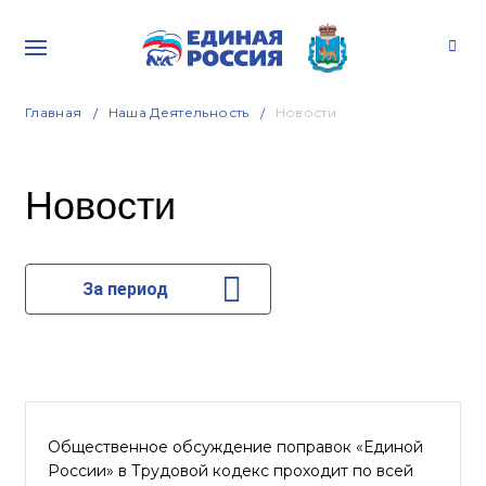
Главная
Наша Деятельность
Новости
Новости
За период
Общественное обсуждение поправок «Единой
России» в Трудовой кодекс проходит по всей