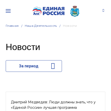
Главная
Наша Деятельность
Новости
Новости
За период
Дмитрий Медведев: Люди должны знать, что у
«Единой России» лучшая программа