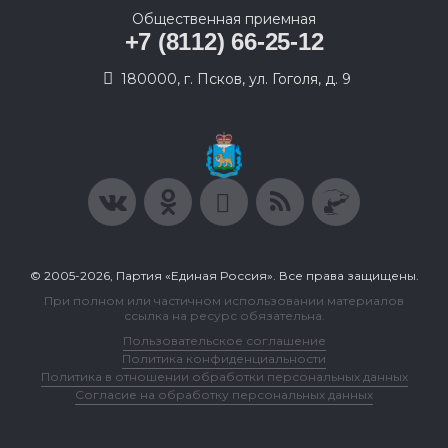
Общественная приемная
+7 (8112) 66-25-12
180000, г. Псков, ул. Гоголя, д. 9
© 2005-2026, Партия «Единая Россия». Все права защищены.
При полном или частичном использовании материалов
ссылка на ресурс обязательна.
Пользовательское соглашение
Политика конфиденциальности
Политика в отношении обработки персональных данных
Согласие на обработку персональных данных