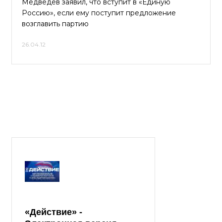
Медведев заявил, что вступит в «Единую
Россию», если ему поступит предложение
возглавить партию
26.04.12
«Действие» -