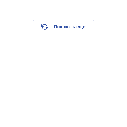
Показать еще