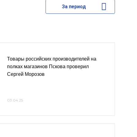
За период
Товары российских производителей на
полках магазинов Пскова проверил
Сергей Морозов
03.04.25