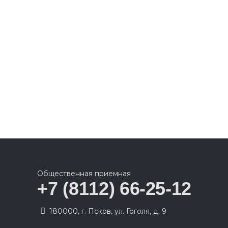
Общественная приемная
+7 (8112) 66-25-12
180000, г. Псков, ул. Гоголя, д. 9