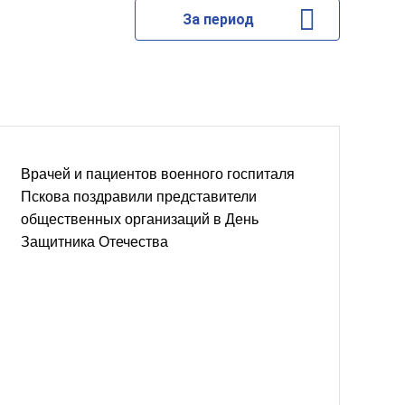
За период
Врачей и пациентов военного госпиталя
Пскова поздравили представители
общественных организаций в День
Защитника Отечества