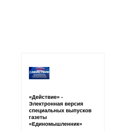
«Действие» -
Электронная версия
специальных выпусков
газеты
«Единомышленник»