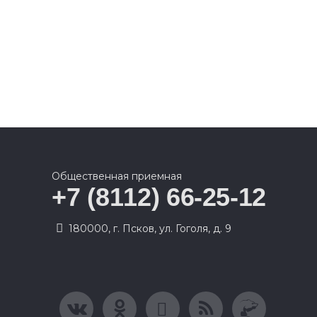
Общественная приемная
+7 (8112) 66-25-12
180000, г. Псков, ул. Гоголя, д. 9