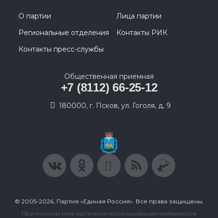
О партии
Лица партии
Региональные отделения
Контакты РИК
Контакты пресс-службы
Общественная приемная
+7 (8112) 66-25-12
180000, г. Псков, ул. Гоголя, д. 9
© 2005-2026, Партия «Единая Россия». Все права защищены.
При полном или частичном использовании материалов