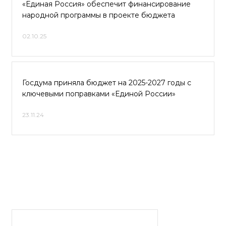
«Единая Россия» обеспечит финансирование
народной программы в проекте бюджета
02.10.25
Госдума приняла бюджет на 2025-2027 годы с
ключевыми поправками «Единой России»
23.11.24