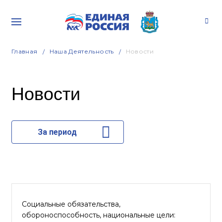
Главная
Наша Деятельность
Новости
Новости
За период
Социальные обязательства,
обороноспособность, национальные цели: