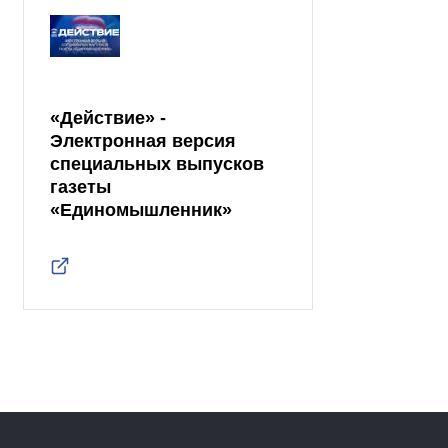
«Действие» -
Электронная версия
специальных выпусков
газеты
«Единомышленник»