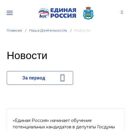
Главная
Наша Деятельность
Новости
Новости
За период
«Единая Россия» начинает обучение
потенциальных кандидатов в депутаты Госдумы