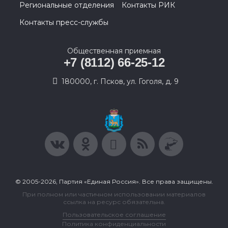
Региональные отделения
Контакты РИК
Контакты пресс-службы
Общественная приемная
+7 (8112) 66-25-12
180000, г. Псков, ул. Гоголя, д. 9
© 2005-2026, Партия «Единая Россия». Все права защищены.
При полном или частичном использовании материалов
ссылка на ресурс обязательна.
Пользовательское соглашение
Политика конфиденциальности