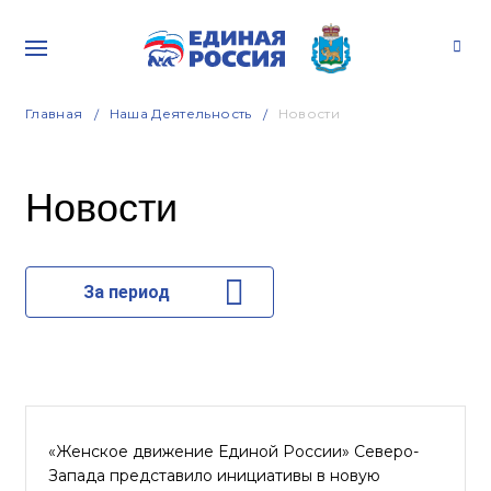
Главная
Наша Деятельность
Новости
Новости
За период
«Женское движение Единой России» Северо-
Запада представило инициативы в новую