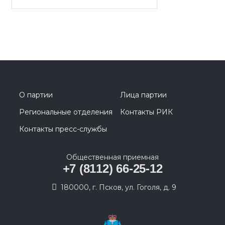
О партии
Лица партии
Региональные отделения
Контакты РИК
Контакты пресс-службы
Общественная приемная
+7 (8112) 66-25-12
180000, г. Псков, ул. Гоголя, д. 9