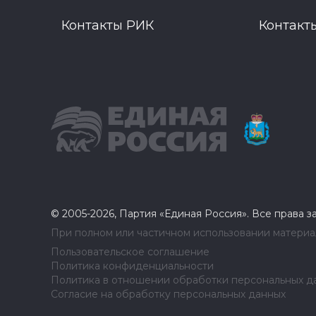
Контакты РИК
Контакт
© 2005-2026, Партия «Единая Россия». Все права 
При полном или частичном использовании материал
Пользовательское соглашение
Политика конфиденциальности
Политика в отношении обработки персональных д
Согласие на обработку персональных данных