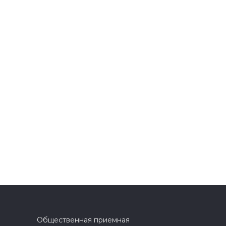
Общественная приемная