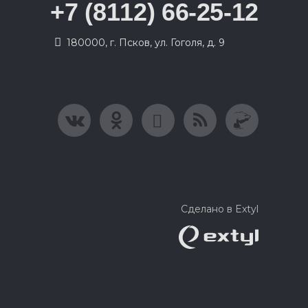
+7 (8112) 66-25-12
180000, г. Псков, ул. Гоголя, д. 9
Сделано в Extyl