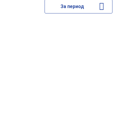
За период