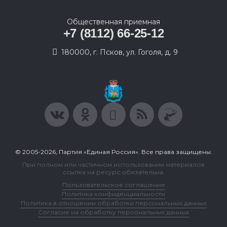
Общественная приемная
+7 (8112) 66-25-12
180000, г. Псков, ул. Гоголя, д. 9
© 2005-2026, Партия «Единая Россия». Все права защищены.
При полном или частичном использовании материалов
ссылка на ресурс обязательна.
Пользовательское соглашение
Политика конфиденциальности
Политика в отношении обработки персональных данных
Согласие на обработку персональных данных