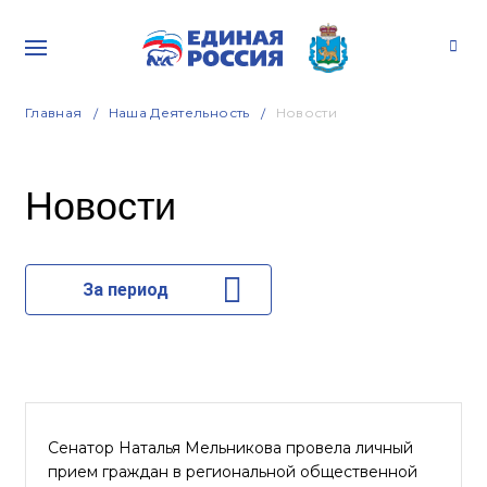
Главная
Наша Деятельность
Новости
Новости
За период
Сенатор Наталья Мельникова провела личный
прием граждан в региональной общественной