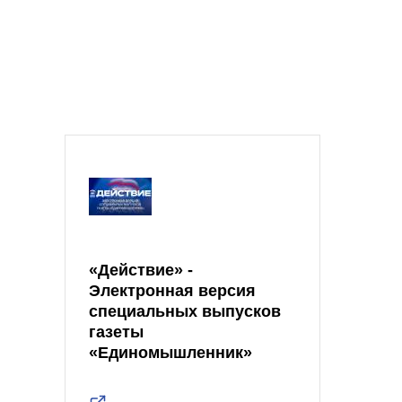
«Действие» -
Электронная версия
специальных выпусков
газеты
«Единомышленник»