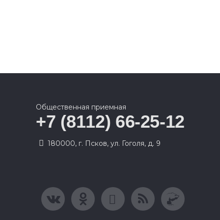
Общественная приемная
+7 (8112) 66-25-12
180000, г. Псков, ул. Гоголя, д. 9