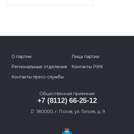
О партии
Лица партии
Региональные отделения
Контакты РИК
Контакты пресс-службы
Общественная приемная
+7 (8112) 66-25-12
180000, г. Псков, ул. Гоголя, д. 9