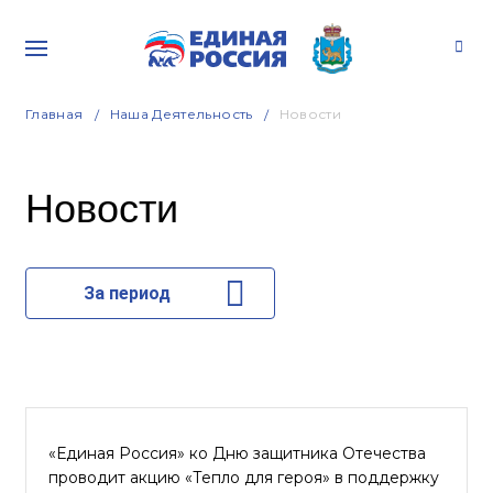
Главная
Наша Деятельность
Новости
Новости
За период
«Единая Россия» ко Дню защитника Отечества
проводит акцию «Тепло для героя» в поддержку