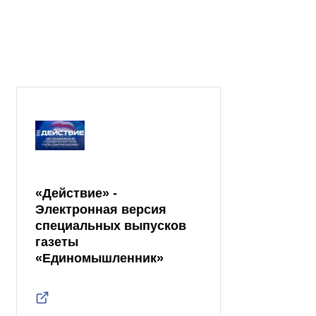
«Действие» -
Электронная версия
специальных выпусков
газеты
«Единомышленник»