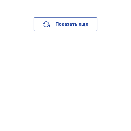
Показать еще