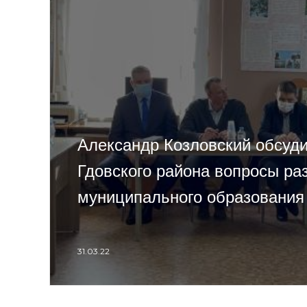
Александр Козловский обсуд
Гдовского района вопросы ра
муниципального образования
31.03.22