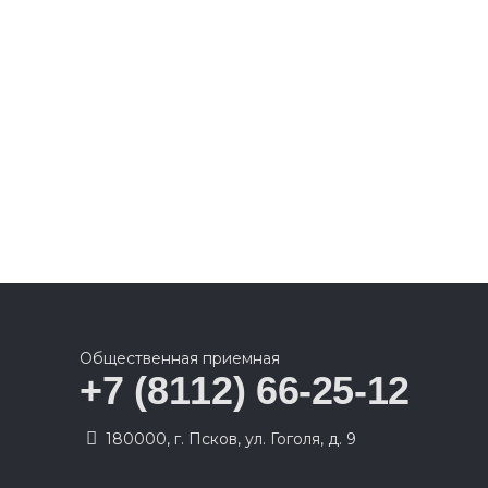
Общественная приемная
+7 (8112) 66-25-12
180000, г. Псков, ул. Гоголя, д. 9