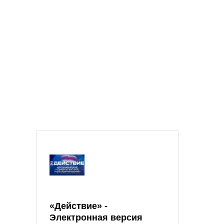
«Действие» -
Электронная версия