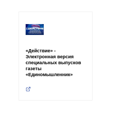
«Действие» -
Электронная версия
специальных выпусков
газеты
«Единомышленник»