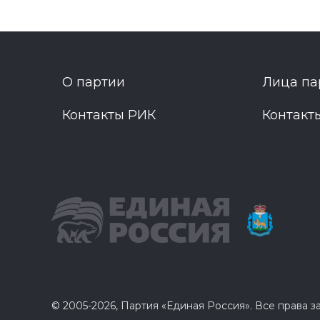
О партии
Лица па
Контакты РИК
Контакт
© 2005-2026, Партия «Единая Россия». Все права 