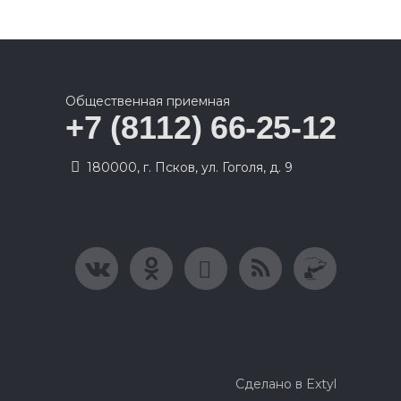
Общественная приемная
+7 (8112) 66-25-12
180000, г. Псков, ул. Гоголя, д. 9
Сделано в Extyl