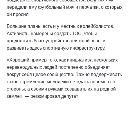
передали ему футбольный мяч и перчатки, о которых
он просил.
Большие планы есть и у местных волейболистов.
Активисты намерены создать ТОС, чтобы
продолжить благоустройство пляжной зоны и
развивать здесь спортивную инфраструктуру.
«Хороший пример того, как инициатива нескольких
неравнодушных людей постепенно объединяет
вокруг себя целое сообщество. Важно поддерживать
такое стремление молодёжи не ждать перемен со
стороны, а своими руками создавать их на родной
земле», — резюмировал депутат.