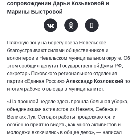
сопровождении Дарьи Козьяковой и
Марины Быстровой
Пляжную зону на берегу озера Невельское
благоустраивают силами общественников и
волонтеров в Невельском муниципальном округе. Об
этом сообщил депутат Государственной Думы РФ,
секретарь Псковского регионального отделения
партии «Единая Россия»
Александр Козловский
по
итогам рабочего выезда в муниципалитет.
«На прошлой неделе здесь прошла большая уборка,
объединившая активистов из Невеля, Себежа и
Великих Лук. Сегодня работы продолжаются, и
особенно приятно видеть, как много активистов и
молодежи включились в общее дело», — написал