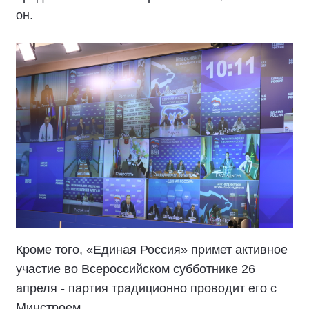
он.
Кроме того, «Единая Россия» примет активное
участие во Всероссийском субботнике 26
апреля - партия традиционно проводит его с
Минстроем.