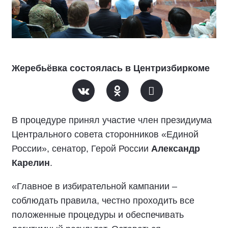
Жеребьёвка состоялась в Центризбиркоме
В процедуре принял участие член президиума
Центрального совета сторонников «Единой
России», сенатор, Герой России
Александр
Карелин
.
«Главное в избирательной кампании –
соблюдать правила, честно проходить все
положенные процедуры и обеспечивать