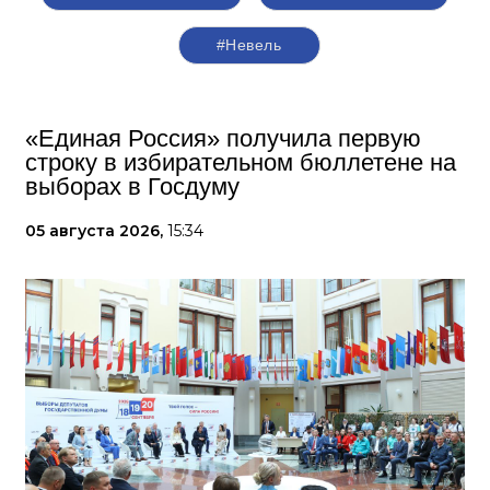
#Невель
«Единая Россия» получила первую
строку в избирательном бюллетене на
выборах в Госдуму
05 августа 2026,
15:34