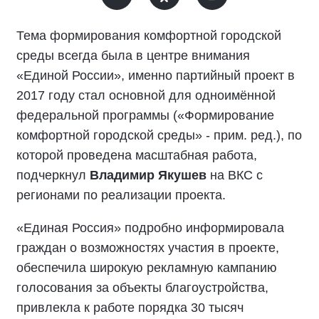
Тема формирования комфортной городской
среды всегда была в центре внимания
«Единой России», именно партийный проект в
2017 году стал основной для одноимённой
федеральной программы («Формирование
комфортной городской среды» - прим. ред.), по
которой проведена масштабная работа,
подчеркнул
Владимир Якушев
на ВКС с
регионами по реализации проекта.
«Единая Россия» подробно информировала
граждан о возможностях участия в проекте,
обеспечила широкую рекламную кампанию
голосования за объекты благоустройства,
привлекла к работе порядка 30 тысяч