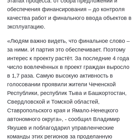
этапах процесса: от сбора предложений и
обеспечения финансирования – до контроля
качества работ и финального ввода объектов в
эксплуатацию.
«Людям важно видеть, что финальное слово –
за ними. И партия это обеспечивает. Поэтому
интерес к проекту растёт. За последние 4 года
число вовлечённых в проект граждан выросло
в 1,7 раза. Самую высокую активность в
голосовании проявили жители Чеченской
Республики, республик Тыва и Башкортостан,
Свердловской и Томской областей,
Ставропольского края и Ямало-Ненецкого
автономного округа», - сообщил Владимир
Якушев и поблагодарил управленческие
команды этих регионов за проделанную