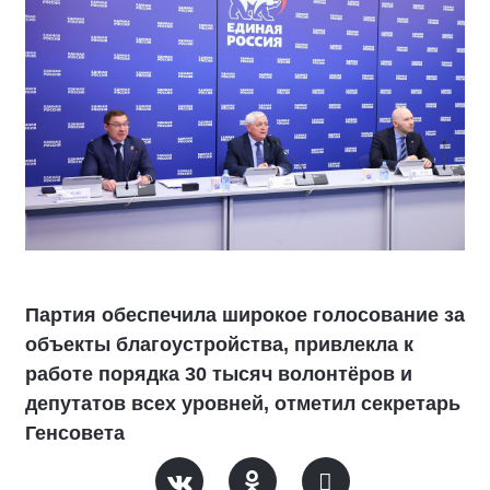
Партия обеспечила широкое голосование за
объекты благоустройства, привлекла к
работе порядка 30 тысяч волонтёров и
депутатов всех уровней, отметил секретарь
Генсовета