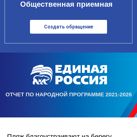
Общественная приемная
Создать обращение
ОТЧЕТ ПО НАРОДНОЙ ПРОГРАММЕ 2021-2026
Пляж благоустраивают на берегу