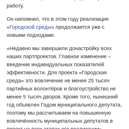
работу.
Он напомнил, что в этом году реализация
«
Городской среды
» продолжается уже с
новыми подходами.
«Недавно мы завершили донастройку всех
наших партпроектов. Главное изменение –
введение индивидуальных показателей
эффективности. Для проекта «Городская
среда» это вовлечение не менее 25 тысяч
партийных волонтёров и благоустройство не
менее 5 тысяч дворов. Кроме того, нынешний
год объявлен Годом муниципального депутата,
поэтому мы рассчитываем на повышенную
вовлечённость муниципальных депутатов в