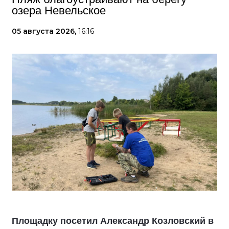
озера Невельское
05 августа 2026,
16:16
Площадку посетил Александр Козловский в