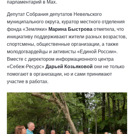
парламентарий в Мах.
Депутат Собрания депутатов Невельского
муниципального округа, куратор местного отделения
фонда «Земляки»
Марина Быстрова
отметила, что
инициативу поддерживают жители разных возрастов,
спортсмены, общественные организации, а также
молодогвардейцы и активисты «Единой России».
Вместе с директором информационного центра
«Себеж-Ресурс»
Дарьей Козьяковой
они не только
помогают в организации, но и сами принимают
участие в работах.