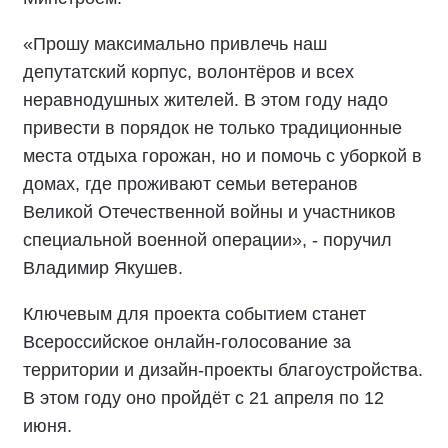
«Прошу максимально привлечь наш
депутатский корпус, волонтёров и всех
неравнодушных жителей. В этом году надо
привести в порядок не только традиционные
места отдыха горожан, но и помочь с уборкой в
домах, где проживают семьи ветеранов
Великой Отечественной войны и участников
специальной военной операции», - поручил
Владимир Якушев.
Ключевым для проекта событием станет
Всероссийское онлайн-голосование за
территории и дизайн-проекты благоустройства.
В этом году оно пройдёт с 21 апреля по 12
июня.