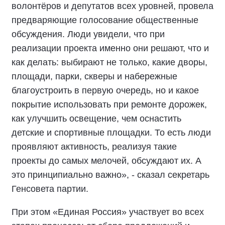
волонтёров и депутатов всех уровней, провела
предваряющие голосование общественные
обсуждения. Люди увидели, что при
реализации проекта именно они решают, что и
как делать: выбирают не только, какие дворы,
площади, парки, скверы и набережные
благоустроить в первую очередь, но и какое
покрытие использовать при ремонте дорожек,
как улучшить освещение, чем оснастить
детские и спортивные площадки. То есть люди
проявляют активность, реализуя такие
проекты до самых мелочей, обсуждают их. А
это принципиально важно», - сказал секретарь
Генсовета партии.
При этом «Единая Россия» участвует во всех