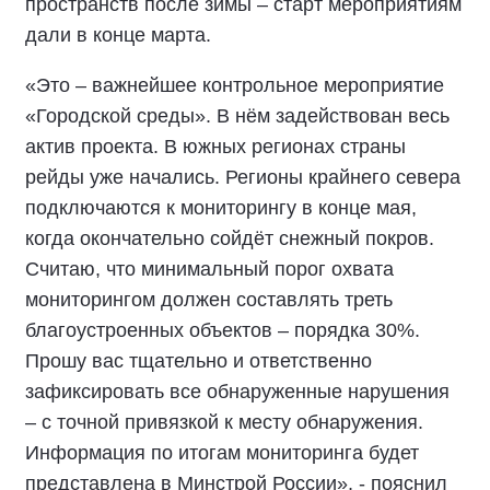
пространств после зимы – старт мероприятиям
дали в конце марта.
«Это – важнейшее контрольное мероприятие
«Городской среды». В нём задействован весь
актив проекта. В южных регионах страны
рейды уже начались. Регионы крайнего севера
подключаются к мониторингу в конце мая,
когда окончательно сойдёт снежный покров.
Считаю, что минимальный порог охвата
мониторингом должен составлять треть
благоустроенных объектов – порядка 30%.
Прошу вас тщательно и ответственно
зафиксировать все обнаруженные нарушения
– с точной привязкой к месту обнаружения.
Информация по итогам мониторинга будет
представлена в Минстрой России», - пояснил