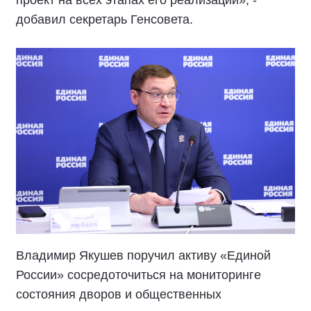
проект на всех этапах его реализации», -
добавил секретарь Генсовета.
Владимир Якушев поручил активу «Единой
России» сосредоточиться на мониторинге
состояния дворов и общественных