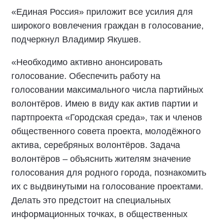
«Единая Россия» приложит все усилия для
широкого вовлечения граждан в голосование,
подчеркнул Владимир Якушев.
«Необходимо активно анонсировать
голосование. Обеспечить работу на
голосовании максимального числа партийных
волонтёров. Имею в виду как актив партии и
партпроекта «Городская среда», так и членов
общественного совета проекта, молодёжного
актива, серебряных волонтёров. Задача
волонтёров – объяснить жителям значение
голосования для родного города, познакомить
их с выдвинутыми на голосование проектами.
Делать это предстоит на специальных
информационных точках, в общественных