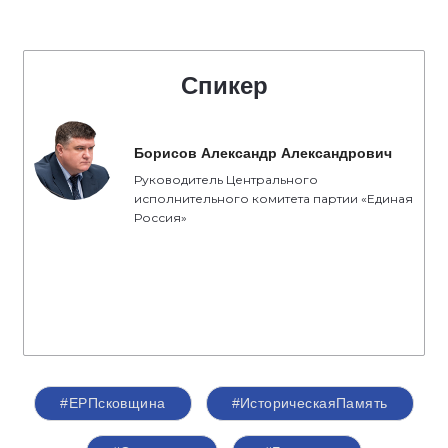
Спикер
Борисов Александр Александрович
Руководитель Центрального
исполнительного комитета партии «Единая
Россия»
#ЕРПсковщина
#ИсторическаяПамять