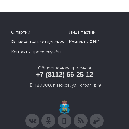
О партии
Лица партии
Региональные отделения
Контакты РИК
Контакты пресс-службы
Общественная приемная
+7 (8112) 66-25-12
180000, г. Псков, ул. Гоголя, д. 9