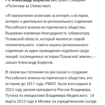
РФ
Александр Борисов
выступил с лекцией
«Потягнем за Отечество!»
«Я признателен всем вам за интерес к истории,
интерес к деятельности регионального отделения
Российского военно-исторического общества.
Выражаю огромную благодарность губернатору
Псковской области, который является главой
попечительского совета нашего регионального
отделения за идею проведения подобного рода
лекций, посвященных истории Псковской земли», –
сказал Александр Борисов.
В своем выступлении он рассказал о создании
Российского военно-исторического общества, его
историю до 1917 года. РВИО было воссоздано в
2012 году указом президента России Владимира
Путина по инициативе Владимира Мединского. 14
марта 2013 года в Москве на учредительном съезде