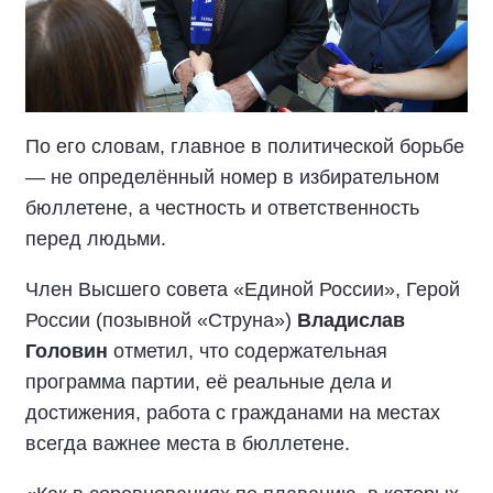
По его словам, главное в политической борьбе
— не определённый номер в избирательном
бюллетене, а честность и ответственность
перед людьми.
Член Высшего совета «Единой России», Герой
России (позывной «Струна»)
Владислав
Головин
отметил, что содержательная
программа партии, её реальные дела и
достижения, работа с гражданами на местах
всегда важнее места в бюллетене.