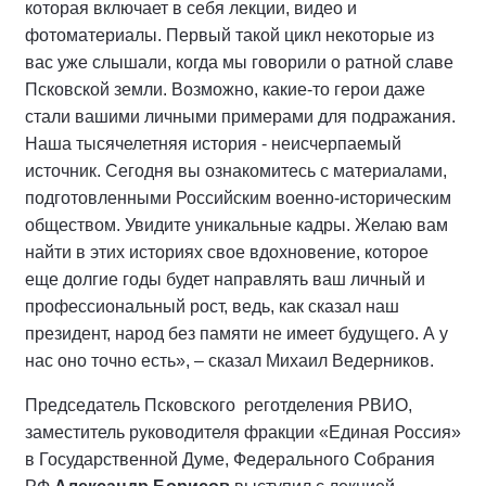
которая включает в себя лекции, видео и
фотоматериалы. Первый такой цикл некоторые из
вас уже слышали, когда мы говорили о ратной славе
Псковской земли. Возможно, какие-то герои даже
стали вашими личными примерами для подражания.
Наша тысячелетняя история - неисчерпаемый
источник. Сегодня вы ознакомитесь с материалами,
подготовленными Российским военно-историческим
обществом. Увидите уникальные кадры. Желаю вам
найти в этих историях свое вдохновение, которое
еще долгие годы будет направлять ваш личный и
профессиональный рост, ведь, как сказал наш
президент, народ без памяти не имеет будущего. А у
нас оно точно есть», – сказал Михаил Ведерников.
Председатель Псковского реготделения РВИО,
заместитель руководителя фракции «Единая Россия»
в Государственной Думе, Федерального Собрания