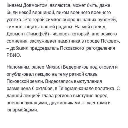
Князем Довмонтом, являются, может быть, даже
были некой вершиной, пиком военного военного
успеха. Это герой символ обороны наших рубежей,
символ защиты нашей родины. На мой взгляд,
Довмонт (Тимофей) - человек, который, вне всякого
сомнения, заслуживает памятника в городе Пскове»,
– добавил председатель Псковского реготделения
РВИО.
Напомним, ранее Михаил Ведерников подготовил и
опубликовал лекцию на тему ратной славы
Псковской земли. Видеозапись выступления
размещена 6 октября, в Telegram-канале политика. С
данной лекцией глава региона выступил перед
военнослужащими, дружинниками, студентами и
юнармейцами.