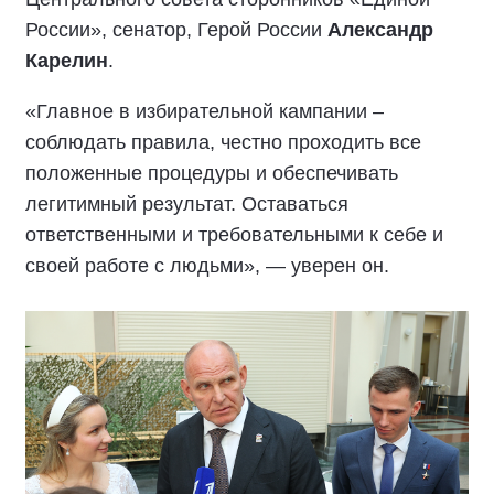
России», сенатор, Герой России
Александр
Карелин
.
«Главное в избирательной кампании –
соблюдать правила, честно проходить все
положенные процедуры и обеспечивать
легитимный результат. Оставаться
ответственными и требовательными к себе и
своей работе с людьми», — уверен он.