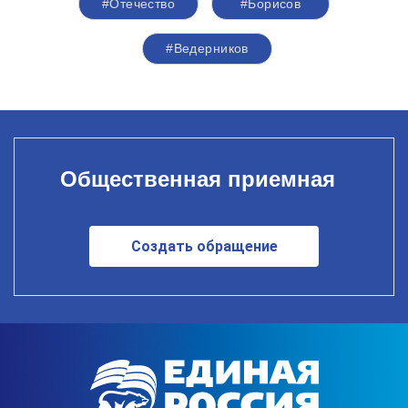
#Отечество
#Борисов
#Ведерников
Общественная приемная
Создать обращение