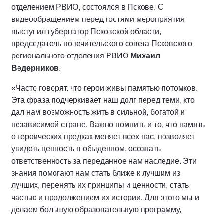
отделением РВИО, состоялся в Пскове. С
видеообращением перед гостями мероприятия
выступил губернатор Псковской области,
председатель попечительского совета Псковского
регионального отделения РВИО
Михаил
Ведерников
.
«Часто говорят, что герои живы памятью потомков.
Эта фраза подчеркивает наш долг перед теми, кто
дал нам возможность жить в сильной, богатой и
независимой стране. Важно помнить и то, что память
о героических предках меняет всех нас, позволяет
увидеть ценность в обыденном, осознать
ответственность за переданное нам наследие. Эти
знания помогают нам стать ближе к лучшим из
лучших, перенять их принципы и ценности, стать
частью и продолжением их истории. Для этого мы и
делаем большую образовательную программу,