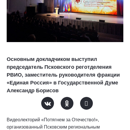
Основным докладчиком выступил
председатель Псковского реготделения
РВИО, заместитель руководителя фракции
«Единая Россия» в Государственной Думе
Александр Борисов
Видеолекторий «Потягнем за Отечество!»,
организованный Псковским региональным