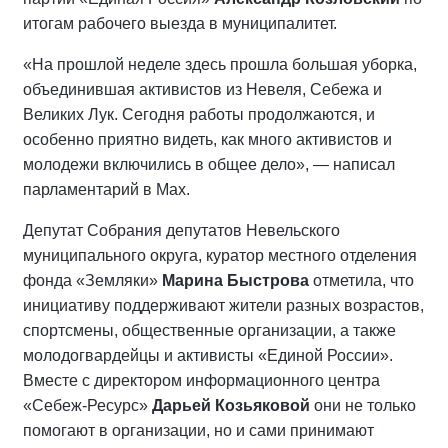
итогам рабочего выезда в муниципалитет.
«На прошлой неделе здесь прошла большая уборка,
объединившая активистов из Невеля, Себежа и
Великих Лук. Сегодня работы продолжаются, и
особенно приятно видеть, как много активистов и
молодежи включились в общее дело», — написал
парламентарий в Мах.
Депутат Собрания депутатов Невельского
муниципального округа, куратор местного отделения
фонда «Земляки»
Марина Быстрова
отметила, что
инициативу поддерживают жители разных возрастов,
спортсмены, общественные организации, а также
молодогвардейцы и активисты «Единой России».
Вместе с директором информационного центра
«Себеж-Ресурс»
Дарьей Козьяковой
они не только
помогают в организации, но и сами принимают