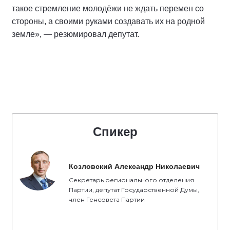
такое стремление молодёжи не ждать перемен со
стороны, а своими руками создавать их на родной
земле», — резюмировал депутат.
Спикер
Козловский Александр Николаевич
Секретарь регионального отделения
Партии, депутат Государственной Думы,
член Генсовета Партии