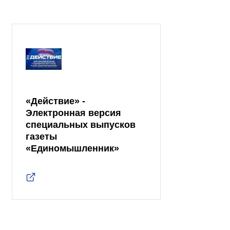
«Действие» -
Электронная версия
специальных выпусков
газеты
«Единомышленник»