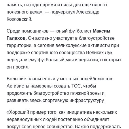
память, находят время и силы для еще одного
полезного дела», — подчеркнул Александр
Козловский.
Среди помощников — юный футболист
Максим
Галахов
. Он активно участвует в благоустройстве
территории, а сегодня великолукские активисты при
поддержке спортивного сообщества Великих Лук
передали ему футбольный мяч и перчатки, о которых
он просил.
Большие планы есть и у местных волейболистов.
Активисты намерены создать ТОС, чтобы
продолжить благоустройство пляжной зоны и
развивать здесь спортивную инфраструктуру.
«Хороший пример того, как инициатива нескольких
неравнодушных людей постепенно объединяет
вокруг себя целое сообщество. Важно поддерживать