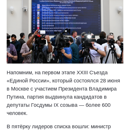
Напомним, на первом этапе XXIII Съезда
«Единой России», который состоялся 28 июня
в Москве с участием Президента Владимира
Путина, партия выдвинула кандидатов в
депутаты Госдумы IX созыва — более 600
человек.
В пятёрку лидеров списка вошли: министр