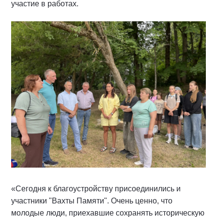
участие в работах.
«Сегодня к благоустройству присоединились и
участники "Вахты Памяти". Очень ценно, что
молодые люди, приехавшие сохранять историческую