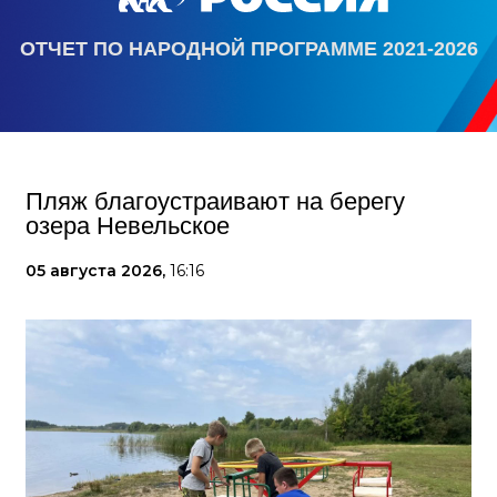
ОТЧЕТ ПО НАРОДНОЙ ПРОГРАММЕ 2021-2026
Пляж благоустраивают на берегу
озера Невельское
05 августа 2026,
16:16