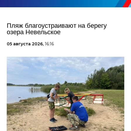
Пляж благоустраивают на берегу
озера Невельское
05 августа 2026,
16:16