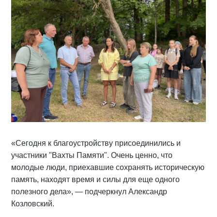
«Сегодня к благоустройству присоединились и
участники "Вахты Памяти". Очень ценно, что
молодые люди, приехавшие сохранять историческую
память, находят время и силы для еще одного
полезного дела», — подчеркнул Александр
Козловский.