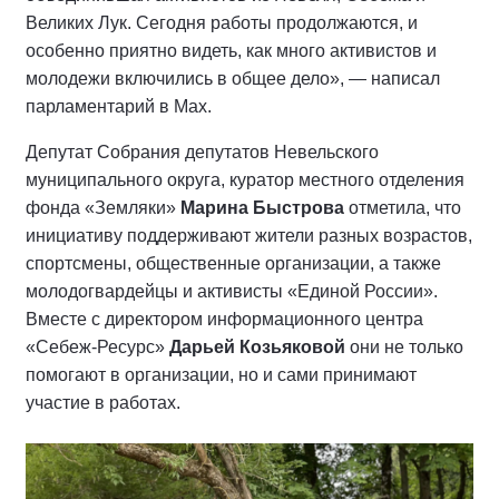
Великих Лук. Сегодня работы продолжаются, и
особенно приятно видеть, как много активистов и
молодежи включились в общее дело», — написал
парламентарий в Мах.
Депутат Собрания депутатов Невельского
муниципального округа, куратор местного отделения
фонда «Земляки»
Марина Быстрова
отметила, что
инициативу поддерживают жители разных возрастов,
спортсмены, общественные организации, а также
молодогвардейцы и активисты «Единой России».
Вместе с директором информационного центра
«Себеж-Ресурс»
Дарьей Козьяковой
они не только
помогают в организации, но и сами принимают
участие в работах.