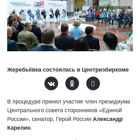
Жеребьёвка состоялась в Центризбиркоме
В процедуре принял участие член президиума
Центрального совета сторонников «Единой
России», сенатор, Герой России
Александр
Карелин
.