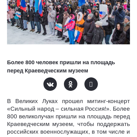
Более 800 человек пришли на площадь
перед Краеведческим музеем
В Великих Луках прошел митинг-концерт
«Сильный народ – сильная Россия!». Более
800 великолучан пришли на площадь перед
Краеведческим музеем, чтобы поддержать
российских военнослужащих, в том числе и