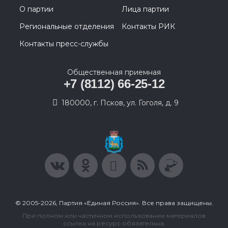
О партии
Лица партии
Региональные отделения
Контакты РИК
Контакты пресс-службы
Общественная приемная
+7 (8112) 66-25-12
180000, г. Псков, ул. Гоголя, д. 9
© 2005-2026, Партия «Единая Россия». Все права защищены.
При полном или частичном использовании материалов
ссылка на ресурс обязательна.