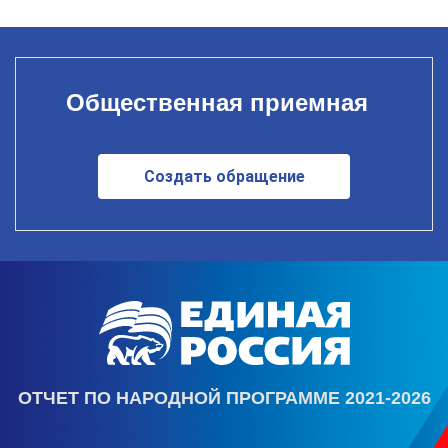
Общественная приемная
Создать обращение
ОТЧЕТ ПО НАРОДНОЙ ПРОГРАММЕ 2021-2026