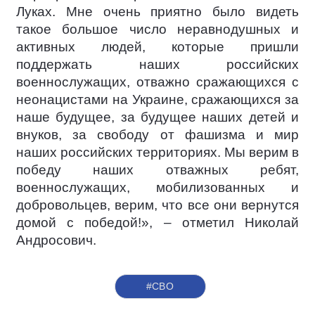
Луках. Мне очень приятно было видеть
такое большое число неравнодушных и
активных людей, которые пришли
поддержать наших российских
военнослужащих, отважно сражающихся с
неонацистами на Украине, сражающихся за
наше будущее, за будущее наших детей и
внуков, за свободу от фашизма и мир
наших российских территориях. Мы верим в
победу наших отважных ребят,
военнослужащих, мобилизованных и
добровольцев, верим, что все они вернутся
домой с победой!», – отметил Николай
Андросович.
#СВО