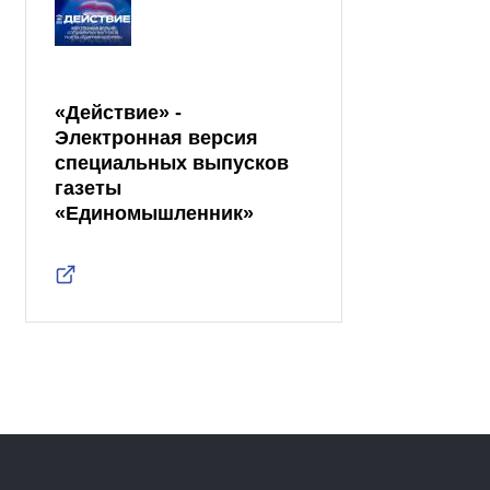
«Действие» -
Электронная версия
специальных выпусков
газеты
«Единомышленник»