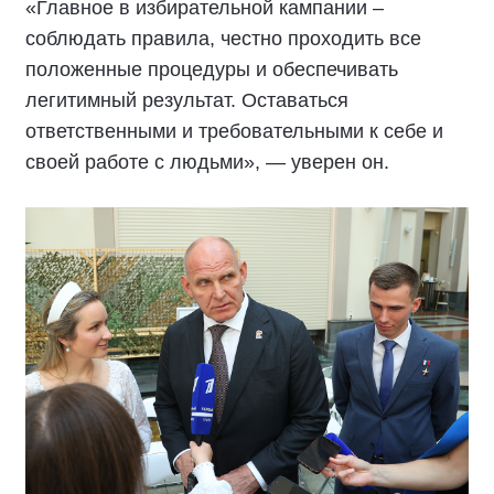
«Главное в избирательной кампании –
соблюдать правила, честно проходить все
положенные процедуры и обеспечивать
легитимный результат. Оставаться
ответственными и требовательными к себе и
своей работе с людьми», — уверен он.