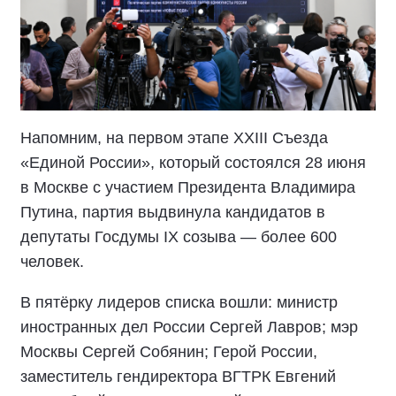
Напомним, на первом этапе XXIII Съезда
«Единой России», который состоялся 28 июня
в Москве с участием Президента Владимира
Путина, партия выдвинула кандидатов в
депутаты Госдумы IX созыва — более 600
человек.
В пятёрку лидеров списка вошли: министр
иностранных дел России Сергей Лавров; мэр
Москвы Сергей Собянин; Герой России,
заместитель гендиректора ВГТРК Евгений