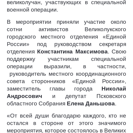
великолучан, участвующих в специальной
военной операции.
В мероприятии приняли участие около
сотни активистов Великолукского
городского местного отделения «Единой
России» под руководством секретаря
отделения
Константина Максимова
. Свою
поддержку участникам специальной
операции выразили, в частности,
руководитель местного координационного
совета сторонников «Единой России»,
заместитель главы города
Николай
Андросович
и депутат Псковского
областного Собрания
Елена Даньшова
.
«От всей души благодарю каждого, кто не
остался в стороне от этого значимого
мероприятия, которое состоялось в Великих