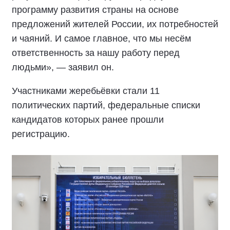
программу развития страны на основе
предложений жителей России, их потребностей
и чаяний. И самое главное, что мы несём
ответственность за нашу работу перед
людьми», — заявил он.
Участниками жеребьёвки стали 11
политических партий, федеральные списки
кандидатов которых ранее прошли
регистрацию.