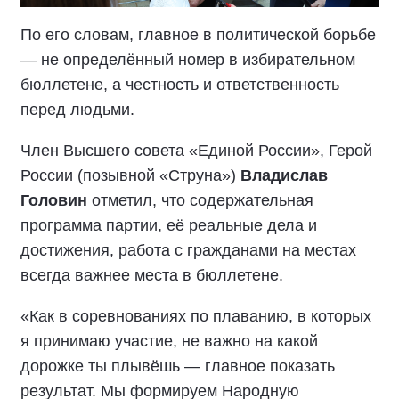
По его словам, главное в политической борьбе
— не определённый номер в избирательном
бюллетене, а честность и ответственность
перед людьми.
Член Высшего совета «Единой России», Герой
России (позывной «Струна»)
Владислав
Головин
отметил, что содержательная
программа партии, её реальные дела и
достижения, работа с гражданами на местах
всегда важнее места в бюллетене.
«Как в соревнованиях по плаванию, в которых
я принимаю участие, не важно на какой
дорожке ты плывёшь — главное показать
результат. Мы формируем Народную