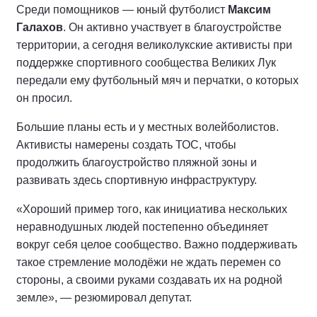
Среди помощников — юный футболист
Максим
Галахов
. Он активно участвует в благоустройстве
территории, а сегодня великолукские активисты при
поддержке спортивного сообщества Великих Лук
передали ему футбольный мяч и перчатки, о которых
он просил.
Большие планы есть и у местных волейболистов.
Активисты намерены создать ТОС, чтобы
продолжить благоустройство пляжной зоны и
развивать здесь спортивную инфраструктуру.
«Хороший пример того, как инициатива нескольких
неравнодушных людей постепенно объединяет
вокруг себя целое сообщество. Важно поддерживать
такое стремление молодёжи не ждать перемен со
стороны, а своими руками создавать их на родной
земле», — резюмировал депутат.