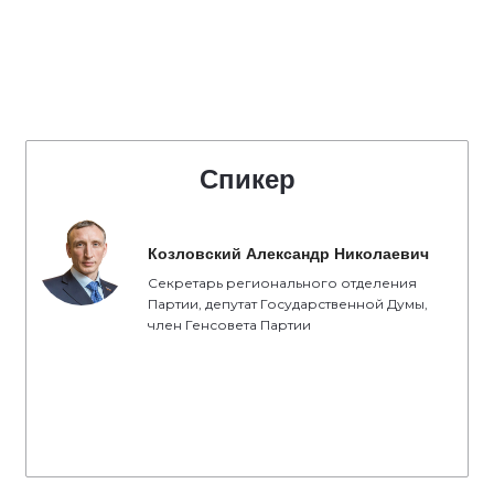
Спикер
Козловский Александр Николаевич
Секретарь регионального отделения
Партии, депутат Государственной Думы,
член Генсовета Партии