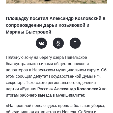
Площадку посетил Александр Козловский в
сопровождении Дарьи Козьяковой и
Марины Быстровой
Пляжную зону на берегу озера Невельское
благоустраивают силами общественников и
волонтеров в Невельском муниципальном округе. Об
этом сообщил депутат Государственной Думы РФ,
секретарь Псковского регионального отделения
партии «Единая Россия»
Александр Козловский
по
итогам рабочего выезда в муниципалитет.
«На прошлой неделе здесь прошла большая уборка,
объединившая активистов из Невеля, Себежа и