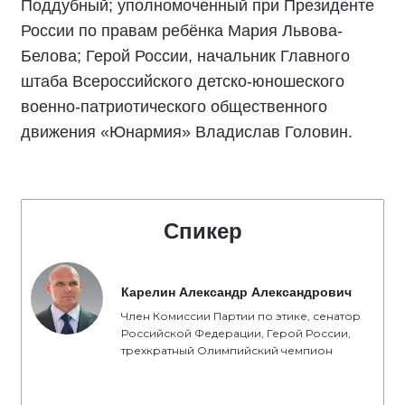
Поддубный; уполномоченный при Президенте
России по правам ребёнка Мария Львова-
Белова; Герой России, начальник Главного
штаба Всероссийского детско-юношеского
военно-патриотического общественного
движения «Юнармия» Владислав Головин.
Спикер
Карелин Александр Александрович
Член Комиссии Партии по этике, сенатор
Российской Федерации, Герой России,
трехкратный Олимпийский чемпион