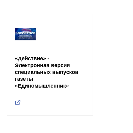
«Действие» -
Электронная версия
специальных выпусков
газеты
«Единомышленник»