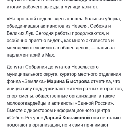
итогам рабочего выезда в муниципалитет.
«На прошлой неделе здесь прошла большая уборка,
объединившая активистов из Невеля, Себежа и
Великих Лук. Сегодня работы продолжаются, и
особенно приятно видеть, как много активистов и
молодежи включились в общее дело», — написал
парламентарий в Мах.
Депутат Собрания депутатов Невельского
муниципального округа, куратор местного отделения
фонда «Земляки»
Марина Быстрова
отметила, что
инициативу поддерживают жители разных возрастов,
спортсмены, общественные организации, а также
молодогвардейцы и активисты «Единой России».
Вместе с директором информационного центра
«Себеж-Ресурс»
Дарьей Козьяковой
они не только
помогают в организации, но и сами принимают