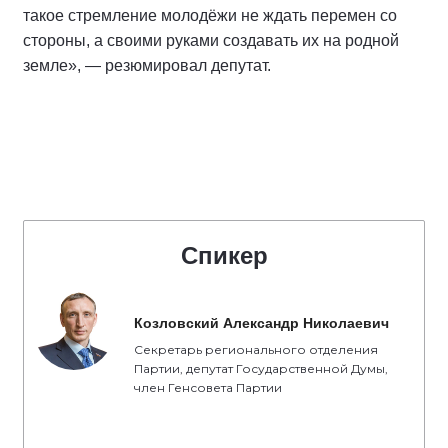
такое стремление молодёжи не ждать перемен со
стороны, а своими руками создавать их на родной
земле», — резюмировал депутат.
Спикер
Козловский Александр Николаевич
Секретарь регионального отделения
Партии, депутат Государственной Думы,
член Генсовета Партии