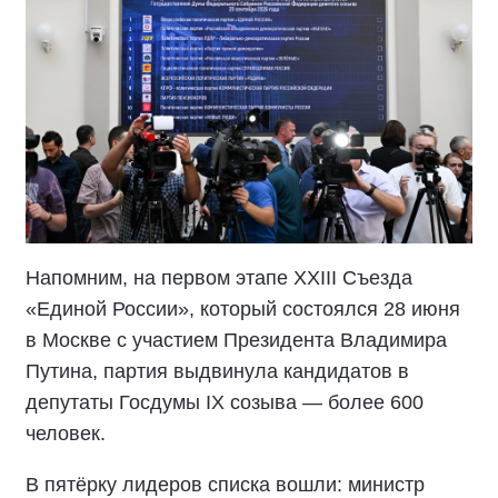
Напомним, на первом этапе XXIII Съезда
«Единой России», который состоялся 28 июня
в Москве с участием Президента Владимира
Путина, партия выдвинула кандидатов в
депутаты Госдумы IX созыва — более 600
человек.
В пятёрку лидеров списка вошли: министр