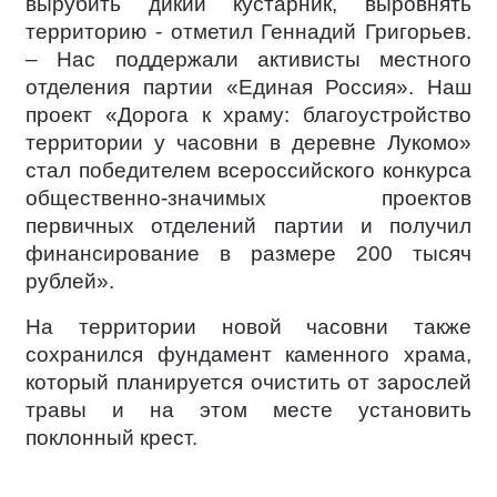
вырубить дикий кустарник, выровнять
территорию - отметил Геннадий Григорьев.
– Нас поддержали активисты местного
отделения партии «Единая Россия». Наш
проект «Дорога к храму: благоустройство
территории у часовни в деревне Лукомо»
стал победителем всероссийского конкурса
общественно-значимых проектов
первичных отделений партии и получил
финансирование в размере 200 тысяч
рублей».
На территории новой часовни также
сохранился фундамент каменного храма,
который планируется очистить от зарослей
травы и на этом месте установить
поклонный крест.