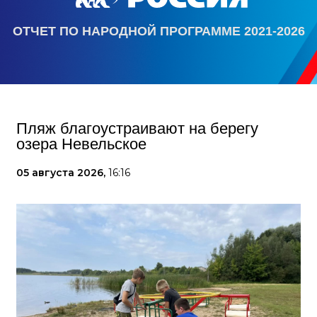
ОТЧЕТ ПО НАРОДНОЙ ПРОГРАММЕ 2021-2026
Пляж благоустраивают на берегу
озера Невельское
05 августа 2026,
16:16