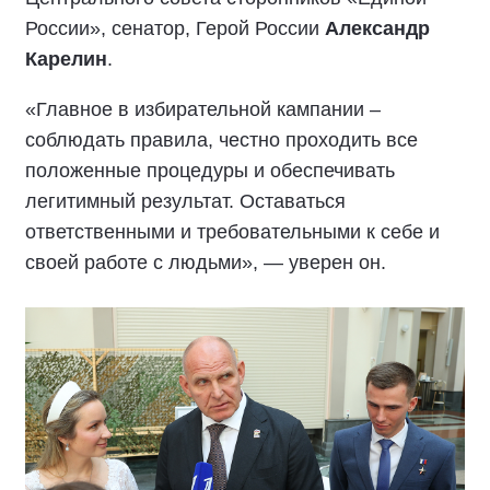
России», сенатор, Герой России
Александр
Карелин
.
«Главное в избирательной кампании –
соблюдать правила, честно проходить все
положенные процедуры и обеспечивать
легитимный результат. Оставаться
ответственными и требовательными к себе и
своей работе с людьми», — уверен он.