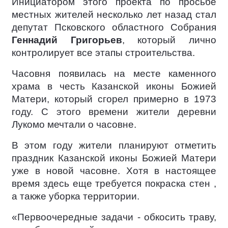
Инициатором этого проекта по просьбе
местных жителей несколько лет назад стал
депутат Псковского областного Собрания
Геннадий Григорьев
, который лично
контролирует все этапы строительства.
Часовня появилась на месте каменного
храма в честь Казанской иконы Божией
Матери, который сгорел примерно в 1973
году.
С этого времени жители деревни
Лукомо мечтали о часовне.
В этом году жители планируют отметить
праздник Казанской иконы Божией Матери
уже в новой часовне.
Хотя в настоящее
время здесь еще требуется покраска стен ,
а также уборка территории.
«Первоочередные задачи - обкосить траву,