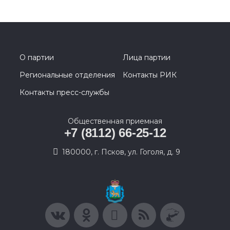
О партии
Лица партии
Региональные отделения
Контакты РИК
Контакты пресс-службы
Общественная приемная
+7 (8112) 66-25-12
180000, г. Псков, ул. Гоголя, д. 9