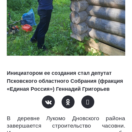
Инициатором ее создания стал депутат
Псковского областного Собрания (фракция
«Единая Россия») Геннадий Григорьев
В деревне Лукомо Дновского района
завершается строительство часовни.