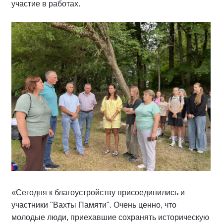
участие в работах.
«Сегодня к благоустройству присоединились и
участники "Вахты Памяти". Очень ценно, что
молодые люди, приехавшие сохранять историческую