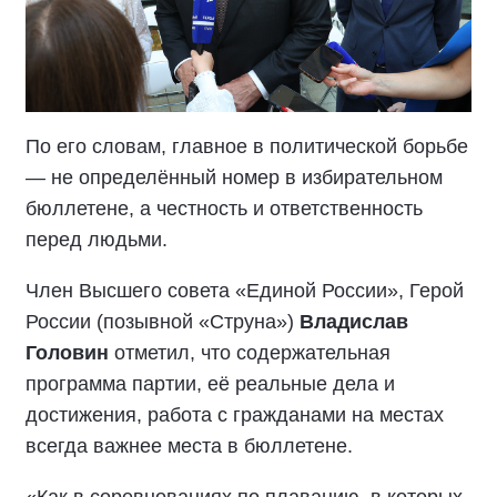
По его словам, главное в политической борьбе
— не определённый номер в избирательном
бюллетене, а честность и ответственность
перед людьми.
Член Высшего совета «Единой России», Герой
России (позывной «Струна»)
Владислав
Головин
отметил, что содержательная
программа партии, её реальные дела и
достижения, работа с гражданами на местах
всегда важнее места в бюллетене.