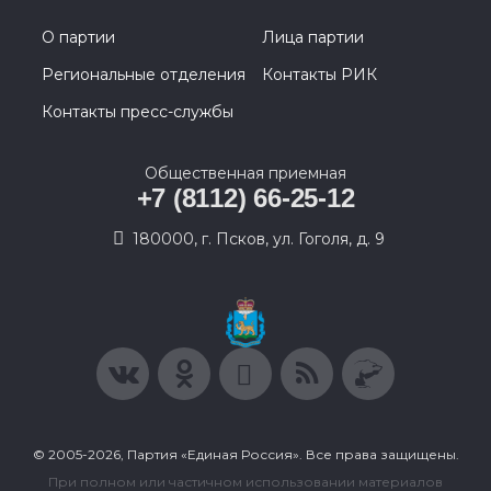
О партии
Лица партии
Региональные отделения
Контакты РИК
Контакты пресс-службы
Общественная приемная
+7 (8112) 66-25-12
180000, г. Псков, ул. Гоголя, д. 9
© 2005-2026, Партия «Единая Россия». Все права защищены.
При полном или частичном использовании материалов