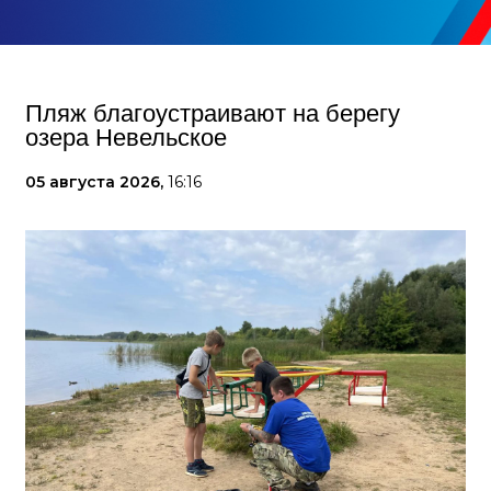
Пляж благоустраивают на берегу
озера Невельское
05 августа 2026,
16:16