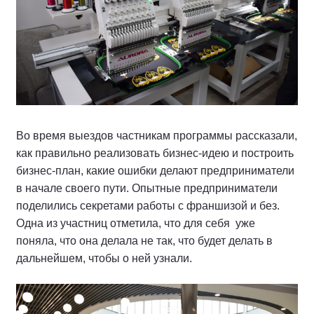
Во время выездов частникам программы рассказали,
как правильно реализовать бизнес-идею и построить
бизнес-план, какие ошибки делают предприниматели
в начале своего пути. Опытные предприниматели
поделились секретами работы с франшизой и без.
Одна из участниц отметила, что для себя уже
поняла, что она делала не так, что будет делать в
дальнейшем, чтобы о ней узнали.