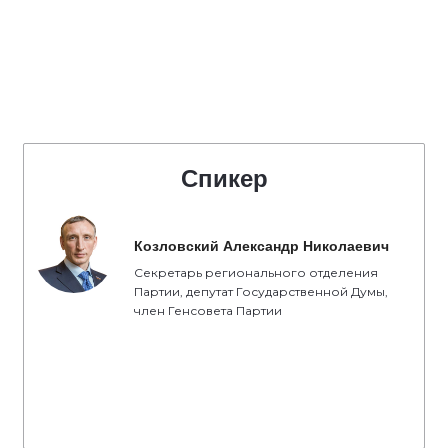
Спикер
Козловский Александр Николаевич
Секретарь регионального отделения
Партии, депутат Государственной Думы,
член Генсовета Партии