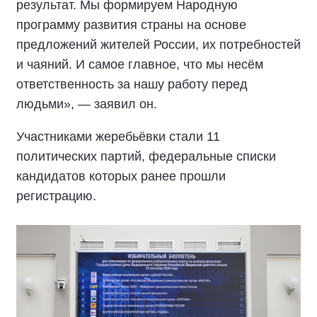
результат. Мы формируем Народную
программу развития страны на основе
предложений жителей России, их потребностей
и чаяний. И самое главное, что мы несём
ответственность за нашу работу перед
людьми», — заявил он.
Участниками жеребьёвки стали 11
политических партий, федеральные списки
кандидатов которых ранее прошли
регистрацию.