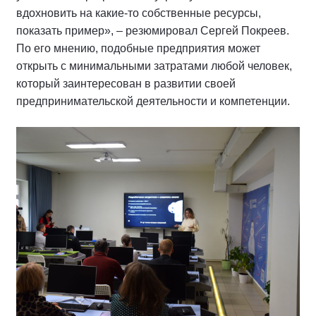
вдохновить на какие-то собственные ресурсы,
показать пример», – резюмировал Сергей Покреев.
По его мнению, подобные предприятия может
открыть с минимальными затратами любой человек,
который заинтересован в развитии своей
предпринимательской деятельности и компетенции.