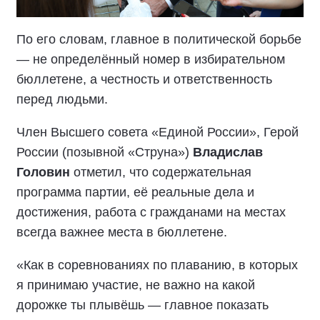
По его словам, главное в политической борьбе
— не определённый номер в избирательном
бюллетене, а честность и ответственность
перед людьми.
Член Высшего совета «Единой России», Герой
России (позывной «Струна»)
Владислав
Головин
отметил, что содержательная
программа партии, её реальные дела и
достижения, работа с гражданами на местах
всегда важнее места в бюллетене.
«Как в соревнованиях по плаванию, в которых
я принимаю участие, не важно на какой
дорожке ты плывёшь — главное показать