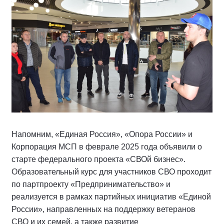
Напомним, «Единая Россия», «Опора России» и
Корпорация МСП в феврале 2025 года объявили о
старте федерального проекта «СВОй бизнес».
Образовательный курс для участников СВО проходит
по партпроекту «Предпринимательство» и
реализуется в рамках партийных инициатив «Единой
России», направленных на поддержку ветеранов
СВО и их семей, а также развитие