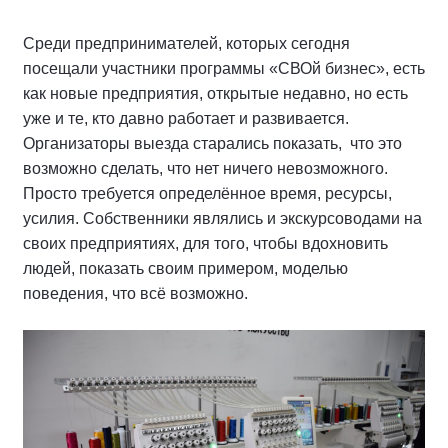
Среди предпринимателей, которых сегодня
посещали участники программы «СВОй бизнес», есть
как новые предприятия, открытые недавно, но есть
уже и те, кто давно работает и развивается.
Организаторы выезда старались показать, что это
возможно сделать, что нет ничего невозможного.
Просто требуется определённое время, ресурсы,
усилия. Собственники являлись и экскурсоводами на
своих предприятиях, для того, чтобы вдохновить
людей, показать своим примером, моделью
поведения, что всё возможно.