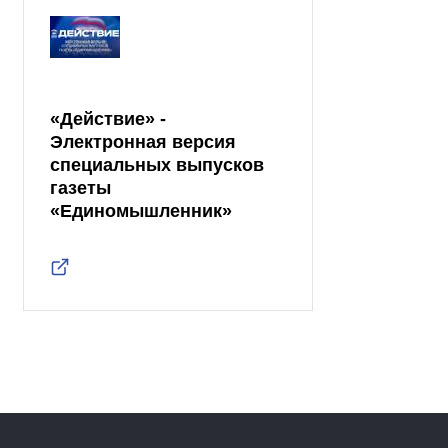
«Действие» -
Электронная версия
специальных выпусков
газеты
«Единомышленник»