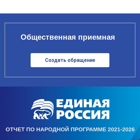
Общественная приемная
Создать обращение
ОТЧЕТ ПО НАРОДНОЙ ПРОГРАММЕ 2021-2026