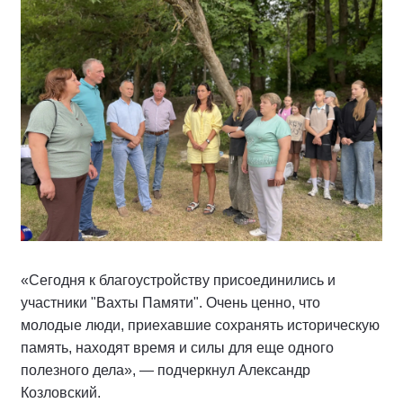
«Сегодня к благоустройству присоединились и
участники "Вахты Памяти". Очень ценно, что
молодые люди, приехавшие сохранять историческую
память, находят время и силы для еще одного
полезного дела», — подчеркнул Александр
Козловский.