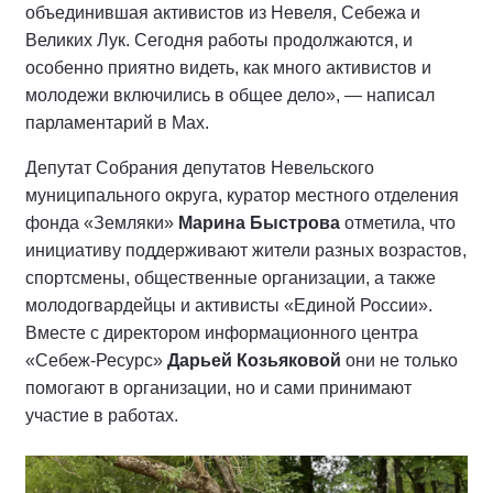
объединившая активистов из Невеля, Себежа и
Великих Лук. Сегодня работы продолжаются, и
особенно приятно видеть, как много активистов и
молодежи включились в общее дело», — написал
парламентарий в Мах.
Депутат Собрания депутатов Невельского
муниципального округа, куратор местного отделения
фонда «Земляки»
Марина Быстрова
отметила, что
инициативу поддерживают жители разных возрастов,
спортсмены, общественные организации, а также
молодогвардейцы и активисты «Единой России».
Вместе с директором информационного центра
«Себеж-Ресурс»
Дарьей Козьяковой
они не только
помогают в организации, но и сами принимают
участие в работах.