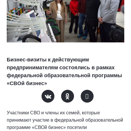
Бизнес-визиты к действующим
предпринимателям состоялись в рамках
федеральной образовательной программы
«СВОй бизнес»
Участники СВО и члены их семей, которые
принимают участие в федеральной образовательной
программе «СВОй бизнес» посетили