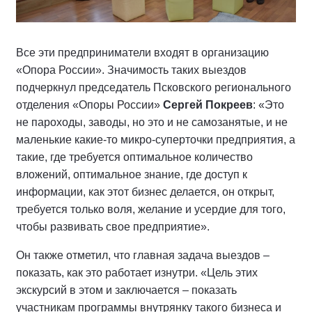
Все эти предприниматели входят в организацию
«Опора России». Значимость таких выездов
подчеркнул председатель Псковского регионального
отделения «Опоры России»
Сергей Покреев
: «Это
не пароходы, заводы, но это и не самозанятые, и не
маленькие какие-то микро-суперточки предприятия, а
такие, где требуется оптимальное количество
вложений, оптимальное знание, где доступ к
информации, как этот бизнес делается, он открыт,
требуется только воля, желание и усердие для того,
чтобы развивать свое предприятие».
Он также отметил, что главная задача выездов –
показать, как это работает изнутри. «Цель этих
экскурсий в этом и заключается – показать
участникам программы внутрянку такого бизнеса и