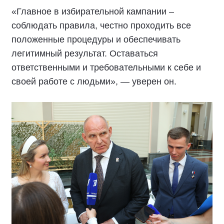
«Главное в избирательной кампании –
соблюдать правила, честно проходить все
положенные процедуры и обеспечивать
легитимный результат. Оставаться
ответственными и требовательными к себе и
своей работе с людьми», — уверен он.