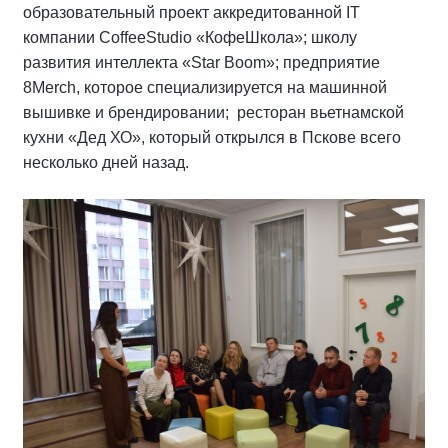
образовательный проект аккредитованной IT
компании CoffeeStudio «КофеШкола»; школу
развития интеллекта «Star Boom»; предприятие
8Merch, которое специализируется на машинной
вышивке и брендировании; ресторан вьетнамской
кухни «Дед ХО», который открылся в Пскове всего
несколько дней назад.