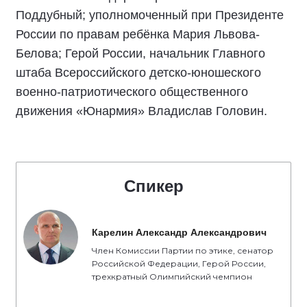
Поддубный; уполномоченный при Президенте
России по правам ребёнка Мария Львова-
Белова; Герой России, начальник Главного
штаба Всероссийского детско-юношеского
военно-патриотического общественного
движения «Юнармия» Владислав Головин.
Спикер
Карелин Александр Александрович
Член Комиссии Партии по этике, сенатор
Российской Федерации, Герой России,
трехкратный Олимпийский чемпион