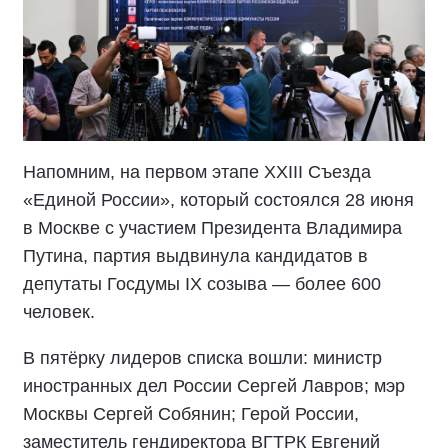
Напомним, на первом этапе XXIII Съезда
«Единой России», который состоялся 28 июня
в Москве с участием Президента Владимира
Путина, партия выдвинула кандидатов в
депутаты Госдумы IX созыва — более 600
человек.
В пятёрку лидеров списка вошли: министр
иностранных дел России Сергей Лавров; мэр
Москвы Сергей Собянин; Герой России,
заместитель гендиректора ВГТРК Евгений