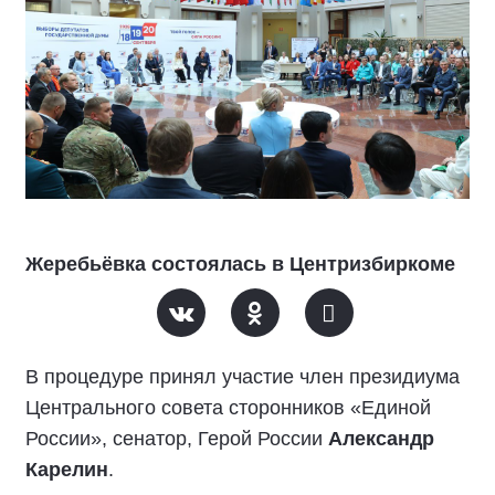
Жеребьёвка состоялась в Центризбиркоме
В процедуре принял участие член президиума
Центрального совета сторонников «Единой
России», сенатор, Герой России
Александр
Карелин
.