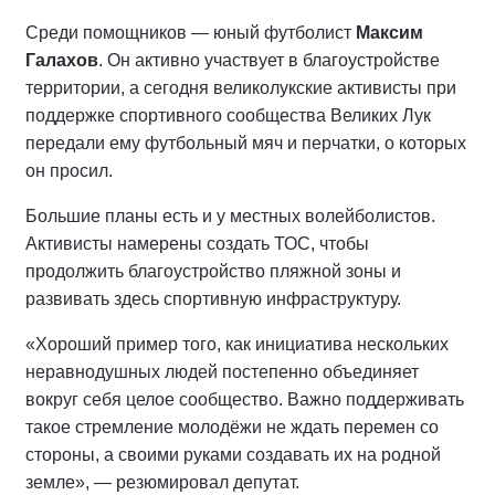
Среди помощников — юный футболист
Максим
Галахов
. Он активно участвует в благоустройстве
территории, а сегодня великолукские активисты при
поддержке спортивного сообщества Великих Лук
передали ему футбольный мяч и перчатки, о которых
он просил.
Большие планы есть и у местных волейболистов.
Активисты намерены создать ТОС, чтобы
продолжить благоустройство пляжной зоны и
развивать здесь спортивную инфраструктуру.
«Хороший пример того, как инициатива нескольких
неравнодушных людей постепенно объединяет
вокруг себя целое сообщество. Важно поддерживать
такое стремление молодёжи не ждать перемен со
стороны, а своими руками создавать их на родной
земле», — резюмировал депутат.