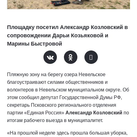
Площадку посетил Александр Козловский в
сопровождении Дарьи Козьяковой и
Марины Быстровой
Пляжную зону на берегу озера Невельское
благоустраивают силами общественников и
волонтеров в Невельском муниципальном округе. Об
этом сообщил депутат Государственной Думы РФ,
секретарь Псковского регионального отделения
партии «Единая Россия»
Александр Козловский
по
итогам рабочего выезда в муниципалитет.
«На прошлой неделе здесь прошла большая уборка,