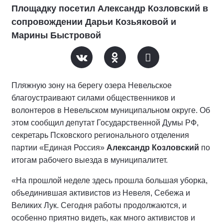
Площадку посетил Александр Козловский в
сопровождении Дарьи Козьяковой и
Марины Быстровой
Пляжную зону на берегу озера Невельское
благоустраивают силами общественников и
волонтеров в Невельском муниципальном округе. Об
этом сообщил депутат Государственной Думы РФ,
секретарь Псковского регионального отделения
партии «Единая Россия»
Александр Козловский
по
итогам рабочего выезда в муниципалитет.
«На прошлой неделе здесь прошла большая уборка,
объединившая активистов из Невеля, Себежа и
Великих Лук. Сегодня работы продолжаются, и
особенно приятно видеть, как много активистов и