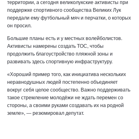
территории, а сегодня великолукские активисты при
поддержке спортивного сообщества Великих Лук
передали ему футбольный мяч и перчатки, о которых
он просил.
Большие планы есть и у местных волейболистов.
Активисты намерены создать ТОС, чтобы
продолжить благоустройство пляжной зоны и
развивать здесь спортивную инфраструктуру.
«Хороший пример того, как инициатива нескольких
неравнодушных людей постепенно объединяет
вокруг себя целое сообщество. Важно поддерживать
такое стремление молодёжи не ждать перемен со
стороны, а своими руками создавать их на родной
земле», — резюмировал депутат.