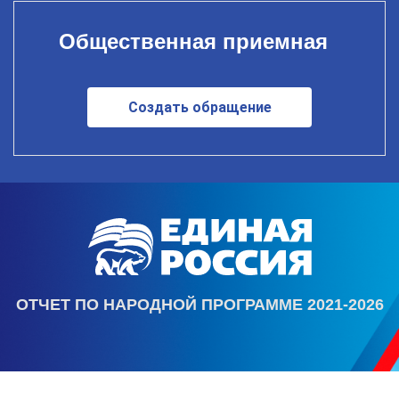
Общественная приемная
Создать обращение
ОТЧЕТ ПО НАРОДНОЙ ПРОГРАММЕ 2021-2026