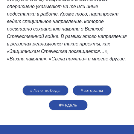
оперативно указывают на те или иные
недостатки в работе. Кроме того, партпроект
ведет специальное направление, которое
посвящено сохранению памяти о Великой
Отечественной войне. В рамках этого направления
в регионах реализуются такие проекты, как
«Защитникам Отечества посвящается…»,
«Вахта памяти», «Свеча памяти» и многие другие.
#75летпобеды
#ветераны
#медаль