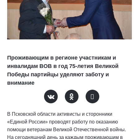
Проживающим в регионе участникам и
инвалидам ВОВ в год 75-летия Великой
Победы партийцы уделяют заботу и
внимание
В Псковской области активисты и сторонники
«Единой России» проводят работу по оказанию
помощи ветеранам Великой Отечественной войны.
На сегодняшний день за каждым проживающим в