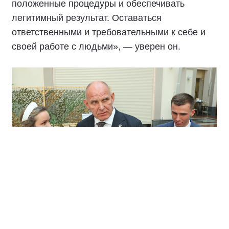
положенные процедуры и обеспечивать
легитимный результат. Оставаться
ответственными и требовательными к себе и
своей работе с людьми», — уверен он.
По его словам, главное в политической борьбе