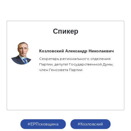
Спикер
Козловский Александр Николаевич
Секретарь регионального отделения
Партии, депутат Государственной Думы,
член Генсовета Партии
#ЕРПсковщина
#Козловский