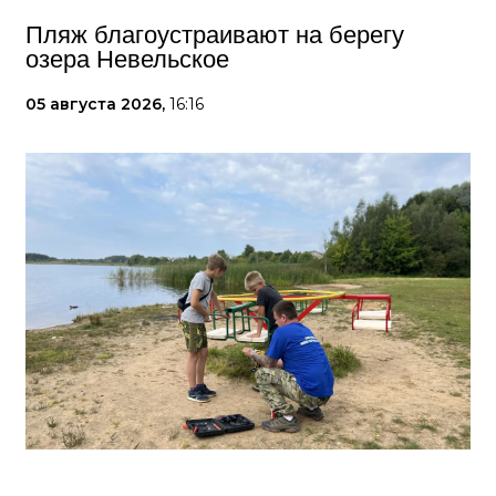
Пляж благоустраивают на берегу
озера Невельское
05 августа 2026,
16:16