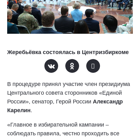
Жеребьёвка состоялась в Центризбиркоме
В процедуре принял участие член президиума
Центрального совета сторонников «Единой
России», сенатор, Герой России
Александр
Карелин
.
«Главное в избирательной кампании –
соблюдать правила, честно проходить все