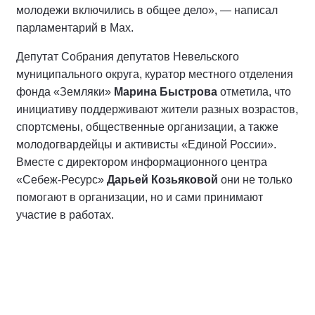
молодежи включились в общее дело», — написал
парламентарий в Мах.
Депутат Собрания депутатов Невельского
муниципального округа, куратор местного отделения
фонда «Земляки»
Марина Быстрова
отметила, что
инициативу поддерживают жители разных возрастов,
спортсмены, общественные организации, а также
молодогвардейцы и активисты «Единой России».
Вместе с директором информационного центра
«Себеж-Ресурс»
Дарьей Козьяковой
они не только
помогают в организации, но и сами принимают
участие в работах.