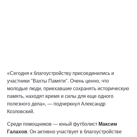
«Сегодня к благоустройству присоединились и
участники "Вахты Памяти". Очень ценно, что
молодые люди, приехавшие сохранять историческую
память, находят время и силы для еще одного
полезного дела», — подчеркнул Александр
Козловский.
Среди помощников — юный футболист
Максим
Галахов
. Он активно участвует в благоустройстве