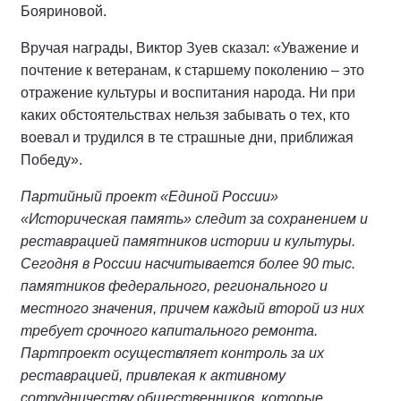
Бояриновой.
Вручая награды, Виктор Зуев сказал: «Уважение и
почтение к ветеранам, к старшему поколению – это
отражение культуры и воспитания народа. Ни при
каких обстоятельствах нельзя забывать о тех, кто
воевал и трудился в те страшные дни, приближая
Победу».
Партийный проект «Единой России»
«Историческая память» следит за сохранением и
реставрацией памятников истории и культуры.
Сегодня в России насчитывается более 90 тыс.
памятников федерального, регионального и
местного значения, причем каждый второй из них
требует срочного капитального ремонта.
Партпроект осуществляет контроль за их
реставрацией, привлекая к активному
сотрудничеству общественников, которые