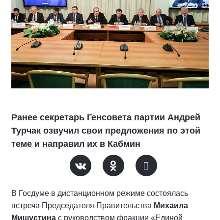
Ранее секретарь Генсовета партии Андрей
Турчак озвучил свои предложения по этой
теме и направил их в Кабмин
В Госдуме в дистанционном режиме состоялась
встреча Председателя Правительства
Михаила
Мишустина
с руководством фракции «Единой