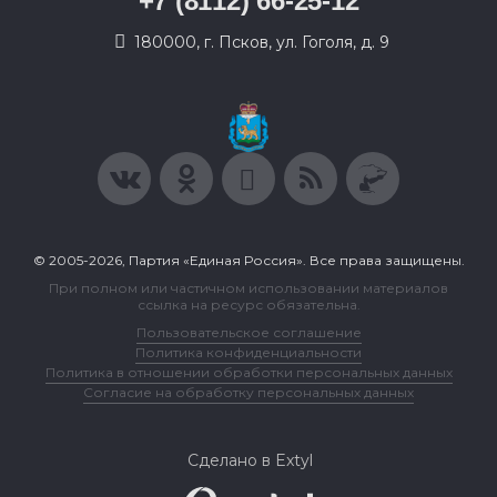
+7 (8112) 66-25-12
180000, г. Псков, ул. Гоголя, д. 9
© 2005-2026, Партия «Единая Россия». Все права защищены.
При полном или частичном использовании материалов
ссылка на ресурс обязательна.
Пользовательское соглашение
Политика конфиденциальности
Политика в отношении обработки персональных данных
Согласие на обработку персональных данных
Сделано в Extyl