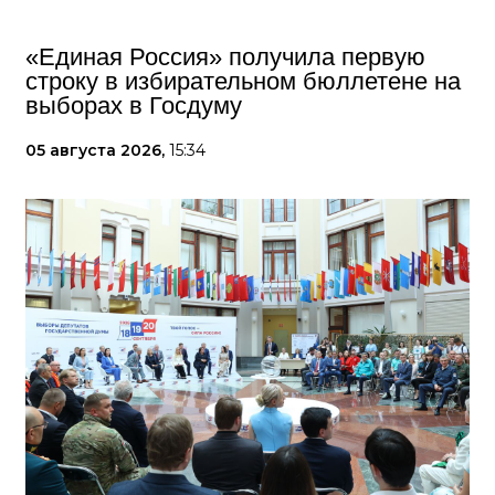
«Единая Россия» получила первую
строку в избирательном бюллетене на
выборах в Госдуму
05 августа 2026,
15:34