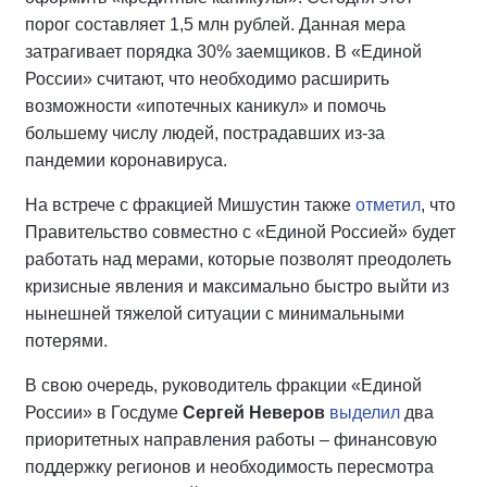
порог составляет 1,5 млн рублей. Данная мера
затрагивает порядка 30% заемщиков. В «Единой
России» считают, что необходимо расширить
возможности «ипотечных каникул» и помочь
большему числу людей, пострадавших из-за
пандемии коронавируса.
На встрече с фракцией Мишустин также
отметил
, что
Правительство совместно с «Единой Россией» будет
работать над мерами, которые позволят преодолеть
кризисные явления и максимально быстро выйти из
нынешней тяжелой ситуации с минимальными
потерями.
В свою очередь, руководитель фракции «Единой
России» в Госдуме
Сергей Неверов
выделил
два
приоритетных направления работы – финансовую
поддержку регионов и необходимость пересмотра