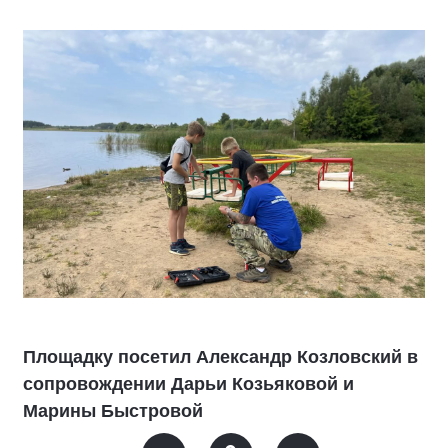
Площадку посетил Александр Козловский в
сопровождении Дарьи Козьяковой и
Марины Быстровой