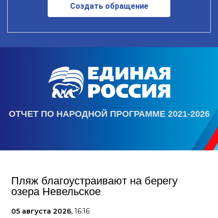
Создать обращение
ОТЧЕТ ПО НАРОДНОЙ ПРОГРАММЕ 2021-2026
Пляж благоустраивают на берегу
озера Невельское
05 августа 2026,
16:16