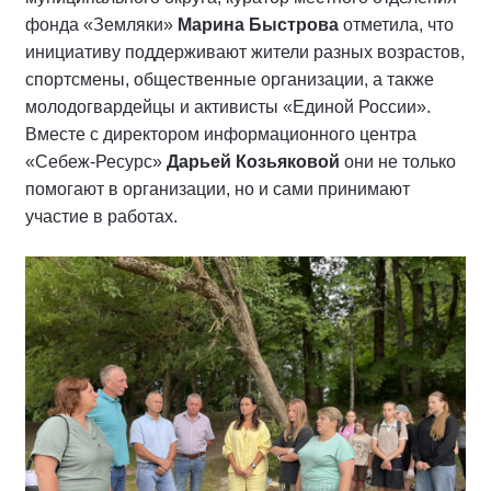
фонда «Земляки»
Марина Быстрова
отметила, что
инициативу поддерживают жители разных возрастов,
спортсмены, общественные организации, а также
молодогвардейцы и активисты «Единой России».
Вместе с директором информационного центра
«Себеж-Ресурс»
Дарьей Козьяковой
они не только
помогают в организации, но и сами принимают
участие в работах.