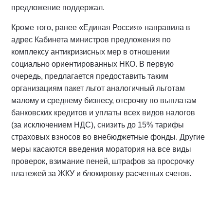
предложение поддержал.
Кроме того, ранее «Единая Россия» направила в
адрес Кабинета министров предложения по
комплексу антикризисных мер в отношении
социально ориентированных НКО. В первую
очередь, предлагается предоставить таким
организациям пакет льгот аналогичный льготам
малому и среднему бизнесу, отсрочку по выплатам
банковских кредитов и уплаты всех видов налогов
(за исключением НДС), снизить до 15% тарифы
страховых взносов во внебюджетные фонды. Другие
меры касаются введения моратория на все виды
проверок, взимание пеней, штрафов за просрочку
платежей за ЖКУ и блокировку расчетных счетов.