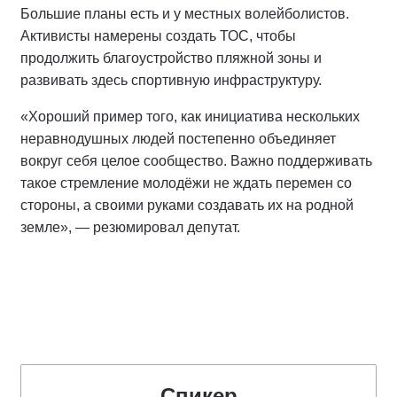
Большие планы есть и у местных волейболистов.
Активисты намерены создать ТОС, чтобы
продолжить благоустройство пляжной зоны и
развивать здесь спортивную инфраструктуру.
«Хороший пример того, как инициатива нескольких
неравнодушных людей постепенно объединяет
вокруг себя целое сообщество. Важно поддерживать
такое стремление молодёжи не ждать перемен со
стороны, а своими руками создавать их на родной
земле», — резюмировал депутат.
Спикер