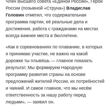
Член Высшего совета «Единой России», Герой
России (позывной «Струна»)
Владислав
Головин
отметил, что содержательная
программа партии, её реальные дела и
достижения, работа с гражданами на местах
всегда важнее места в бюллетене.
«Как в соревнованиях по плаванию, в которых
я принимаю участие, не важно на какой
дорожке ты плывёшь — главное показать
результат. Мы формируем Народную
программу развития страны на основе
предложений жителей России, их потребностей
и чаяний. И самое главное, что мы несём
ответственность за нашу работу перед
людьми», — заявил он.