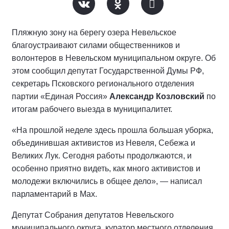
Пляжную зону на берегу озера Невельское
благоустраивают силами общественников и
волонтеров в Невельском муниципальном округе. Об
этом сообщил депутат Государственной Думы РФ,
секретарь Псковского регионального отделения
партии «Единая Россия»
Александр Козловский
по
итогам рабочего выезда в муниципалитет.
«На прошлой неделе здесь прошла большая уборка,
объединившая активистов из Невеля, Себежа и
Великих Лук. Сегодня работы продолжаются, и
особенно приятно видеть, как много активистов и
молодежи включились в общее дело», — написал
парламентарий в Мах.
Депутат Собрания депутатов Невельского
муниципального округа, куратор местного отделения