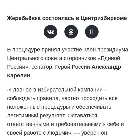
Жеребьёвка состоялась в Центризбиркоме
В процедуре принял участие член президиума
Центрального совета сторонников «Единой
России», сенатор, Герой России
Александр
Карелин
.
«Главное в избирательной кампании –
соблюдать правила, честно проходить все
положенные процедуры и обеспечивать
легитимный результат. Оставаться
ответственными и требовательными к себе и
своей работе с людьми», — уверен он.