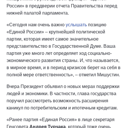
России» в преддверии отчета Правительства перед
нижней палатой парламента.
«Сегодня нам очень важно
услышать
позицию
«Единой России» – крупнейшей политической
партии, которая имеет самое значительное
представительство в Государственной Думе. Ваша
партия уже много лет определяет ход социально-
экономического развития страны. И, что называется,
в мирное время, и в период кризисов берет на себя в
полной мере ответственность», – отметил Мишустин.
Вчера Президент объявил о новых мерах поддержки
людей и экономики. В частности, глава государства
поручил рассмотреть возможность расширения
каникул по потребительским и ипотечным кредитам.
«Ранее партия «Единая Россия» в лице секретаря
Генсовета
Андрея Турчака
, который тоже очень