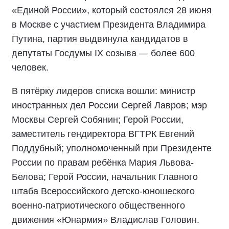
«Единой России», который состоялся 28 июня
в Москве с участием Президента Владимира
Путина, партия выдвинула кандидатов в
депутаты Госдумы IX созыва — более 600
человек.
В пятёрку лидеров списка вошли: министр
иностранных дел России Сергей Лавров; мэр
Москвы Сергей Собянин; Герой России,
заместитель гендиректора ВГТРК Евгений
Поддубный; уполномоченный при Президенте
России по правам ребёнка Мария Львова-
Белова; Герой России, начальник Главного
штаба Всероссийского детско-юношеского
военно-патриотического общественного
движения «Юнармия» Владислав Головин.