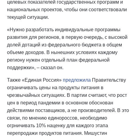
целевых показателей государственных программ и
национальных проектов, чтобы они соответствовали
текущей ситуации.
«Нужно разработать индивидуальные программы
развития для регионов, в первую очередь, с высокой
долей дотаций из федерального бюджета в общем
объеме доходов. В нынешних условиях каждому
региону нужен отдельный план федеральной
поддержки», – сказал он.
Также «Единая Россия»
предложила
Правительству
ограничивать цены на продукты питания в
чрезвычайных ситуациях. В партии считают, что рост
цен в период пандемии в основном обоснован
действиями поставщиков, а не производителей. В это
связи, по мнению единороссов, необходимо
огрничивать 10% наценку для каждого этапа
перепродажи продуктов питания. Мишустин