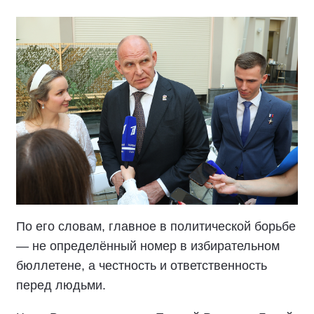
По его словам, главное в политической борьбе
— не определённый номер в избирательном
бюллетене, а честность и ответственность
перед людьми.