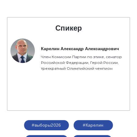
Спикер
Карелин Александр Александрович
Член Комиссии Партии по этике, сенатор
Российской Федерации, Герой России,
трехкратный Олимпийский чемпион
#выборы2026
#Карелин