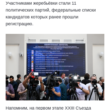
Участниками жеребьёвки стали 11
политических партий, федеральные списки
кандидатов которых ранее прошли
регистрацию.
Напомним, на первом этапе XXIII Съезда