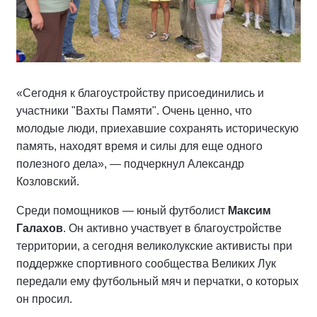
«Сегодня к благоустройству присоединились и
участники "Вахты Памяти". Очень ценно, что
молодые люди, приехавшие сохранять историческую
память, находят время и силы для еще одного
полезного дела», — подчеркнул Александр
Козловский.
Среди помощников — юный футболист
Максим
Галахов
. Он активно участвует в благоустройстве
территории, а сегодня великолукские активисты при
поддержке спортивного сообщества Великих Лук
передали ему футбольный мяч и перчатки, о которых
он просил.