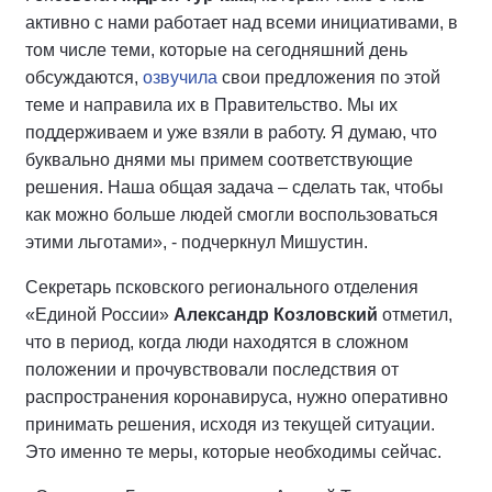
активно с нами работает над всеми инициативами, в
том числе теми, которые на сегодняшний день
обсуждаются,
озвучила
свои предложения по этой
теме и направила их в Правительство. Мы их
поддерживаем и уже взяли в работу. Я думаю, что
буквально днями мы примем соответствующие
решения. Наша общая задача – сделать так, чтобы
как можно больше людей смогли воспользоваться
этими льготами», - подчеркнул Мишустин.
Секретарь псковского
регионального отделения
«Единой России»
Александр Козловский
отметил,
что в период, когда люди находятся в сложном
положении и прочувствовали последствия от
распространения коронавируса, нужно оперативно
принимать решения, исходя из текущей ситуации.
Это именно те меры, которые необходимы сейчас.