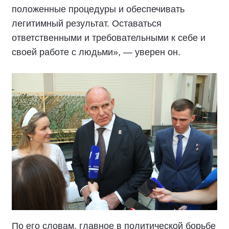
положенные процедуры и обеспечивать
легитимный результат. Оставаться
ответственными и требовательными к себе и
своей работе с людьми», — уверен он.
По его словам, главное в политической борьбе