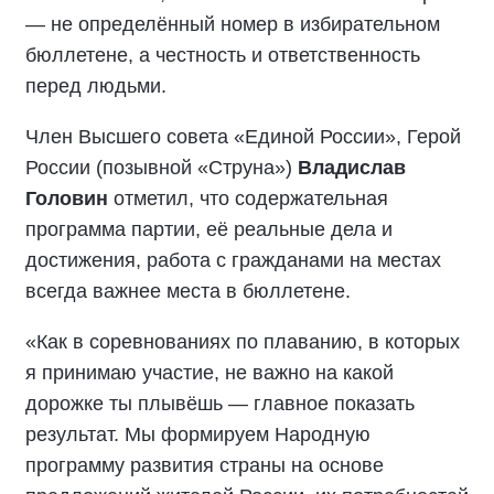
— не определённый номер в избирательном
бюллетене, а честность и ответственность
перед людьми.
Член Высшего совета «Единой России», Герой
России (позывной «Струна»)
Владислав
Головин
отметил, что содержательная
программа партии, её реальные дела и
достижения, работа с гражданами на местах
всегда важнее места в бюллетене.
«Как в соревнованиях по плаванию, в которых
я принимаю участие, не важно на какой
дорожке ты плывёшь — главное показать
результат. Мы формируем Народную
программу развития страны на основе