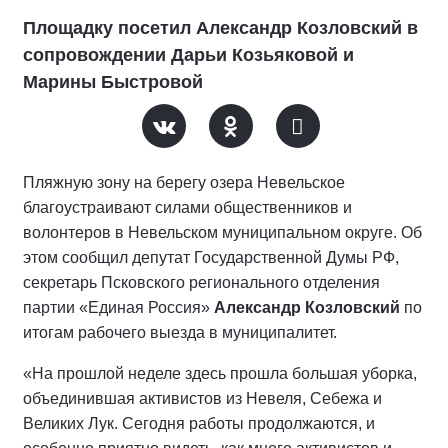
Площадку посетил Александр Козловский в
сопровождении Дарьи Козьяковой и
Марины Быстровой
Пляжную зону на берегу озера Невельское
благоустраивают силами общественников и
волонтеров в Невельском муниципальном округе. Об
этом сообщил депутат Государственной Думы РФ,
секретарь Псковского регионального отделения
партии «Единая Россия»
Александр Козловский
по
итогам рабочего выезда в муниципалитет.
«На прошлой неделе здесь прошла большая уборка,
объединившая активистов из Невеля, Себежа и
Великих Лук. Сегодня работы продолжаются, и