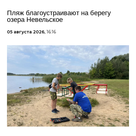
Пляж благоустраивают на берегу
озера Невельское
05 августа 2026,
16:16