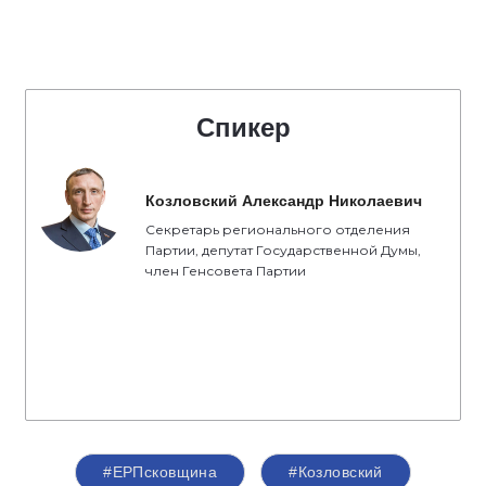
Спикер
Козловский Александр Николаевич
Секретарь регионального отделения
Партии, депутат Государственной Думы,
член Генсовета Партии
#ЕРПсковщина
#Козловский