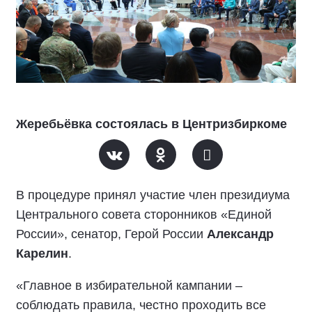
Жеребьёвка состоялась в Центризбиркоме
В процедуре принял участие член президиума
Центрального совета сторонников «Единой
России», сенатор, Герой России
Александр
Карелин
.
«Главное в избирательной кампании –
соблюдать правила, честно проходить все