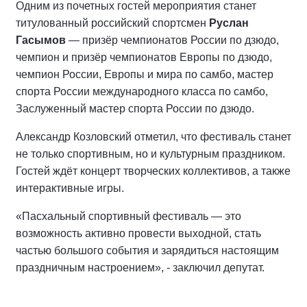
Одним из почетных гостей мероприятия станет
титулованный российский спортсмен
Руслан
Гасымов
— призёр чемпионатов России по дзюдо,
чемпион и призёр чемпионатов Европы по дзюдо,
чемпион России, Европы и мира по самбо, мастер
спорта России международного класса по самбо,
Заслуженный мастер спорта России по дзюдо.
Александр Козловский отметил, что фестиваль станет
не только спортивным, но и культурным праздником.
Гостей ждёт концерт творческих коллективов, а также
интерактивные игры.
«Пасхальный спортивный фестиваль — это
возможность активно провести выходной, стать
частью большого события и зарядиться настоящим
праздничным настроением», - заключил депутат.