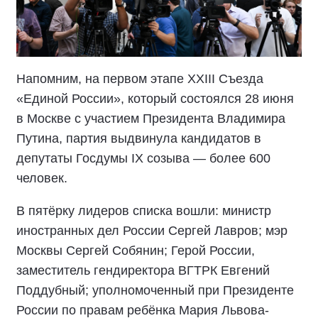
Напомним, на первом этапе XXIII Съезда
«Единой России», который состоялся 28 июня
в Москве с участием Президента Владимира
Путина, партия выдвинула кандидатов в
депутаты Госдумы IX созыва — более 600
человек.
В пятёрку лидеров списка вошли: министр
иностранных дел России Сергей Лавров; мэр
Москвы Сергей Собянин; Герой России,
заместитель гендиректора ВГТРК Евгений
Поддубный; уполномоченный при Президенте
России по правам ребёнка Мария Львова-