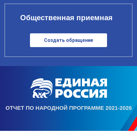
Общественная приемная
Создать обращение
ОТЧЕТ ПО НАРОДНОЙ ПРОГРАММЕ 2021-2026