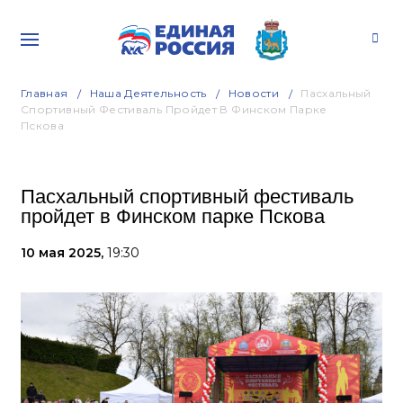
Главная
Наша Деятельность
Новости
Пасхальный
Спортивный Фестиваль Пройдет В Финском Парке
Пскова
Пасхальный спортивный фестиваль
пройдет в Финском парке Пскова
10 мая 2025,
19:30