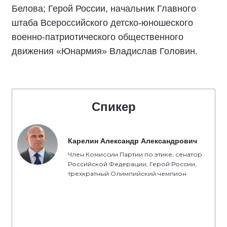
Белова; Герой России, начальник Главного
штаба Всероссийского детско-юношеского
военно-патриотического общественного
движения «Юнармия» Владислав Головин.
Спикер
Карелин Александр Александрович
Член Комиссии Партии по этике, сенатор
Российской Федерации, Герой России,
трехкратный Олимпийский чемпион