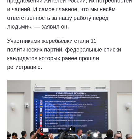
предложений жителей России, их потребностей
и чаяний. И самое главное, что мы несём
ответственность за нашу работу перед
людьми», — заявил он.
Участниками жеребьёвки стали 11
политических партий, федеральные списки
кандидатов которых ранее прошли
регистрацию.