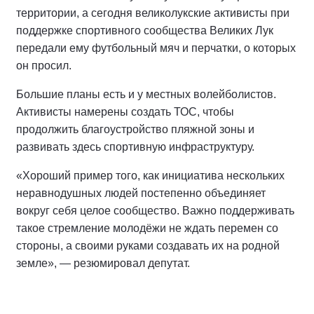
территории, а сегодня великолукские активисты при
поддержке спортивного сообщества Великих Лук
передали ему футбольный мяч и перчатки, о которых
он просил.
Большие планы есть и у местных волейболистов.
Активисты намерены создать ТОС, чтобы
продолжить благоустройство пляжной зоны и
развивать здесь спортивную инфраструктуру.
«Хороший пример того, как инициатива нескольких
неравнодушных людей постепенно объединяет
вокруг себя целое сообщество. Важно поддерживать
такое стремление молодёжи не ждать перемен со
стороны, а своими руками создавать их на родной
земле», — резюмировал депутат.