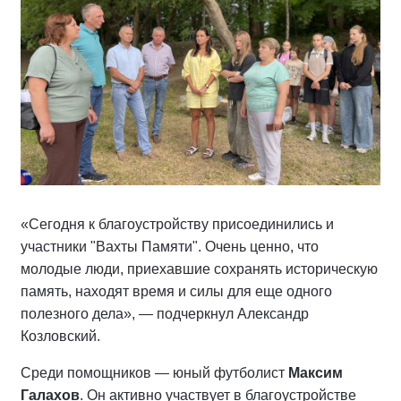
«Сегодня к благоустройству присоединились и
участники "Вахты Памяти". Очень ценно, что
молодые люди, приехавшие сохранять историческую
память, находят время и силы для еще одного
полезного дела», — подчеркнул Александр
Козловский.
Среди помощников — юный футболист
Максим
Галахов
. Он активно участвует в благоустройстве