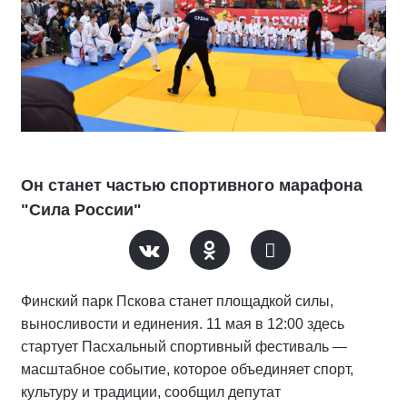
Он станет частью спортивного марафона
"Сила России"
Финский парк Пскова станет площадкой силы,
выносливости и единения. 11 мая в 12:00 здесь
стартует Пасхальный спортивный фестиваль —
масштабное событие, которое объединяет спорт,
культуру и традиции, сообщил депутат