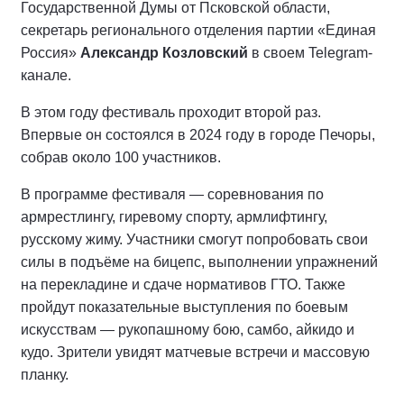
Государственной Думы от Псковской области,
секретарь регионального отделения партии «Единая
Россия»
Александр Козловский
в своем Telegram-
канале.
В этом году фестиваль проходит второй раз.
Впервые он состоялся в 2024 году в городе Печоры,
собрав около 100 участников.
В программе фестиваля — соревнования по
армрестлингу, гиревому спорту, армлифтингу,
русскому жиму. Участники смогут попробовать свои
силы в подъёме на бицепс, выполнении упражнений
на перекладине и сдаче нормативов ГТО. Также
пройдут показательные выступления по боевым
искусствам — рукопашному бою, самбо, айкидо и
кудо. Зрители увидят матчевые встречи и массовую
планку.