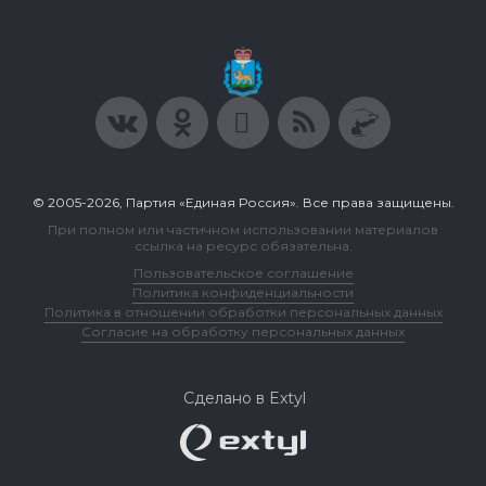
© 2005-2026, Партия «Единая Россия». Все права защищены.
При полном или частичном использовании материалов
ссылка на ресурс обязательна.
Пользовательское соглашение
Политика конфиденциальности
Политика в отношении обработки персональных данных
Согласие на обработку персональных данных
Сделано в Extyl