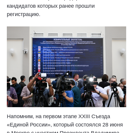
кандидатов которых ранее прошли
регистрацию.
Напомним, на первом этапе XXIII Съезда
«Единой России», который состоялся 28 июня
в Москве с участием Президента Владимира