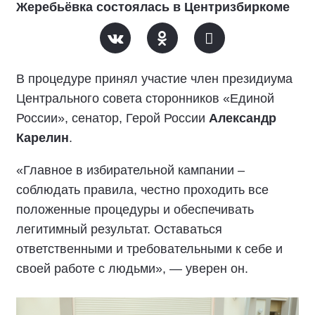
Жеребьёвка состоялась в Центризбиркоме
В процедуре принял участие член президиума
Центрального совета сторонников «Единой
России», сенатор, Герой России
Александр
Карелин
.
«Главное в избирательной кампании –
соблюдать правила, честно проходить все
положенные процедуры и обеспечивать
легитимный результат. Оставаться
ответственными и требовательными к себе и
своей работе с людьми», — уверен он.