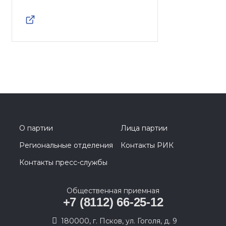
О партии
Лица партии
Региональные отделения
Контакты РИК
Контакты пресс-службы
Общественная приемная
+7 (8112) 66-25-12
180000, г. Псков, ул. Гоголя, д. 9