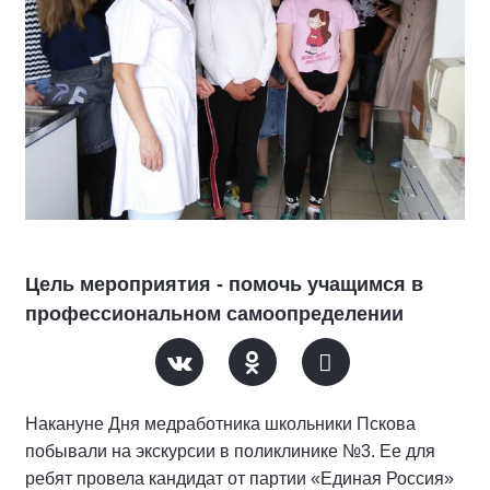
Цель мероприятия - помочь учащимся в
профессиональном самоопределении
Накануне Дня медработника школьники Пскова
побывали на экскурсии в поликлинике №3. Ее для
ребят провела кандидат от партии «Единая Россия»