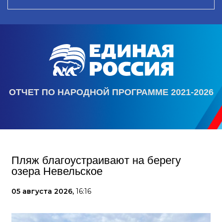
ОТЧЕТ ПО НАРОДНОЙ ПРОГРАММЕ 2021-2026
Пляж благоустраивают на берегу
озера Невельское
05 августа 2026,
16:16