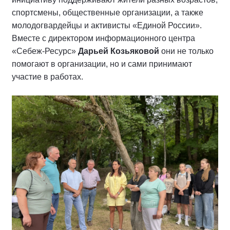
спортсмены, общественные организации, а также
молодогвардейцы и активисты «Единой России».
Вместе с директором информационного центра
«Себеж-Ресурс»
Дарьей Козьяковой
они не только
помогают в организации, но и сами принимают
участие в работах.