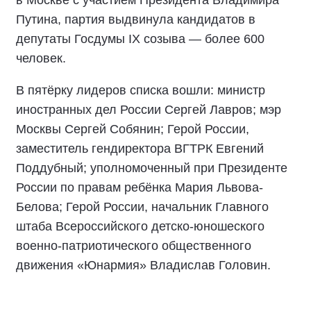
Путина, партия выдвинула кандидатов в
депутаты Госдумы IX созыва — более 600
человек.
В пятёрку лидеров списка вошли: министр
иностранных дел России Сергей Лавров; мэр
Москвы Сергей Собянин; Герой России,
заместитель гендиректора ВГТРК Евгений
Поддубный; уполномоченный при Президенте
России по правам ребёнка Мария Львова-
Белова; Герой России, начальник Главного
штаба Всероссийского детско-юношеского
военно-патриотического общественного
движения «Юнармия» Владислав Головин.