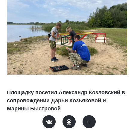
Площадку посетил Александр Козловский в
сопровождении Дарьи Козьяковой и
Марины Быстровой