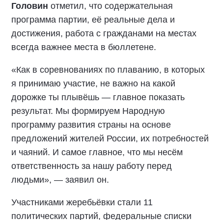
Головин
отметил, что содержательная
программа партии, её реальные дела и
достижения, работа с гражданами на местах
всегда важнее места в бюллетене.
«Как в соревнованиях по плаванию, в которых
я принимаю участие, не важно на какой
дорожке ты плывёшь — главное показать
результат. Мы формируем Народную
программу развития страны на основе
предложений жителей России, их потребностей
и чаяний. И самое главное, что мы несём
ответственность за нашу работу перед
людьми», — заявил он.
Участниками жеребьёвки стали 11
политических партий, федеральные списки