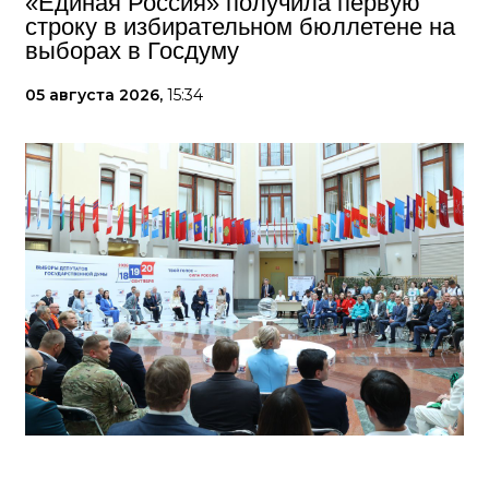
«Единая Россия» получила первую
строку в избирательном бюллетене на
выборах в Госдуму
05 августа 2026,
15:34