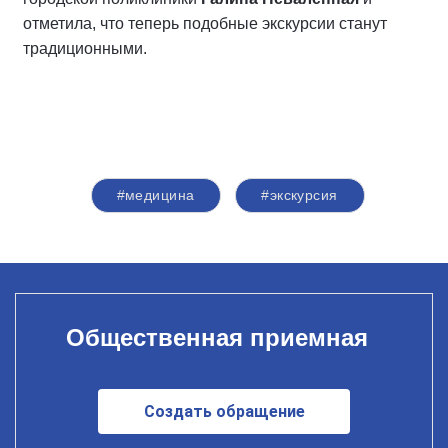
отметила, что теперь подобные экскурсии станут
традиционными.
#медицина
#экскурсия
Общественная приемная
Создать обращение