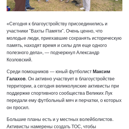
«Сегодня к благоустройству присоединились и
участники "Вахты Памяти". Очень ценно, что
молодые люди, приехавшие сохранять историческую
память, находят время и силы для еще одного
полезного дела», — подчеркнул Александр
Козловский.
Среди помощников — юный футболист
Максим
Галахов
. Он активно участвует в благоустройстве
территории, а сегодня великолукские активисты при
поддержке спортивного сообщества Великих Лук
передали ему футбольный мяч и перчатки, о которых
он просил.
Большие планы есть и у местных волейболистов.
Активисты намерены создать ТОС, чтобы