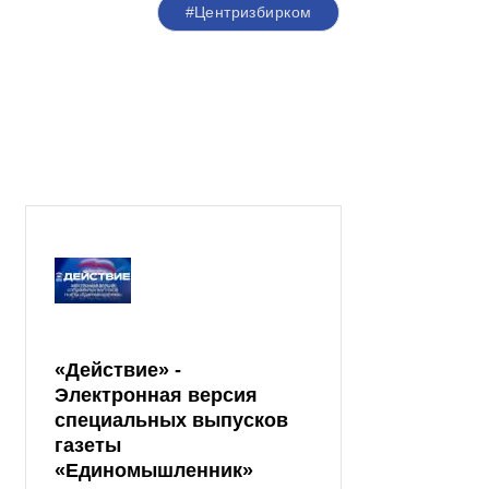
#Центризбирком
«Действие» -
Электронная версия
специальных выпусков
газеты
«Единомышленник»