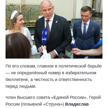
По его словам, главное в политической борьбе
— не определённый номер в избирательном
бюллетене, а честность и ответственность
перед людьми.
Член Высшего совета «Единой России», Герой
России (позывной «Струна»)
Владислав