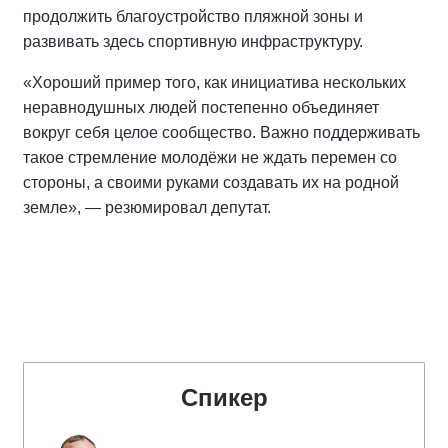
продолжить благоустройство пляжной зоны и
развивать здесь спортивную инфраструктуру.
«Хороший пример того, как инициатива нескольких
неравнодушных людей постепенно объединяет
вокруг себя целое сообщество. Важно поддерживать
такое стремление молодёжи не ждать перемен со
стороны, а своими руками создавать их на родной
земле», — резюмировал депутат.
Спикер