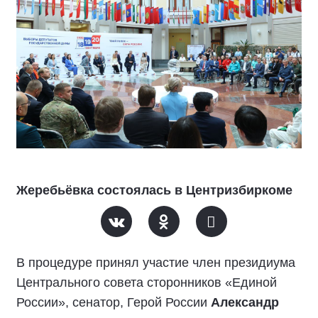
Жеребьёвка состоялась в Центризбиркоме
В процедуре принял участие член президиума
Центрального совета сторонников «Единой
России», сенатор, Герой России
Александр