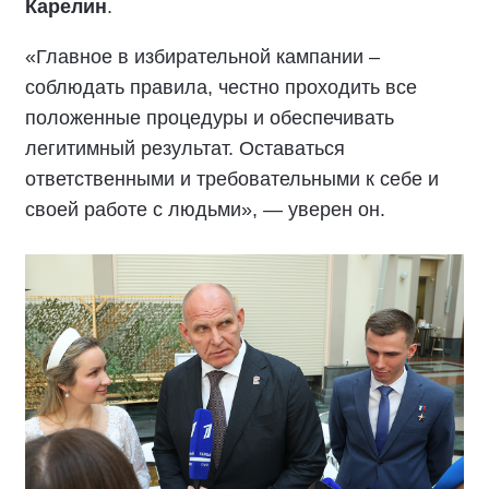
Карелин
.
«Главное в избирательной кампании –
соблюдать правила, честно проходить все
положенные процедуры и обеспечивать
легитимный результат. Оставаться
ответственными и требовательными к себе и
своей работе с людьми», — уверен он.