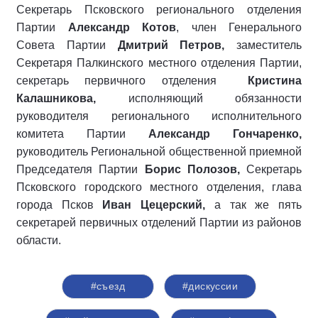
Секретарь Псковского регионального отделения
Партии
Александр Котов
, член Генерального
Совета Партии
Дмитрий Петров,
заместитель
Секретаря Палкинского местного отделения Партии,
секретарь первичного отделения
Кристина
Калашникова,
исполняющий обязанности
руководителя регионального исполнительного
комитета Партии
Александр Гончаренко,
руководитель Региональной общественной приемной
Председателя Партии
Борис Полозов,
Секретарь
Псковского городского местного отделения, глава
города Псков
Иван Цецерский,
а так же пять
секретарей первичных отделений Партии из районов
области.
#съезд
#дискуссии