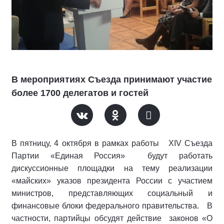
В мероприятиях Съезда принимают участие
более 1700 делегатов и гостей
В пятницу, 4 октября в рамках работы XIV Съезда
Партии «Единая Россия» будут работать
дискуссионные площадки на тему реализации
«майских» указов президента России с участием
министров, представляющих социальный и
финансовые блоки федерального правительства. В
частности, партийцы обсудят действие законов «О