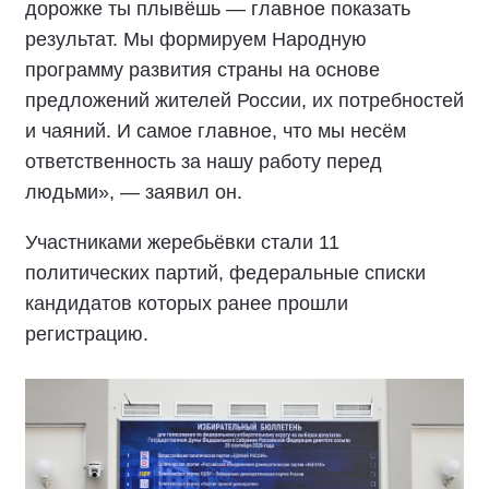
дорожке ты плывёшь — главное показать
результат. Мы формируем Народную
программу развития страны на основе
предложений жителей России, их потребностей
и чаяний. И самое главное, что мы несём
ответственность за нашу работу перед
людьми», — заявил он.
Участниками жеребьёвки стали 11
политических партий, федеральные списки
кандидатов которых ранее прошли
регистрацию.