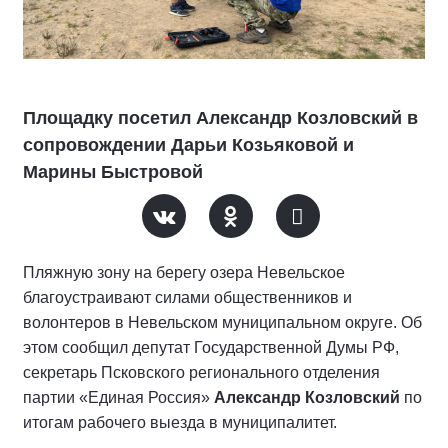
Площадку посетил Александр Козловский в
сопровождении Дарьи Козьяковой и
Марины Быстровой
Пляжную зону на берегу озера Невельское
благоустраивают силами общественников и
волонтеров в Невельском муниципальном округе. Об
этом сообщил депутат Государственной Думы РФ,
секретарь Псковского регионального отделения
партии «Единая Россия»
Александр Козловский
по
итогам рабочего выезда в муниципалитет.