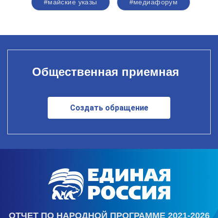
#майские указы
#медиафорум
Общественная приемная
Создать обращение
ОТЧЕТ ПО НАРОДНОЙ ПРОГРАММЕ 2021-2026