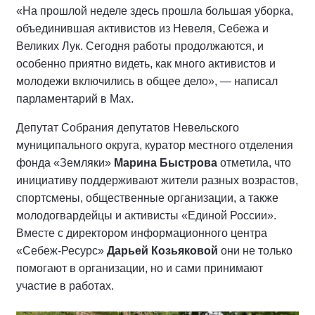
«На прошлой неделе здесь прошла большая уборка,
объединившая активистов из Невеля, Себежа и
Великих Лук. Сегодня работы продолжаются, и
особенно приятно видеть, как много активистов и
молодежи включились в общее дело», — написал
парламентарий в Мах.
Депутат Собрания депутатов Невельского
муниципального округа, куратор местного отделения
фонда «Земляки»
Марина Быстрова
отметила, что
инициативу поддерживают жители разных возрастов,
спортсмены, общественные организации, а также
молодогвардейцы и активисты «Единой России».
Вместе с директором информационного центра
«Себеж-Ресурс»
Дарьей Козьяковой
они не только
помогают в организации, но и сами принимают
участие в работах.