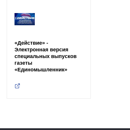
«Действие» -
Электронная версия
специальных выпусков
газеты
«Единомышленник»