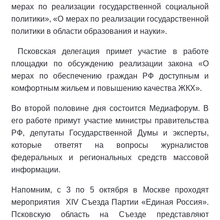
мерах по реализации государственной социальной
политики», «О мерах по реализации государственной
политики в области образования и науки».
Псковская делегация примет участие в работе
площадки по обсуждению реализации закона «О
мерах по обеспечению граждан РФ доступным и
комфортным жильем и повышению качества ЖКХ».
Во второй половине дня состоится Медиафорум. В
его работе примут участие министры правительства
РФ, депутаты Государственной Думы и эксперты,
которые ответят на вопросы журналистов
федеральных и региональных средств массовой
информации.
Напомним, с 3 по 5 октября в Москве проходят
мероприятия XIV Съезда Партии «Единая Россия».
Псковскую область на Съезде представляют