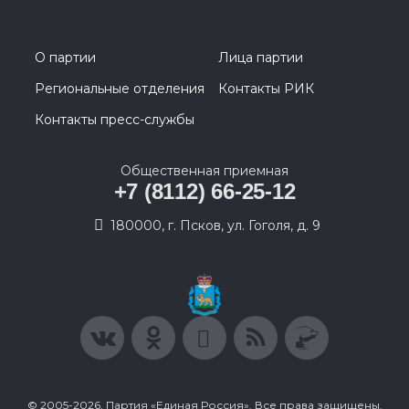
О партии
Лица партии
Региональные отделения
Контакты РИК
Контакты пресс-службы
Общественная приемная
+7 (8112) 66-25-12
180000, г. Псков, ул. Гоголя, д. 9
© 2005-2026, Партия «Единая Россия». Все права защищены.