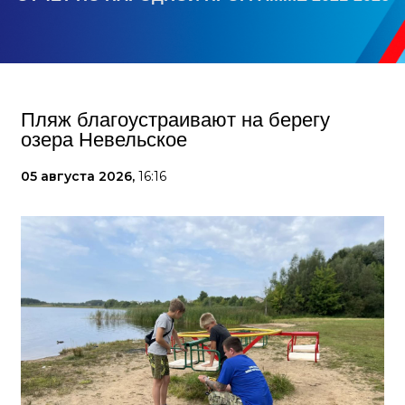
Пляж благоустраивают на берегу
озера Невельское
05 августа 2026,
16:16