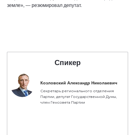
земле», — резюмировал депутат.
Спикер
Козловский Александр Николаевич
Секретарь регионального отделения
Партии, депутат Государственной Думы,
член Генсовета Партии