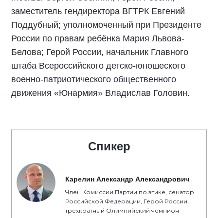
заместитель гендиректора ВГТРК Евгений
Поддубный; уполномоченный при Президенте
России по правам ребёнка Мария Львова-
Белова; Герой России, начальник Главного
штаба Всероссийского детско-юношеского
военно-патриотического общественного
движения «Юнармия» Владислав Головин.
Спикер
Карелин Александр Александрович
Член Комиссии Партии по этике, сенатор
Российской Федерации, Герой России,
трехкратный Олимпийский чемпион