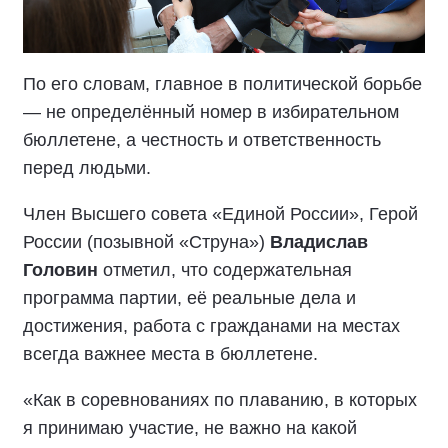
По его словам, главное в политической борьбе
— не определённый номер в избирательном
бюллетене, а честность и ответственность
перед людьми.
Член Высшего совета «Единой России», Герой
России (позывной «Струна»)
Владислав
Головин
отметил, что содержательная
программа партии, её реальные дела и
достижения, работа с гражданами на местах
всегда важнее места в бюллетене.
«Как в соревнованиях по плаванию, в которых
я принимаю участие, не важно на какой