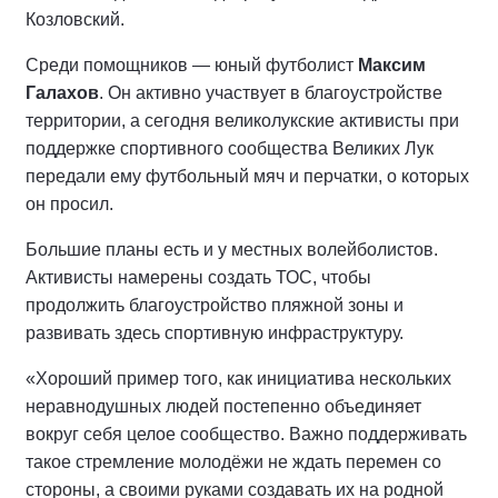
Козловский.
Среди помощников — юный футболист
Максим
Галахов
. Он активно участвует в благоустройстве
территории, а сегодня великолукские активисты при
поддержке спортивного сообщества Великих Лук
передали ему футбольный мяч и перчатки, о которых
он просил.
Большие планы есть и у местных волейболистов.
Активисты намерены создать ТОС, чтобы
продолжить благоустройство пляжной зоны и
развивать здесь спортивную инфраструктуру.
«Хороший пример того, как инициатива нескольких
неравнодушных людей постепенно объединяет
вокруг себя целое сообщество. Важно поддерживать
такое стремление молодёжи не ждать перемен со
стороны, а своими руками создавать их на родной