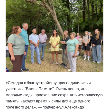
«Сегодня к благоустройству присоединились и
участники "Вахты Памяти". Очень ценно, что
молодые люди, приехавшие сохранять историческую
память, находят время и силы для еще одного
полезного дела», — подчеркнул Александр