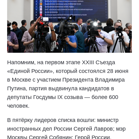
Напомним, на первом этапе XXIII Съезда
«Единой России», который состоялся 28 июня
в Москве с участием Президента Владимира
Путина, партия выдвинула кандидатов в
депутаты Госдумы IX созыва — более 600
человек.
В пятёрку лидеров списка вошли: министр
иностранных дел России Сергей Лавров; мэр
Москвы Сергей Собянин; Герой России,