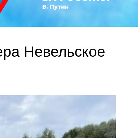
ера Невельское