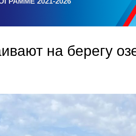
ОГРАММЕ 2021-2026
ивают на берегу оз