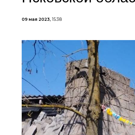
09 мая 2023,
15:38