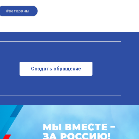
#ветераны
Создать обращение