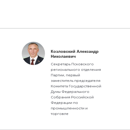
Козловский Александр
Николаевич
Секретарь Псковского
регионального отделения
Партии, первый
заместитель председателя
Комитета Государственной
Думы Федерального
Собрания Российской
Федерации по
промышленности и
торговле