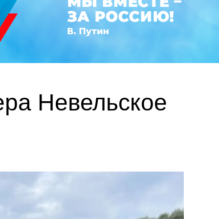
ера Невельское