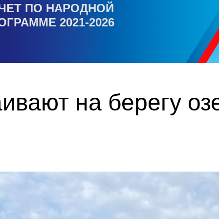
ЧЕТ ПО НАРОДНОЙ
ОГРАММЕ 2021-2026
ивают на берегу оз