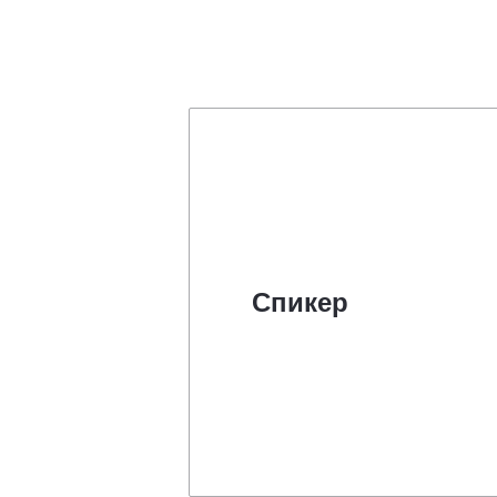
Спикер