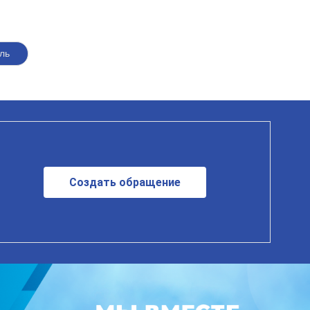
ль
Создать обращение