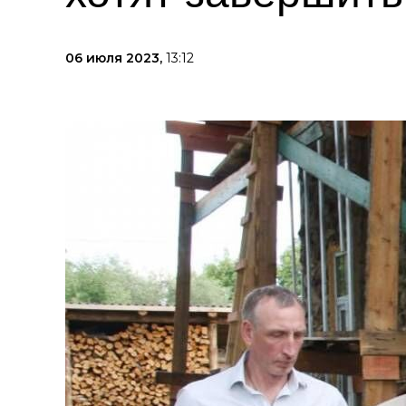
06 июля 2023,
13:12