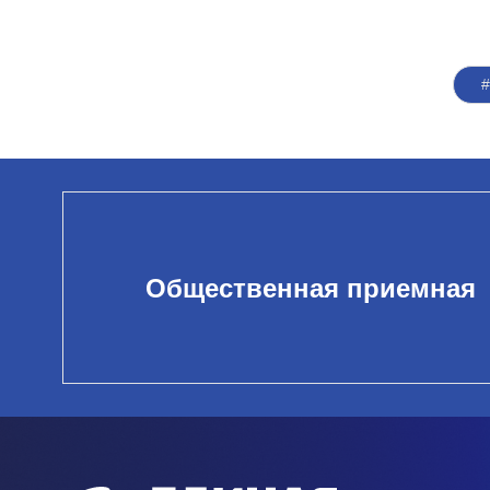
Общественная приемная