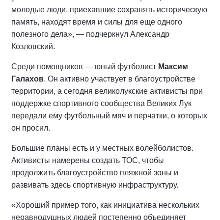
молодые люди, приехавшие сохранять историческую
память, находят время и силы для еще одного
полезного дела», — подчеркнул Александр
Козловский.
Среди помощников — юный футболист
Максим
Галахов
. Он активно участвует в благоустройстве
территории, а сегодня великолукские активисты при
поддержке спортивного сообщества Великих Лук
передали ему футбольный мяч и перчатки, о которых
он просил.
Большие планы есть и у местных волейболистов.
Активисты намерены создать ТОС, чтобы
продолжить благоустройство пляжной зоны и
развивать здесь спортивную инфраструктуру.
«Хороший пример того, как инициатива нескольких
неравнодушных людей постепенно объединяет