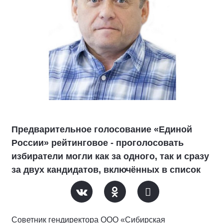
Предварительное голосование «Единой
России» рейтинговое - проголосовать
избиратели могли как за одного, так и сразу
за двух кандидатов, включённых в список
Советник гендиректора ООО «Сибирская