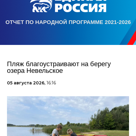
ОТЧЕТ ПО НАРОДНОЙ ПРОГРАММЕ 2021-2026
Пляж благоустраивают на берегу
озера Невельское
05 августа 2026,
16:16