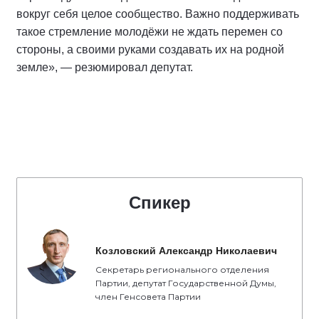
вокруг себя целое сообщество. Важно поддерживать
такое стремление молодёжи не ждать перемен со
стороны, а своими руками создавать их на родной
земле», — резюмировал депутат.
Спикер
Козловский Александр Николаевич
Секретарь регионального отделения
Партии, депутат Государственной Думы,
член Генсовета Партии