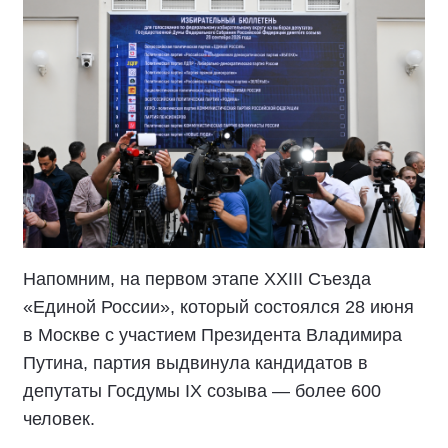
Напомним, на первом этапе XXIII Съезда
«Единой России», который состоялся 28 июня
в Москве с участием Президента Владимира
Путина, партия выдвинула кандидатов в
депутаты Госдумы IX созыва — более 600
человек.