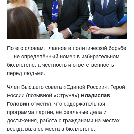
По его словам, главное в политической борьбе
— не определённый номер в избирательном
бюллетене, а честность и ответственность
перед людьми.
Член Высшего совета «Единой России», Герой
России (позывной «Струна»)
Владислав
Головин
отметил, что содержательная
программа партии, её реальные дела и
достижения, работа с гражданами на местах
всегда важнее места в бюллетене.