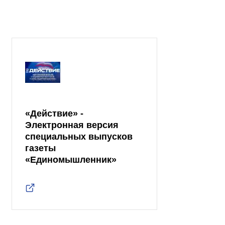
«Действие» -
Электронная версия
специальных выпусков
газеты
«Единомышленник»