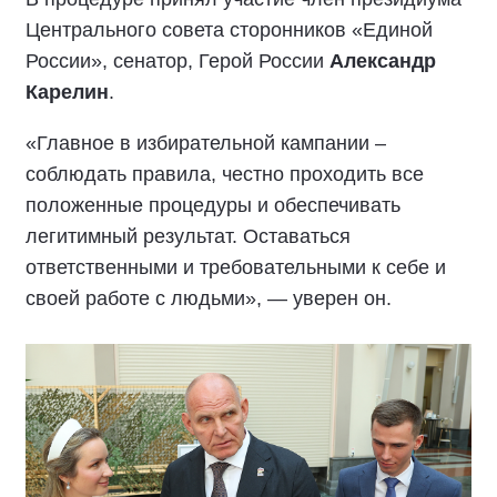
Центрального совета сторонников «Единой
России», сенатор, Герой России
Александр
Карелин
.
«Главное в избирательной кампании –
соблюдать правила, честно проходить все
положенные процедуры и обеспечивать
легитимный результат. Оставаться
ответственными и требовательными к себе и
своей работе с людьми», — уверен он.