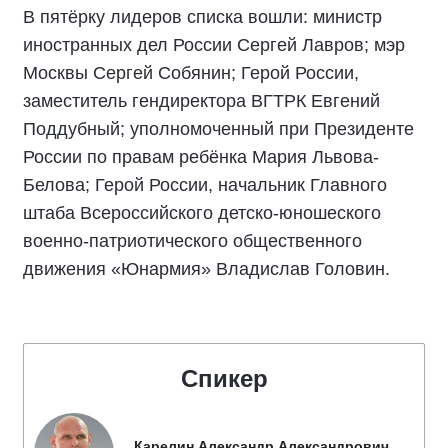
В пятёрку лидеров списка вошли: министр
иностранных дел России Сергей Лавров; мэр
Москвы Сергей Собянин; Герой России,
заместитель гендиректора ВГТРК Евгений
Поддубный; уполномоченный при Президенте
России по правам ребёнка Мария Львова-
Белова; Герой России, начальник Главного
штаба Всероссийского детско-юношеского
военно-патриотического общественного
движения «Юнармия» Владислав Головин.
Спикер
Карелин Александр Александрович