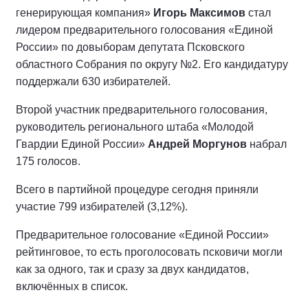
генерирующая компания»
Игорь Максимов
стал
лидером предварительного голосования «Единой
России» по довыборам депутата Псковского
областного Собрания по округу №2. Его кандидатуру
поддержали 630 избирателей.
Второй участник предварительного голосования,
руководитель регионального штаба «Молодой
Гвардии Единой России»
Андрей Моргунов
набрал
175 голосов.
Всего в партийной процедуре сегодня приняли
участие 799 избирателей (3,12%).
Предварительное голосование «Единой России»
рейтинговое, то есть проголосовать псковичи могли
как за одного, так и сразу за двух кандидатов,
включённых в список.