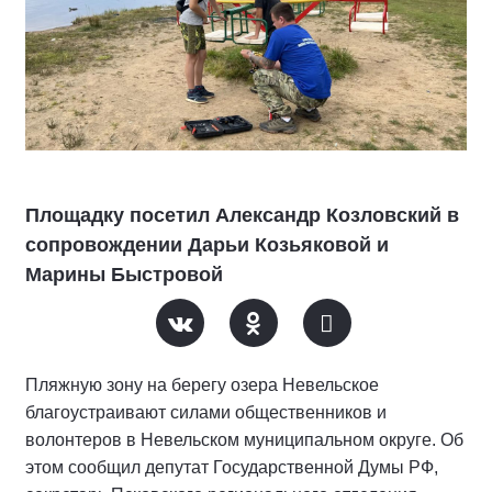
Площадку посетил Александр Козловский в
сопровождении Дарьи Козьяковой и
Марины Быстровой
Пляжную зону на берегу озера Невельское
благоустраивают силами общественников и
волонтеров в Невельском муниципальном округе. Об
этом сообщил депутат Государственной Думы РФ,