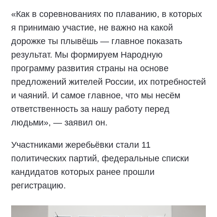
«Как в соревнованиях по плаванию, в которых
я принимаю участие, не важно на какой
дорожке ты плывёшь — главное показать
результат. Мы формируем Народную
программу развития страны на основе
предложений жителей России, их потребностей
и чаяний. И самое главное, что мы несём
ответственность за нашу работу перед
людьми», — заявил он.
Участниками жеребьёвки стали 11
политических партий, федеральные списки
кандидатов которых ранее прошли
регистрацию.