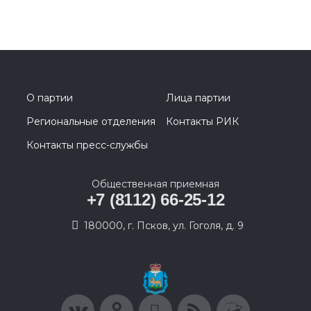
О партии
Лица партии
Региональные отделения
Контакты РИК
Контакты пресс-службы
Общественная приемная
+7 (8112) 66-25-12
180000, г. Псков, ул. Гоголя, д. 9