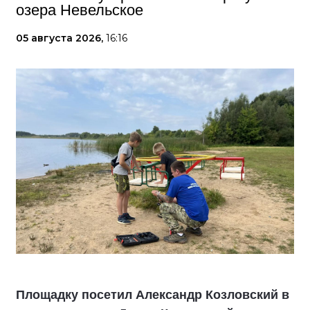
озера Невельское
05 августа 2026,
16:16
Площадку посетил Александр Козловский в