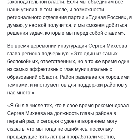
законодательной власти. Если мы объединим все
наши усилия, в том числе, и возможности
регионального отделения партии «Единая Россия», я
думаю, у нас всё получится, и мы сможем добиться
решения задач, которые мы перед собой ставим».
Во время церемонии инаугурации Сергея Михеева
глава региона подчеркнул: «Это один из самых
беспокойных, ответственных, но в то же время один
из самых эффективных глав муниципальных
образований области. Район развивается хорошими
темпами, и инструментов для поддержки районов у
нас много!»
«Я был в числе тех, кто в своё время рекомендовал
Сергея Михеева на должность главы района в
первый раз, и сегодня с удовлетворением могу
сказать, что мы тогда не ошиблись, поскольку
предыдущие пять лет вы проработали честно,