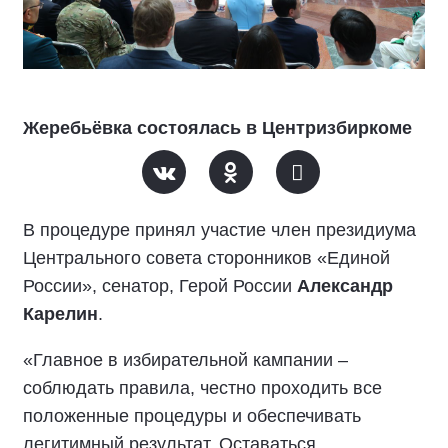
Жеребьёвка состоялась в Центризбиркоме
В процедуре принял участие член президиума
Центрального совета сторонников «Единой
России», сенатор, Герой России
Александр
Карелин
.
«Главное в избирательной кампании –
соблюдать правила, честно проходить все
положенные процедуры и обеспечивать
легитимный результат. Оставаться