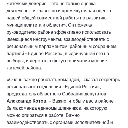
жителями доверие – это не только оценка
деятельности главы, но и промежуточная оценка
нашей общей совместной работы по развитию
муниципалитета и области». Он пожелал
руководителю района эффективно использовать
имеющиеся инструменты, взаимодействовать с
региональным парламентом, районным собранием,
партией «Единая Россия», выдвинувшей его на
выборы, и держать в фокусе внимания мнение
жителей района.
«Очень важно работать командой, - сказал секретарь
регионального отделения «Единой России»,
председатель областного Собрания депутатов
Александр Котов
. – Важно, чтобы у вас в районе
была команда единомышленников, на которую
можно опираться в работе. Важно
взаимодействовать с органами исполнительной и