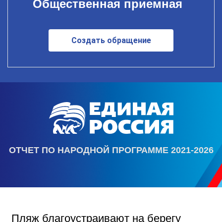
Общественная приемная
Создать обращение
ОТЧЕТ ПО НАРОДНОЙ ПРОГРАММЕ 2021-2026
Пляж благоустраивают на берегу