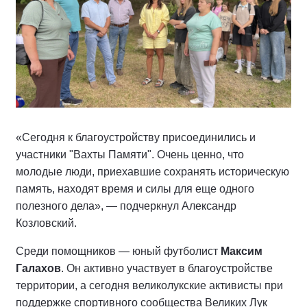
«Сегодня к благоустройству присоединились и
участники "Вахты Памяти". Очень ценно, что
молодые люди, приехавшие сохранять историческую
память, находят время и силы для еще одного
полезного дела», — подчеркнул Александр
Козловский.
Среди помощников — юный футболист
Максим
Галахов
. Он активно участвует в благоустройстве
территории, а сегодня великолукские активисты при
поддержке спортивного сообщества Великих Лук