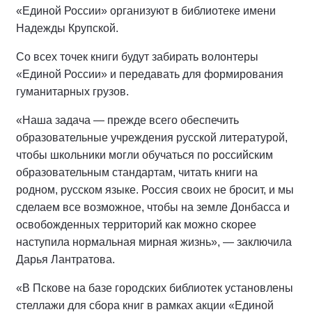
«Единой России» организуют в библиотеке имени
Надежды Крупской.
Со всех точек книги будут забирать волонтеры
«Единой России» и передавать для формирования
гуманитарных грузов.
«Наша задача — прежде всего обеспечить
образовательные учреждения русской литературой,
чтобы школьники могли обучаться по российским
образовательным стандартам, читать книги на
родном, русском языке. Россия своих не бросит, и мы
сделаем все возможное, чтобы на земле Донбасса и
освобожденных территорий как можно скорее
наступила нормальная мирная жизнь», — заключила
Дарья Лантратова.
«В Пскове на базе городских библиотек установлены
стеллажи для сбора книг в рамках акции «Единой