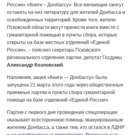
России» «Книги – Донбассу». Все желающие смогут
оставить на них литературу для жителей Донбасса и
освобожденных территорий. Кроме того, жители
Псковской области могут принести книги вместе с
гуманитарной помощью в пункты сбора, которые
открыты на базе местных отделений «Единой
России», – пояснил секретарь Псковского
регионального отделения партии, депутат Госдумы
Александр Козловский
.
Напомним, акция «Книги — Донбассу» была
запущена 21 марта этого года через общественные
приемные партии и пункты сбора гуманитарной
помощи на базе отделений «Единой России».
Партия с первого дня проведения спецоперации
оказывает всестороннюю помощь эвакуированным
жителям Донбасса, а также тем, кто остался в ЛДНР
и на освобожденных территориях. Региональные