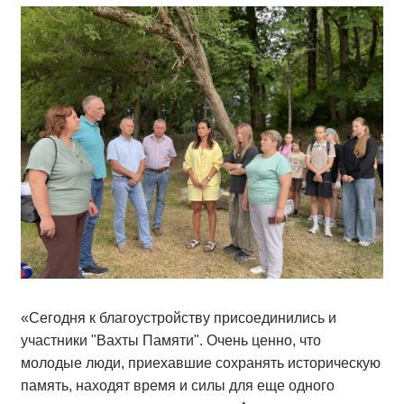
«Сегодня к благоустройству присоединились и
участники "Вахты Памяти". Очень ценно, что
молодые люди, приехавшие сохранять историческую
память, находят время и силы для еще одного