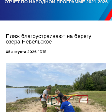
ОТЧЕТ ПО НАРОДНОЙ ПРОГРАММЕ 2021-2026
Пляж благоустраивают на берегу
озера Невельское
05 августа 2026,
16:16