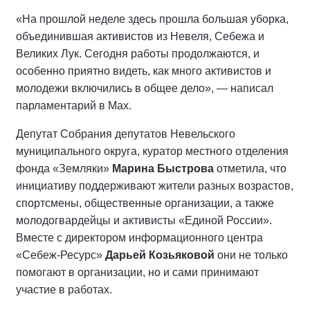
«На прошлой неделе здесь прошла большая уборка,
объединившая активистов из Невеля, Себежа и
Великих Лук. Сегодня работы продолжаются, и
особенно приятно видеть, как много активистов и
молодежи включились в общее дело», — написал
парламентарий в Мах.
Депутат Собрания депутатов Невельского
муниципального округа, куратор местного отделения
фонда «Земляки»
Марина Быстрова
отметила, что
инициативу поддерживают жители разных возрастов,
спортсмены, общественные организации, а также
молодогвардейцы и активисты «Единой России».
Вместе с директором информационного центра
«Себеж-Ресурс»
Дарьей Козьяковой
они не только
помогают в организации, но и сами принимают
участие в работах.