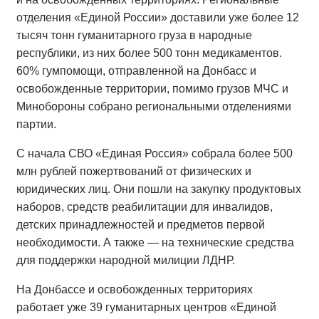
отделения «Единой России» доставили уже более 12
тысяч тонн гуманитарного груза в народные
республики, из них более 500 тонн медикаментов.
60% гумпомощи, отправленной на Донбасс и
освобожденные территории, помимо грузов МЧС и
Минобороны собрано региональными отделениями
партии.
С начала СВО «Единая Россия» собрала более 500
млн рублей пожертвований от физических и
юридических лиц. Они пошли на закупку продуктовых
наборов, средств реабилитации для инвалидов,
детских принадлежностей и предметов первой
необходимости. А также — на технические средства
для поддержки народной милиции ЛДНР.
На Донбассе и освобожденных территориях
работает уже 39 гуманитарных центров «Единой