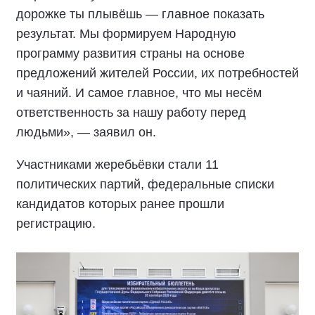
дорожке ты плывёшь — главное показать
результат. Мы формируем Народную
программу развития страны на основе
предложений жителей России, их потребностей
и чаяний. И самое главное, что мы несём
ответственность за нашу работу перед
людьми», — заявил он.
Участниками жеребьёвки стали 11
политических партий, федеральные списки
кандидатов которых ранее прошли
регистрацию.