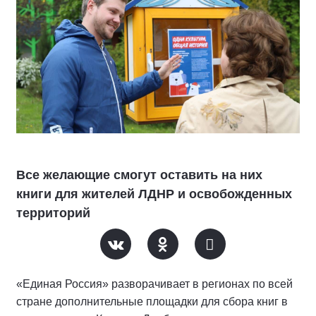
Все желающие смогут оставить на них
книги для жителей ЛДНР и освобожденных
территорий
«Единая Россия» разворачивает в регионах по всей
стране дополнительные площадки для сбора книг в