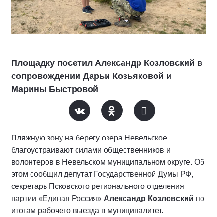
Площадку посетил Александр Козловский в
сопровождении Дарьи Козьяковой и
Марины Быстровой
Пляжную зону на берегу озера Невельское
благоустраивают силами общественников и
волонтеров в Невельском муниципальном округе. Об
этом сообщил депутат Государственной Думы РФ,
секретарь Псковского регионального отделения
партии «Единая Россия»
Александр Козловский
по
итогам рабочего выезда в муниципалитет.