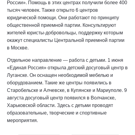
России». Помощь в этих центрах получили более 400
тысяч человек. Также открыто 6 центров
юридической помощи. Они работают по принципу
общественной приемной партии. Консультируют
жителей юристы-добровольцы, поддержку которым
окажут специалисты Центральной приемной партии
в Москве.
Отдельное направление — работа с детьми. 1 июня
«Единая Россия» открыла детский досуговый центр в
Луганске. Он оснащен необходимой мебелью и
оборудованием. Такие же центры появились в
Старобельске и Алчевске, в Купянске и Мариуполе. 9
августа досуговый центр появился в Волчанске,
Харьковской области. Здесь с детьми проводят
образовательные, творческие и спортивные
мероприятия.