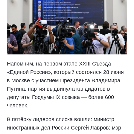
Напомним, на первом этапе XXIII Съезда
«Единой России», который состоялся 28 июня
в Москве с участием Президента Владимира
Путина, партия выдвинула кандидатов в
депутаты Госдумы IX созыва — более 600
человек.
В пятёрку лидеров списка вошли: министр
иностранных дел России Сергей Лавров; мэр