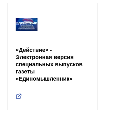
«Действие» -
Электронная версия
специальных выпусков
газеты
«Единомышленник»