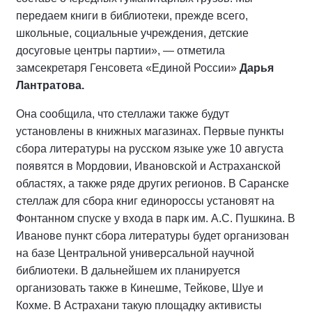
передаем книги в библиотеки, прежде всего,
школьные, социальные учреждения, детские
досуговые центры партии», — отметила
замсекретаря Генсовета «Единой России»
Дарья
Лантратова.
Она сообщила, что стеллажи также будут
установлены в книжных магазинах. Первые пункты
сбора литературы на русском языке уже 10 августа
появятся в Мордовии, Ивановской и Астраханской
областях, а также ряде других регионов. В Саранске
стеллаж для сбора книг единороссы установят на
Фонтанном спуске у входа в парк им. А.С. Пушкина. В
Иванове пункт сбора литературы будет организован
на базе Центральной универсальной научной
библиотеки. В дальнейшем их планируется
организовать также в Кинешме, Тейкове, Шуе и
Кохме. В Астрахани такую площадку активисты