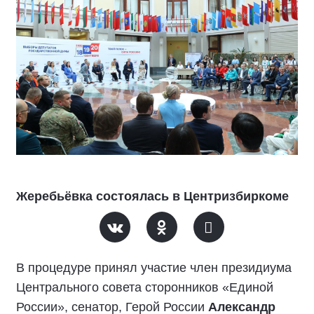
Жеребьёвка состоялась в Центризбиркоме
В процедуре принял участие член президиума
Центрального совета сторонников «Единой
России», сенатор, Герой России
Александр