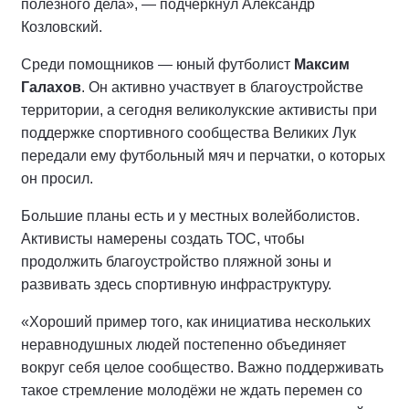
полезного дела», — подчеркнул Александр
Козловский.
Среди помощников — юный футболист
Максим
Галахов
. Он активно участвует в благоустройстве
территории, а сегодня великолукские активисты при
поддержке спортивного сообщества Великих Лук
передали ему футбольный мяч и перчатки, о которых
он просил.
Большие планы есть и у местных волейболистов.
Активисты намерены создать ТОС, чтобы
продолжить благоустройство пляжной зоны и
развивать здесь спортивную инфраструктуру.
«Хороший пример того, как инициатива нескольких
неравнодушных людей постепенно объединяет
вокруг себя целое сообщество. Важно поддерживать
такое стремление молодёжи не ждать перемен со