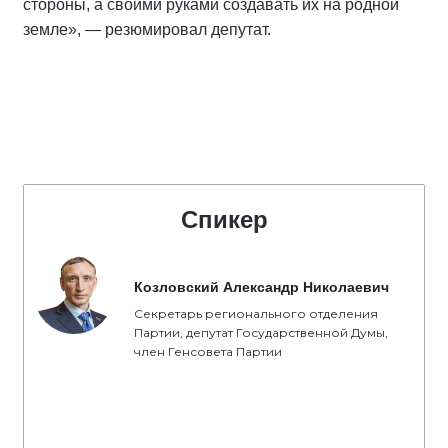
стороны, а своими руками создавать их на родной
земле», — резюмировал депутат.
Спикер
Козловский Александр Николаевич
Секретарь регионального отделения
Партии, депутат Государственной Думы,
член Генсовета Партии