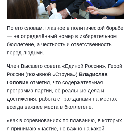
По его словам, главное в политической борьбе
— не определённый номер в избирательном
бюллетене, а честность и ответственность
перед людьми.
Член Высшего совета «Единой России», Герой
России (позывной «Струна»)
Владислав
Головин
отметил, что содержательная
программа партии, её реальные дела и
достижения, работа с гражданами на местах
всегда важнее места в бюллетене.
«Как в соревнованиях по плаванию, в которых
я принимаю участие, не важно на какой