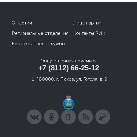
О партии
Лица партии
Региональные отделения
Контакты РИК
Контакты пресс-службы
Общественная приемная
+7 (8112) 66-25-12
180000, г. Псков, ул. Гоголя, д. 9