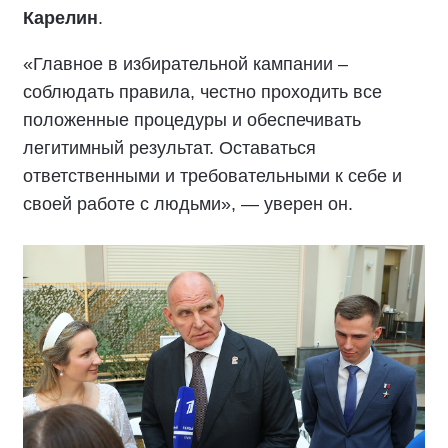
Карелин
.
«Главное в избирательной кампании –
соблюдать правила, честно проходить все
положенные процедуры и обеспечивать
легитимный результат. Оставаться
ответственными и требовательными к себе и
своей работе с людьми», — уверен он.