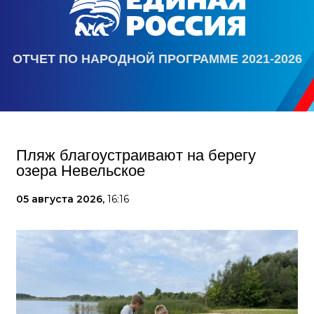
ОТЧЕТ ПО НАРОДНОЙ ПРОГРАММЕ 2021-2026
Пляж благоустраивают на берегу
озера Невельское
05 августа 2026,
16:16