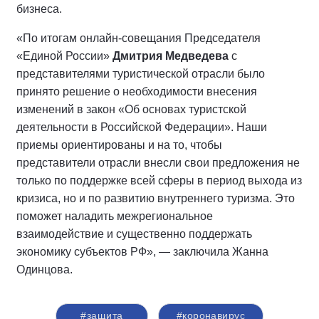
бизнеса.
«По итогам онлайн-совещания Председателя
«Единой России»
Дмитрия Медведева
с
представителями туристической отрасли было
принято решение о необходимости внесения
изменений в закон «Об основах туристской
деятельности в Российской Федерации». Наши
приемы ориентированы и на то, чтобы
представители отрасли внесли свои предложения не
только по поддержке всей сферы в период выхода из
кризиса, но и по развитию внутреннего туризма. Это
поможет наладить межрегиональное
взаимодействие и существенно поддержать
экономику субъектов РФ», — заключила Жанна
Одинцова.
#защита
#коронавирус