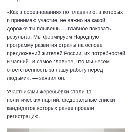
«Как в соревнованиях по плаванию, в которых
я принимаю участие, не важно на какой
дорожке ты плывёшь — главное показать
результат. Мы формируем Народную
программу развития страны на основе
предложений жителей России, их потребностей
и чаяний. И самое главное, что мы несём
ответственность за нашу работу перед
людьми», — заявил он.
Участниками жеребьёвки стали 11
политических партий, федеральные списки
кандидатов которых ранее прошли
регистрацию.