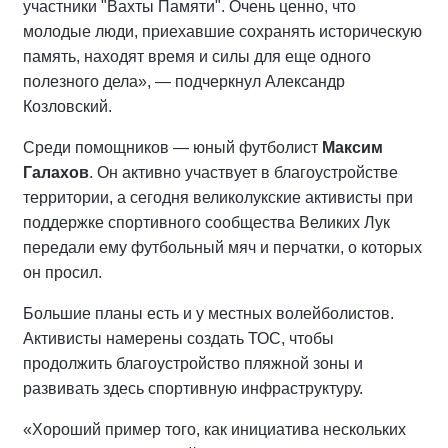
участники "Вахты Памяти". Очень ценно, что
молодые люди, приехавшие сохранять историческую
память, находят время и силы для еще одного
полезного дела», — подчеркнул Александр
Козловский.
Среди помощников — юный футболист
Максим
Галахов
. Он активно участвует в благоустройстве
территории, а сегодня великолукские активисты при
поддержке спортивного сообщества Великих Лук
передали ему футбольный мяч и перчатки, о которых
он просил.
Большие планы есть и у местных волейболистов.
Активисты намерены создать ТОС, чтобы
продолжить благоустройство пляжной зоны и
развивать здесь спортивную инфраструктуру.
«Хороший пример того, как инициатива нескольких