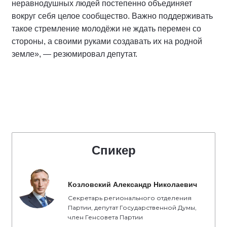
неравнодушных людей постепенно объединяет
вокруг себя целое сообщество. Важно поддерживать
такое стремление молодёжи не ждать перемен со
стороны, а своими руками создавать их на родной
земле», — резюмировал депутат.
Спикер
Козловский Александр Николаевич
Секретарь регионального отделения
Партии, депутат Государственной Думы,
член Генсовета Партии