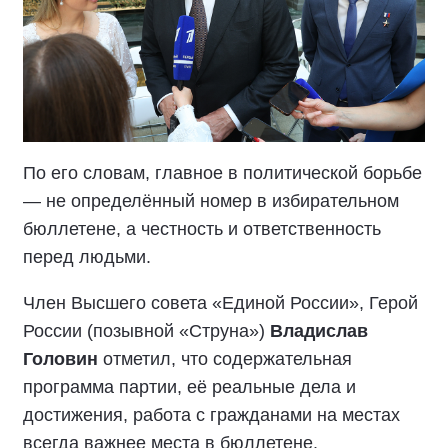
По его словам, главное в политической борьбе
— не определённый номер в избирательном
бюллетене, а честность и ответственность
перед людьми.
Член Высшего совета «Единой России», Герой
России (позывной «Струна»)
Владислав
Головин
отметил, что содержательная
программа партии, её реальные дела и
достижения, работа с гражданами на местах
всегда важнее места в бюллетене.