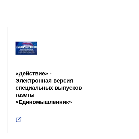
«Действие» -
Электронная версия
специальных выпусков
газеты
«Единомышленник»