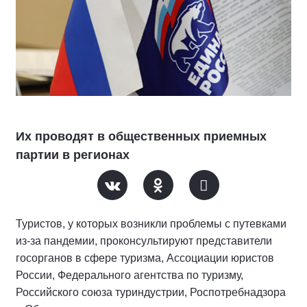
Их проводят в общественных приемных
партии в регионах
Туристов, у которых возникли проблемы с путевками
из-за пандемии, проконсультируют представители
госорганов в сфере туризма, Ассоциации юристов
России, Федерального агентства по туризму,
Российского союза туриндустрии, Роспотребнадзора