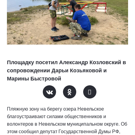
Площадку посетил Александр Козловский в
сопровождении Дарьи Козьяковой и
Марины Быстровой
Пляжную зону на берегу озера Невельское
благоустраивают силами общественников и
волонтеров в Невельском муниципальном округе. Об
этом сообщил депутат Государственной Думы РФ,