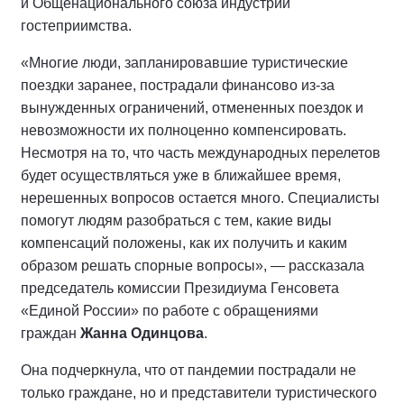
и Общенационального союза индустрии
гостеприимства.
«Многие люди, запланировавшие туристические
поездки заранее, пострадали финансово из-за
вынужденных ограничений, отмененных поездок и
невозможности их полноценно компенсировать.
Несмотря на то, что часть международных перелетов
будет осуществляться уже в ближайшее время,
нерешенных вопросов остается много. Специалисты
помогут людям разобраться с тем, какие виды
компенсаций положены, как их получить и каким
образом решать спорные вопросы», — рассказала
председатель комиссии Президиума Генсовета
«Единой России» по работе с обращениями
граждан
Жанна Одинцова
.
Она подчеркнула, что от пандемии пострадали не
только граждане, но и представители туристического