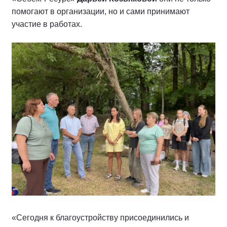
помогают в организации, но и сами принимают
участие в работах.
«Сегодня к благоустройству присоединились и