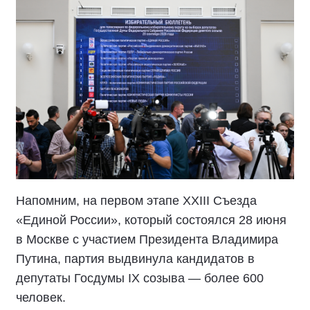
Напомним, на первом этапе XXIII Съезда
«Единой России», который состоялся 28 июня
в Москве с участием Президента Владимира
Путина, партия выдвинула кандидатов в
депутаты Госдумы IX созыва — более 600
человек.