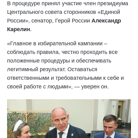
В процедуре принял участие член президиума
Центрального совета сторонников «Единой
России», сенатор, Герой России
Александр
Карелин
.
«Главное в избирательной кампании –
соблюдать правила, честно проходить все
положенные процедуры и обеспечивать
легитимный результат. Оставаться
ответственными и требовательными к себе и
своей работе с людьми», — уверен он.