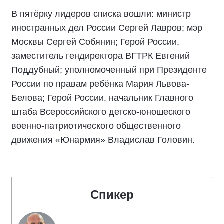
В пятёрку лидеров списка вошли: министр
иностранных дел России Сергей Лавров; мэр
Москвы Сергей Собянин; Герой России,
заместитель гендиректора ВГТРК Евгений
Поддубный; уполномоченный при Президенте
России по правам ребёнка Мария Львова-
Белова; Герой России, начальник Главного
штаба Всероссийского детско-юношеского
военно-патриотического общественного
движения «Юнармия» Владислав Головин.
Спикер