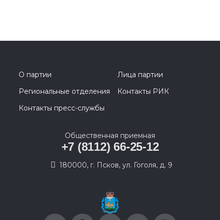
О партии
Лица партии
Региональные отделения
Контакты РИК
Контакты пресс-службы
Общественная приемная
+7 (8112) 66-25-12
180000, г. Псков, ул. Гоголя, д. 9