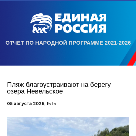
ОТЧЕТ ПО НАРОДНОЙ ПРОГРАММЕ 2021-2026
Пляж благоустраивают на берегу
озера Невельское
05 августа 2026,
16:16