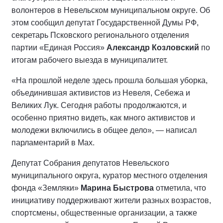
волонтеров в Невельском муниципальном округе. Об
этом сообщил депутат Государственной Думы РФ,
секретарь Псковского регионального отделения
партии «Единая Россия»
Александр Козловский
по
итогам рабочего выезда в муниципалитет.
«На прошлой неделе здесь прошла большая уборка,
объединившая активистов из Невеля, Себежа и
Великих Лук. Сегодня работы продолжаются, и
особенно приятно видеть, как много активистов и
молодежи включились в общее дело», — написал
парламентарий в Мах.
Депутат Собрания депутатов Невельского
муниципального округа, куратор местного отделения
фонда «Земляки»
Марина Быстрова
отметила, что
инициативу поддерживают жители разных возрастов,
спортсмены, общественные организации, а также