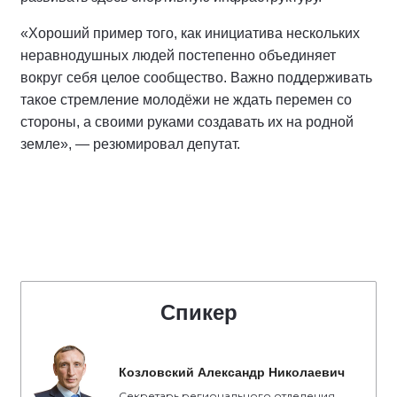
«Хороший пример того, как инициатива нескольких
неравнодушных людей постепенно объединяет
вокруг себя целое сообщество. Важно поддерживать
такое стремление молодёжи не ждать перемен со
стороны, а своими руками создавать их на родной
земле», — резюмировал депутат.
Спикер
Козловский Александр Николаевич
Секретарь регионального отделения