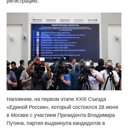
регистрацию.
Напомним, на первом этапе XXIII Съезда
«Единой России», который состоялся 28 июня
в Москве с участием Президента Владимира
Путина, партия выдвинула кандидатов в