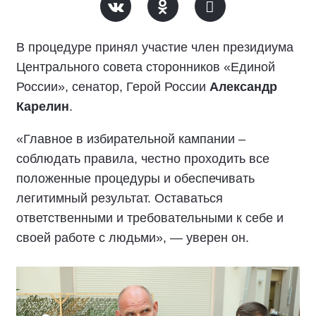
В процедуре принял участие член президиума
Центрального совета сторонников «Единой
России», сенатор, Герой России
Александр
Карелин
.
«Главное в избирательной кампании –
соблюдать правила, честно проходить все
положенные процедуры и обеспечивать
легитимный результат. Оставаться
ответственными и требовательными к себе и
своей работе с людьми», — уверен он.