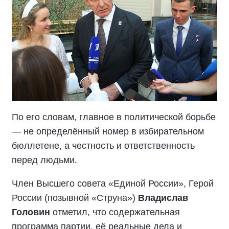
По его словам, главное в политической борьбе
— не определённый номер в избирательном
бюллетене, а честность и ответственность
перед людьми.
Член Высшего совета «Единой России», Герой
России (позывной «Струна»)
Владислав
Головин
отметил, что содержательная
программа партии, её реальные дела и