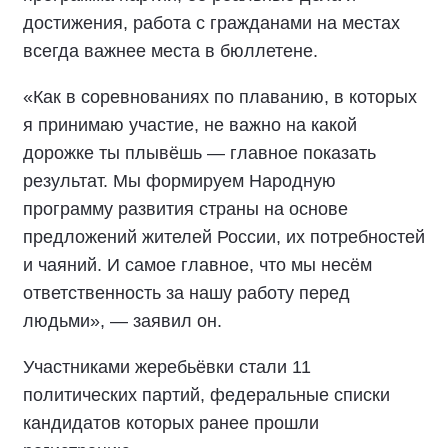
достижения, работа с гражданами на местах
всегда важнее места в бюллетене.
«Как в соревнованиях по плаванию, в которых
я принимаю участие, не важно на какой
дорожке ты плывёшь — главное показать
результат. Мы формируем Народную
программу развития страны на основе
предложений жителей России, их потребностей
и чаяний. И самое главное, что мы несём
ответственность за нашу работу перед
людьми», — заявил он.
Участниками жеребьёвки стали 11
политических партий, федеральные списки
кандидатов которых ранее прошли