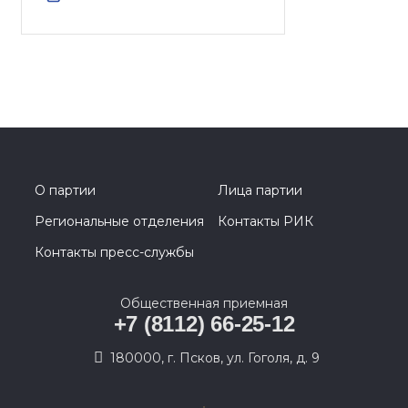
О партии
Лица партии
Региональные отделения
Контакты РИК
Контакты пресс-службы
Общественная приемная
+7 (8112) 66-25-12
180000, г. Псков, ул. Гоголя, д. 9