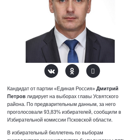
Кандидат от партии «Единая Россия»
Дмитрий
Петров
лидирует на выборах главы Усвятского
района. По предварительным данным, за него
проголосовали 93,83% избирателей, сообщили в
Избирательной комиссии Псковской области.
В избирательный бюллетень по выборам