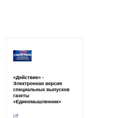
«Действие» -
Электронная версия
специальных выпусков
газеты
«Единомышленник»