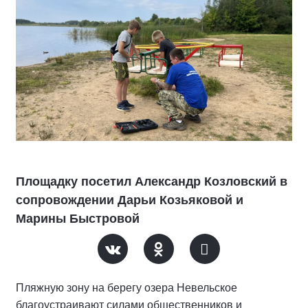
Площадку посетил Александр Козловский в
сопровождении Дарьи Козьяковой и
Марины Быстровой
Пляжную зону на берегу озера Невельское
благоустраивают силами общественников и