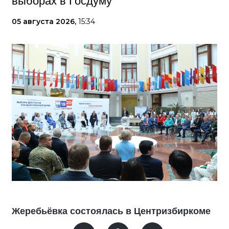
выборах в Госдуму
05 августа 2026,
15:34
Жеребьёвка состоялась в Центризбиркоме