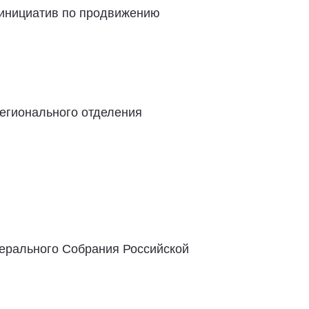
 инициатив по продвижению
регионального отделения
ерального Собрания Российской