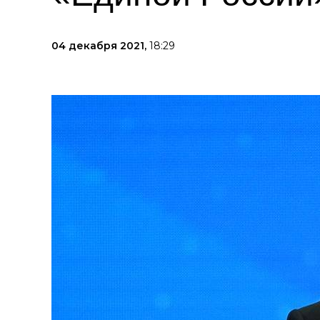
04 декабря 2021,
18:29