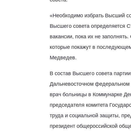
«Необходимо избрать Высший сов
Высшего совета определяется Съ
вакансии, пока их не заполнять
которые покажут в последующем
Медведев.
В состав Высшего совета партии
Дальневосточном федеральном о
врач больницы в Коммунарке Де
председателя комитета Государ
труда и социальной защиты, пре
президент общероссийской обще