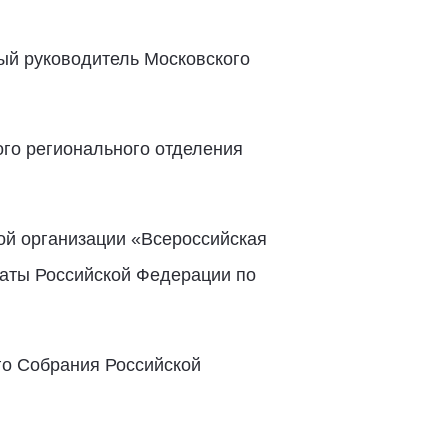
ый руководитель Московского
ого регионального отделения
й организации «Всероссийская
аты Российской Федерации по
о Собрания Российской