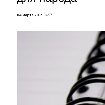
04 марта 2013,
14:57