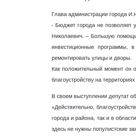
Глава администрации города И.Н
- Бюджет города не позволяет 
Николаевич. – Большую помощь 
инвестиционные программы, в
ремонтировать улицы и дворы.
Как положительный момент он о
благоустройству на территориях
В своем выступлении депутат об
«Действительно, благоустройст
города и района, так и в облас
здесь не нужны популистские за