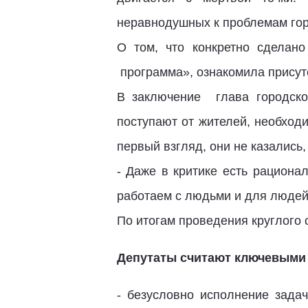
неравнодушных к проблемам гор
О том, что конкретно сделан
программа», ознакомила присут
В заключение глава городско
поступают от жителей, необход
первый взгляд, они не казались
- Даже в критике есть рациона
работаем с людьми и для людей,
По итогам проведения круглого
Депутаты считают ключевыми 
- безусловно исполнение зад